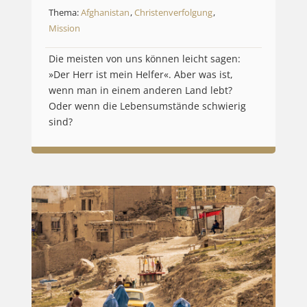
Thema:
Afghanistan
,
Christenverfolgung
,
Mission
Die meisten von uns können leicht sagen:
»Der Herr ist mein Helfer«. Aber was ist,
wenn man in einem anderen Land lebt?
Oder wenn die Lebensumstände schwierig
sind?