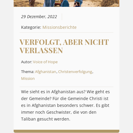
29 Dezember, 2022
Kategorie:
Missionsberichte
VERFOLGT, ABER NICHT
VERLASSEN
Autor:
Voice of Hope
Thema:
Afghanistan
,
Christenverfolgung
,
Mission
Wie sieht es in Afghanistan aus? Wie geht es
der Gemeinde? Für die Gemeinde Christi ist
es in Afghanistan besonders schwer. Es gibt
immer noch Geschwister, die von den
Taliban gesucht werden.