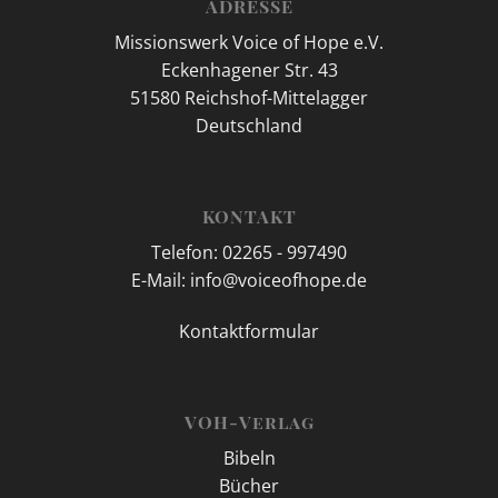
ADRESSE
Missionswerk Voice of Hope e.V.
Eckenhagener Str. 43
51580 Reichshof-Mittelagger
Deutschland
KONTAKT
Telefon: 02265 - 997490
E-Mail: info@voiceofhope.de
Kontaktformular
VOH-Verlag
Bibeln
Bücher