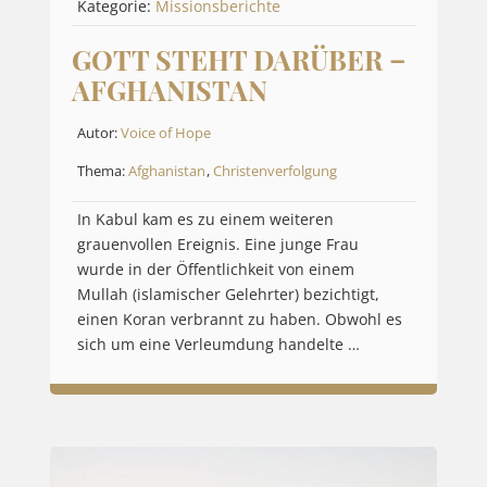
Kategorie:
Missionsberichte
GOTT STEHT DARÜBER –
AFGHANISTAN
Autor:
Voice of Hope
Thema:
Afghanistan
,
Christenverfolgung
In Kabul kam es zu einem weiteren
grauenvollen Ereignis. Eine junge Frau
wurde in der Öffentlichkeit von einem
Mullah (islamischer Gelehrter) bezichtigt,
einen Koran verbrannt zu haben. Obwohl es
sich um eine Verleumdung handelte …