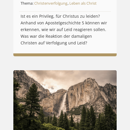
Thema:
Christenverfolgung
,
Leben als Christ
Ist es ein Privileg, für Christus zu leiden?
Anhand von Apostelgeschichte 5 können wir
erkennen, wie wir auf Leid reagieren sollen.
Was war die Reaktion der damaligen
Christen auf Verfolgung und Leid?