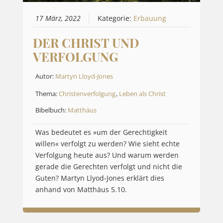
17 März, 2022
Kategorie:
Erbauung
DER CHRIST UND
VERFOLGUNG
Autor:
Martyn Lloyd-Jones
Thema:
Christenverfolgung
,
Leben als Christ
Bibelbuch:
Matthäus
Was bedeutet es »um der Gerechtigkeit
willen« verfolgt zu werden? Wie sieht echte
Verfolgung heute aus? Und warum werden
gerade die Gerechten verfolgt und nicht die
Guten? Martyn Llyod-Jones erklärt dies
anhand von Matthäus 5.10.