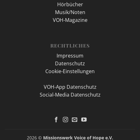
Hörbücher
Musik/Noten
VOH-Magazine
RECHTLICHES
Impressum
Datenschutz
Cookie-Einstellungen
VOH-App Datenschutz
Social-Media Datenschutz
2026 ©
Missionswerk Voice of Hope e.V.