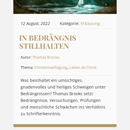
12 August, 2022
Kategorie:
Erbauung
IN BEDRÄNGNIS
STILLHALTEN
Autor:
Thomas Brooks
Thema:
Christenverfolgung
,
Leben als Christ
Was beinhaltet ein umsichtiges,
gnadenvolles und heiliges Schweigen unter
Bedrängnissen? Thomas Brooks setzt
Bedrängnisse, Versuchungen, Prüfungen
und menschliche Schwächen ins Verhältnis
zu Schrifterkenntnis.