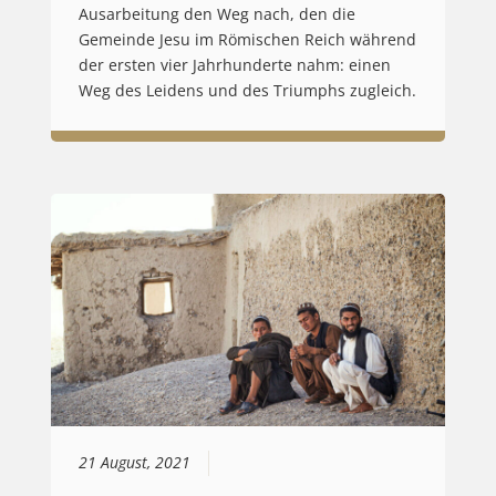
Ausarbeitung den Weg nach, den die
Gemeinde Jesu im Römischen Reich während
der ersten vier Jahrhunderte nahm: einen
Weg des Leidens und des Triumphs zugleich.
21 August, 2021