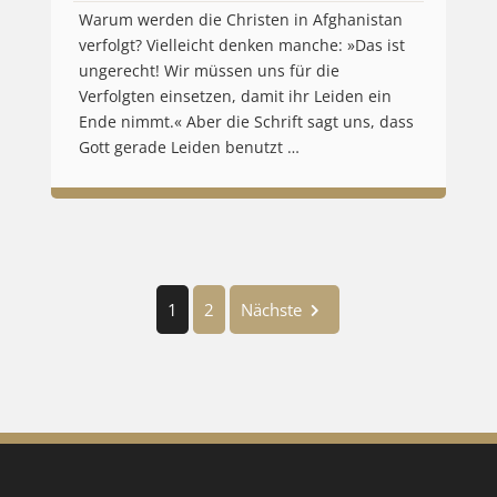
Warum werden die Christen in Afghanistan
verfolgt? Vielleicht denken manche: »Das ist
ungerecht! Wir müssen uns für die
Verfolgten einsetzen, damit ihr Leiden ein
Ende nimmt.« Aber die Schrift sagt uns, dass
Gott gerade Leiden benutzt …
1
2
Nächste