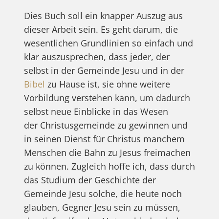
Dies Buch soll ein knapper Auszug aus
dieser Arbeit sein. Es geht darum, die
wesentlichen Grundlinien so einfach und
klar auszusprechen, dass jeder, der
selbst in der Gemeinde Jesu und in der
Bibel
zu Hause ist, sie ohne weitere
Vorbildung verstehen kann, um dadurch
selbst neue Einblicke in das Wesen
der Christusgemeinde zu gewinnen und
in seinen Dienst für Christus manchem
Menschen die Bahn zu Jesus freimachen
zu können. Zugleich hoffe ich, dass durch
das Studium der Geschichte der
Gemeinde Jesu solche, die heute noch
glauben, Gegner Jesu sein zu müssen,