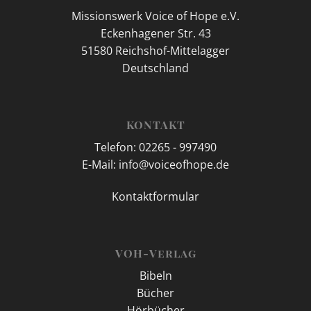
Missionswerk Voice of Hope e.V.
Eckenhagener Str. 43
51580 Reichshof-Mittelagger
Deutschland
KONTAKT
Telefon: 02265 - 997490
E-Mail: info@voiceofhope.de
Kontaktformular
VOH-Verlag
Bibeln
Bücher
Hörbücher