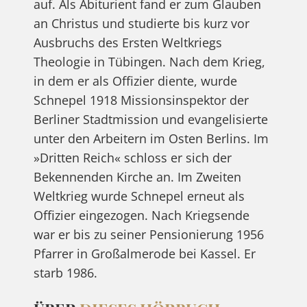
auf. Als Abiturient fand er zum Glauben
an Christus und studierte bis kurz vor
Ausbruchs des Ersten Weltkriegs
Theologie in Tübingen. Nach dem Krieg,
in dem er als Offizier diente, wurde
Schnepel 1918 Missionsinspektor der
Berliner Stadtmission und evangelisierte
unter den Arbeitern im Osten Berlins. Im
»Dritten Reich« schloss er sich der
Bekennenden Kirche an. Im Zweiten
Weltkrieg wurde Schnepel erneut als
Offizier eingezogen. Nach Kriegsende
war er bis zu seiner Pensionierung 1956
Pfarrer in Großalmerode bei Kassel. Er
starb 1986.