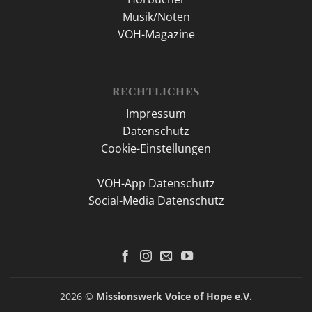
Musik/Noten
VOH-Magazine
RECHTLICHES
Impressum
Datenschutz
Cookie-Einstellungen
VOH-App Datenschutz
Social-Media Datenschutz
2026 ©
Missionswerk Voice of Hope e.V.