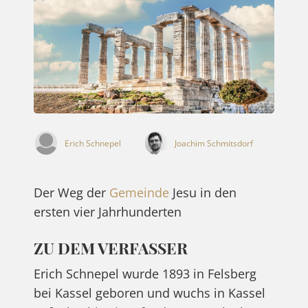
Erich Schnepel
Joachim Schmitsdorf
Der Weg der
Gemeinde
Jesu in den
ersten vier Jahrhunderten
ZU DEM VERFASSER
Erich Schnepel wurde 1893 in Felsberg
bei Kassel geboren und wuchs in Kassel