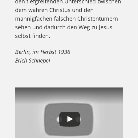
den tiefgreifenden Unterschied zwischen
dem wahren Christus und den
mannigfachen falschen Christentümern
sehen und dadurch den Weg zu Jesus
selbst finden.
Berlin, im Herbst 1936
Erich Schnepel