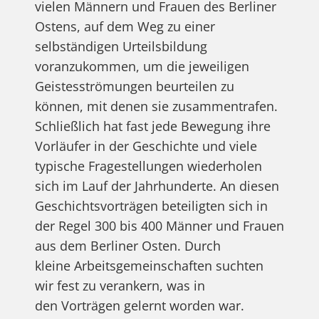
vielen Männern und Frauen des Berliner
Ostens, auf dem Weg zu einer
selbständigen Urteilsbildung
voranzukommen, um die jeweiligen
Geistesströmungen beurteilen zu
können, mit denen sie zusammentrafen.
Schließlich hat fast jede Bewegung ihre
Vorläufer in der Geschichte und viele
typische Fragestellungen wiederholen
sich im Lauf der Jahrhunderte. An diesen
Geschichtsvorträgen beteiligten sich in
der Regel 300 bis 400 Männer und Frauen
aus dem Berliner Osten. Durch
kleine Arbeitsgemeinschaften suchten
wir fest zu verankern, was in
den Vorträgen gelernt worden war.