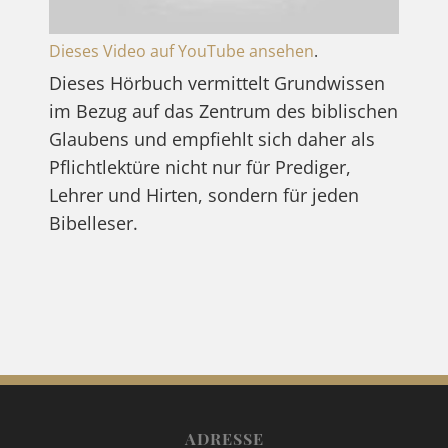
Dieses Video auf YouTube ansehen
.
Dieses Hörbuch vermittelt Grundwissen
im Bezug auf das Zentrum des biblischen
Glaubens und empfiehlt sich daher als
Pflichtlektüre nicht nur für Prediger,
Lehrer und Hirten, sondern für jeden
Bibelleser.
ADRESSE