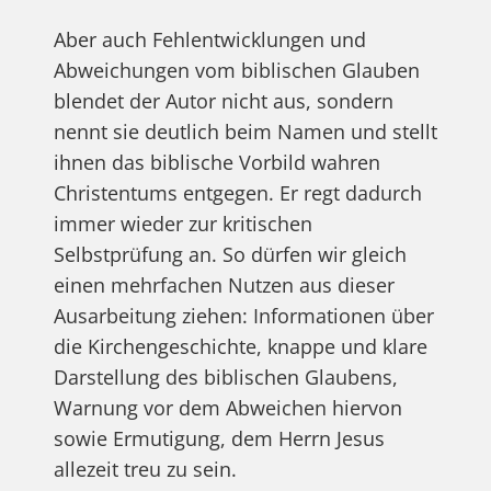
Aber auch Fehlentwicklungen und
Abweichungen vom biblischen Glauben
blendet der Autor nicht aus, sondern
nennt sie deutlich beim Namen und stellt
ihnen das biblische Vorbild wahren
Christentums entgegen. Er regt dadurch
immer wieder zur kritischen
Selbstprüfung an. So dürfen wir gleich
einen mehrfachen Nutzen aus dieser
Ausarbeitung ziehen: Informationen über
die Kirchengeschichte, knappe und klare
Darstellung des biblischen Glaubens,
Warnung vor dem Abweichen hiervon
sowie Ermutigung, dem Herrn Jesus
allezeit treu zu sein.