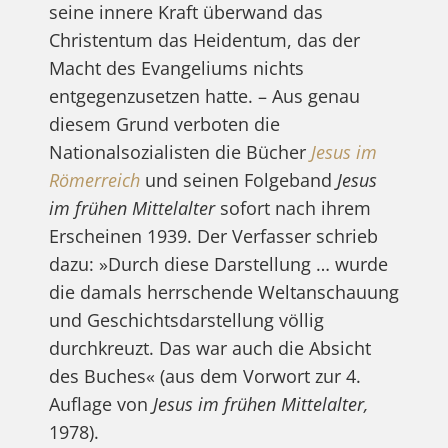
seine innere Kraft überwand das
Christentum das Heidentum, das der
Macht des Evangeliums nichts
entgegenzusetzen hatte. – Aus genau
diesem Grund verboten die
Nationalsozialisten die Bücher
Jesus im
Römerreich
und seinen Folgeband
Jesus
im frühen Mittelalter
sofort nach ihrem
Erscheinen 1939. Der Verfasser schrieb
dazu: »Durch diese Darstellung … wurde
die damals herrschende Weltanschauung
und Geschichtsdarstellung völlig
durchkreuzt. Das war auch die Absicht
des Buches« (aus dem Vorwort zur 4.
Auflage von
Jesus im frühen Mittelalter,
1978).