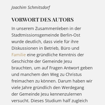
Joachim Schmitsdorf
VORWORT DES AUTORS
In unserem Zusammenleben in der
Stadtmissionsgemeinde Berlin-Ost
wurde deutlich, dass viele für ihre
Diskussionen in Betrieb, Büro und
Familie
eine gründliche Kenntnis der
Geschichte der Gemeinde Jesu
brauchten, um auf Fragen Antwort geben
und manchem den Weg zu Christus
freimachen zu können. Darum haben wir
viele Jahre gründlich den Werdegang
der Gemeinde Jesu kennenzulernen
versucht. Dieses Studium half zugleich