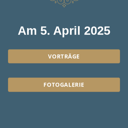
Am 5. April 2025
VORTRÄGE
FOTOGALERIE