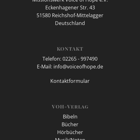
Eckenhagener Str. 43
51580 Reichshof-Mittelagger
Deutschland
KONTAKT
Telefon: 02265 - 997490
E-Mail: info@voiceofhope.de
Kontaktformular
VOH-Verlag
Bibeln
Bücher
Hörbücher