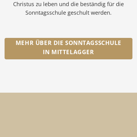
Christus zu leben und die beständig für die
Sonntagsschule geschult werden.
MEHR ÜBER DIE SONNTAGSSCHULE
IN MITTELAGGER