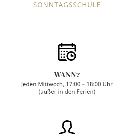
SONNTAGSSCHULE
WANN?
Jeden Mittwoch, 17:00 – 18:00 Uhr
(außer in den Ferien)