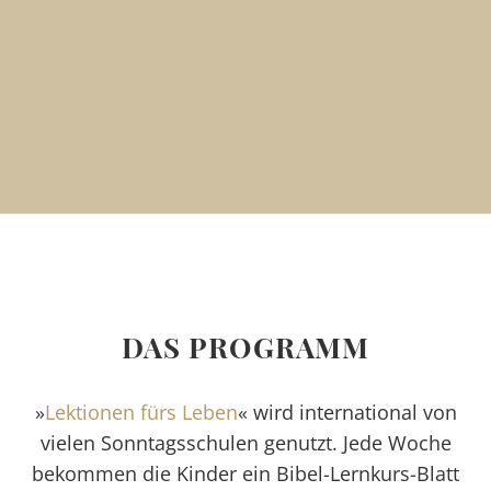
DAS PROGRAMM
»
Lektionen fürs Leben
« wird international von
vielen Sonntagsschulen genutzt. Jede Woche
bekommen die Kinder ein Bibel-Lernkurs-Blatt