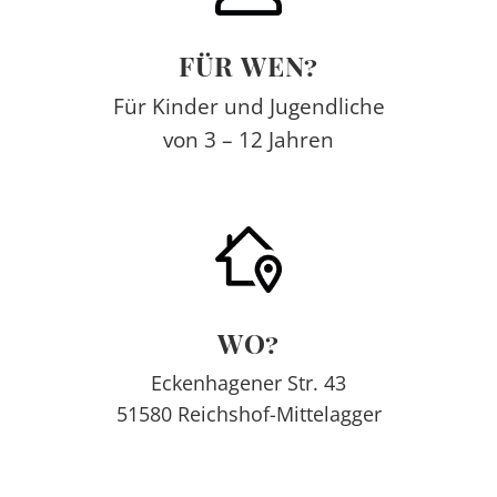
FÜR WEN?
Für Kinder und Jugendliche
von 3 – 12 Jahren
WO?
Eckenhagener Str. 43
51580 Reichshof-Mittelagger