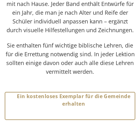
mit nach Hause. Jeder Band enthält Entwürfe für
ein Jahr, die man je nach Alter und Reife der
Schüler individuell anpassen kann – ergänzt
durch visuelle Hilfestellungen und Zeichnungen.
Sie enthalten fünf wichtige biblische Lehren, die
für die Errettung notwendig sind. In jeder Lektion
sollten einige davon oder auch alle diese Lehren
vermittelt werden.
Ein kostenloses Exemplar für die Gemeinde
erhalten