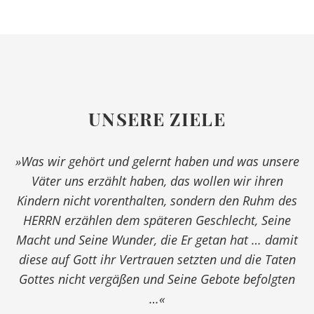
UNSERE ZIELE
»Was wir gehört und gelernt haben und was unsere
Väter uns erzählt haben, das wollen wir ihren
Kindern nicht vorenthalten, sondern den Ruhm des
HERRN erzählen dem späteren Geschlecht, Seine
Macht und Seine Wunder, die Er getan hat … damit
diese auf Gott ihr Vertrauen setzten und die Taten
Gottes nicht vergäßen und Seine Gebote befolgten
…«