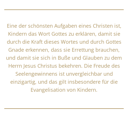
Eine der schönsten Aufgaben eines Christen ist,
Kindern das Wort Gottes zu erklären, damit sie
durch die Kraft dieses Wortes und durch Gottes
Gnade erkennen, dass sie Errettung brauchen,
und damit sie sich in Buße und Glauben zu dem
Herrn Jesus Christus bekehren. Die Freude des
Seelengewinnens ist unvergleichbar und
einzigartig, und das gilt insbesondere für die
Evangelisation von Kindern.