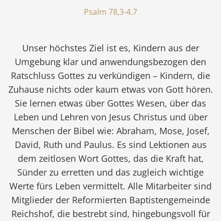
Psalm 78,3-4.7
Unser höchstes Ziel ist es, Kindern aus der
Umgebung klar und anwendungsbezogen den
Ratschluss Gottes zu verkündigen – Kindern, die
Zuhause nichts oder kaum etwas von Gott hören.
Sie lernen etwas über Gottes Wesen, über das
Leben und Lehren von Jesus Christus und über
Menschen der Bibel wie: Abraham, Mose, Josef,
David, Ruth und Paulus. Es sind Lektionen aus
dem zeitlosen Wort Gottes, das die Kraft hat,
Sünder zu erretten und das zugleich wichtige
Werte fürs Leben vermittelt. Alle Mitarbeiter sind
Mitglieder der Reformierten Baptistengemeinde
Reichshof, die bestrebt sind, hingebungsvoll für