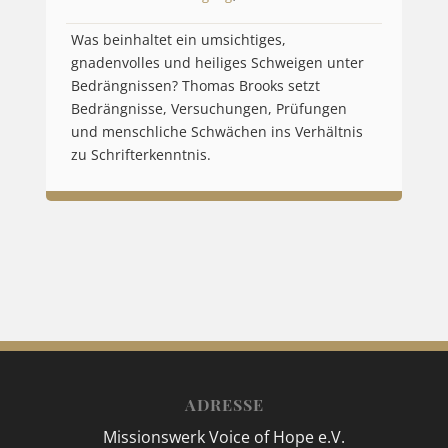
Was beinhaltet ein umsichtiges,
gnadenvolles und heiliges Schweigen unter
Bedrängnissen? Thomas Brooks setzt
Bedrängnisse, Versuchungen, Prüfungen
und menschliche Schwächen ins Verhältnis
zu Schrifterkenntnis.
ADRESSE
Missionswerk Voice of Hope e.V.