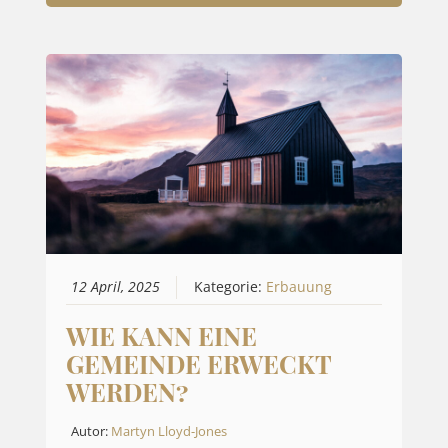
12 April, 2025
Kategorie:
Erbauung
WIE KANN EINE
GEMEINDE ERWECKT
WERDEN?
Autor:
Martyn Lloyd-Jones