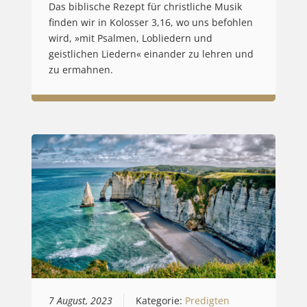
Das biblische Rezept für christliche Musik
finden wir in Kolosser 3,16, wo uns befohlen
wird, »mit Psalmen, Lobliedern und
geistlichen Liedern« einander zu lehren und
zu ermahnen.
7 August, 2023
Kategorie:
Predigten