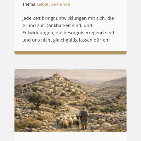
Thema:
Gebet
,
Gemeinde
Jede Zeit bringt Entwicklungen mit sich, die
Grund zur Dankbarkeit sind, und
Entwicklungen, die besorgniserregend sind
und uns nicht gleichgültig lassen dürfen.