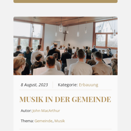
8 August, 2023
Kategorie:
Erbauung
MUSIK IN DER GEMEINDE
Autor:
John MacArthur
Thema:
Gemeinde
,
Musik