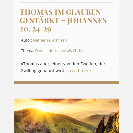
THOMAS IM GLAUBEN
GESTÄRKT – JOHANNES
20, 24-29
Autor:
Nathanael Armisen
Thema:
Gemeinde
,
Leben als Christ
»Thomas aber, einer von den Zwölfen, der
Zwilling genannt wird,…
read more