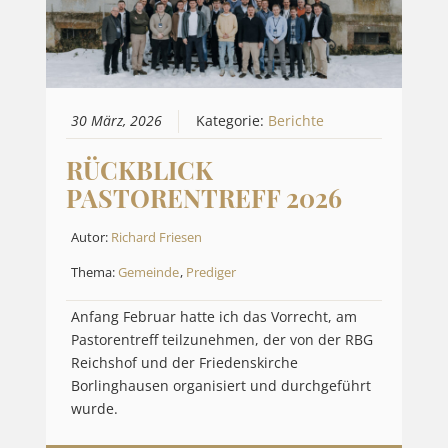
30 März, 2026
Kategorie:
Berichte
RÜCKBLICK
PASTORENTREFF 2026
Autor:
Richard Friesen
Thema:
Gemeinde
,
Prediger
Anfang Februar hatte ich das Vorrecht, am
Pastorentreff teilzunehmen, der von der RBG
Reichshof und der Friedenskirche
Borlinghausen organisiert und durchgeführt
wurde.