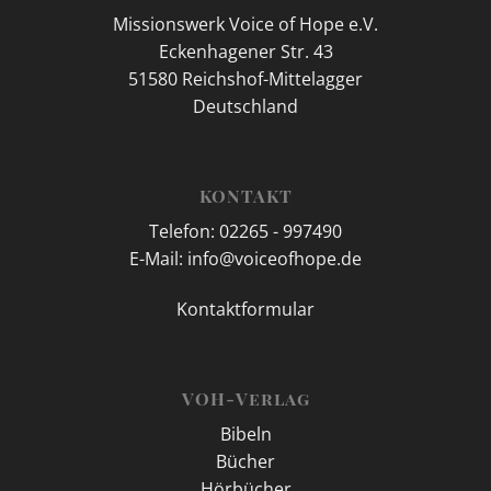
Missionswerk Voice of Hope e.V.
Eckenhagener Str. 43
51580 Reichshof-Mittelagger
Deutschland
KONTAKT
Telefon: 02265 - 997490
E-Mail: info@voiceofhope.de
Kontaktformular
VOH-Verlag
Bibeln
Bücher
Hörbücher