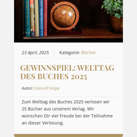
23 April, 2025
Kategorie:
Bücher
GEWINNSPIEL: WELTTAG
DES BUCHES 2025
Autor:
Voice of Hope
Zum Welttag des Buches 2025 verlosen wir
25 Bücher aus unserem Verlag. Wir
wünschen Dir viel Freude bei der Teilnahme
an dieser Verlosung.