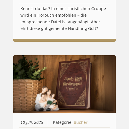
Kennst du das? In einer christlichen Gruppe
wird ein Hörbuch empfohlen – die
entsprechende Datei ist angehängt. Aber
ehrt diese gut gemeinte Handlung Gott?
10 Juli, 2025
Kategorie:
Bücher