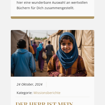
hier eine wunderbare Auswahl an wertvollen
Büchern für Dich zusammengestellt.
24 Oktober, 2024
Kategorie:
Missionsberichte
DER HERR IST MEIN