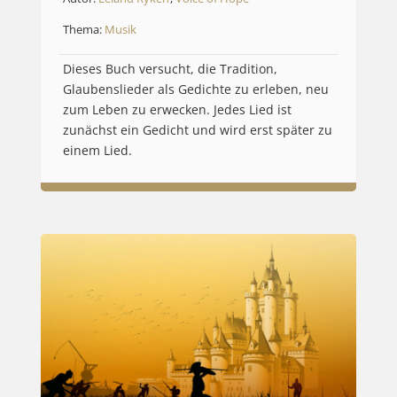
Thema:
Musik
Dieses Buch versucht, die Tradition,
Glaubenslieder als Gedichte zu erleben, neu
zum Leben zu erwecken. Jedes Lied ist
zunächst ein Gedicht und wird erst später zu
einem Lied.