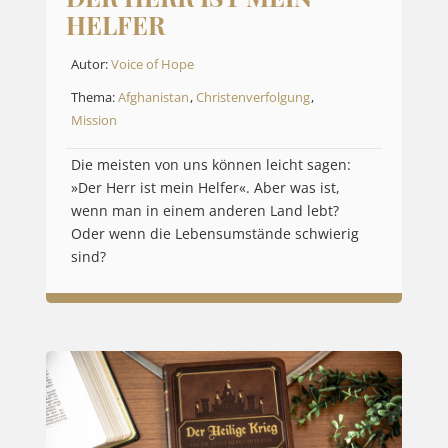
HELFER
Autor:
Voice of Hope
Thema:
Afghanistan
,
Christenverfolgung
,
Mission
Die meisten von uns können leicht sagen:
»Der Herr ist mein Helfer«. Aber was ist,
wenn man in einem anderen Land lebt?
Oder wenn die Lebensumstände schwierig
sind?