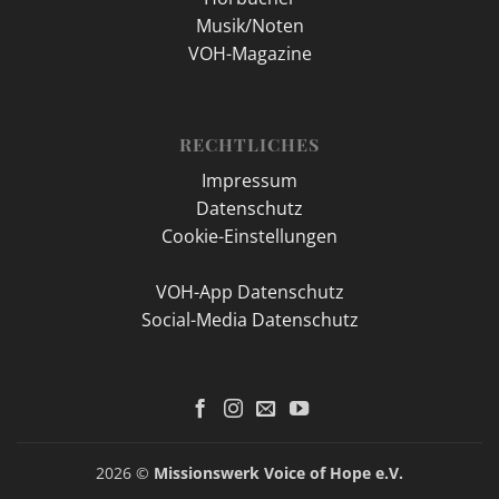
Musik/Noten
VOH-Magazine
RECHTLICHES
Impressum
Datenschutz
Cookie-Einstellungen
VOH-App Datenschutz
Social-Media Datenschutz
2026 ©
Missionswerk Voice of Hope e.V.