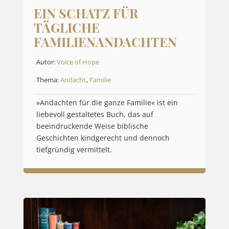
EIN SCHATZ FÜR
TÄGLICHE
FAMILIENANDACHTEN
Autor:
Voice of Hope
Thema:
Andacht
,
Familie
»Andachten für die ganze Familie« ist ein
liebevoll gestaltetes Buch, das auf
beeindruckende Weise biblische
Geschichten kindgerecht und dennoch
tiefgründig vermittelt.