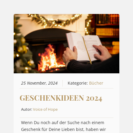
25 November, 2024
Kategorie:
Bücher
GESCHENKIDEEN 2024
Autor:
Voice of Hope
Wenn Du noch auf der Suche nach einem
Geschenk für Deine Lieben bist, haben wir