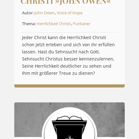
CHRISTI »JOHN OWEN«
Autor:
John Owen
,
Voice of Hope
Thema:
Herrlichkeit Christi
,
Puritaner
Jeder Christ kann die Herrlichkeit Christi
schon jetzt erleben und sich von ihr erfüllen
lassen. Hast du Sehnsucht nach Gott,
Sehnsucht Christus besser kennenzulernen,
Seine Herrlichkeit deutlicher zu sehen und
Ihm mit größerer Treue zu dienen?