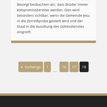
Besorgt beobachten wir, dass Brüder immer
kompromissbereiter werden. Dies wird
besonders sichtbar, wenn die Gemeinde Jesu
in die Zerreißprobe gestellt wird und der
Staat in die Ausübung des Gottesdienstes
eingreift.
Vorherige
1
16
17
18
...