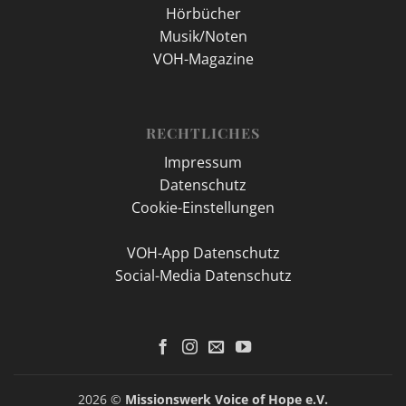
Hörbücher
Musik/Noten
VOH-Magazine
RECHTLICHES
Impressum
Datenschutz
Cookie-Einstellungen
VOH-App Datenschutz
Social-Media Datenschutz
2026 ©
Missionswerk Voice of Hope e.V.