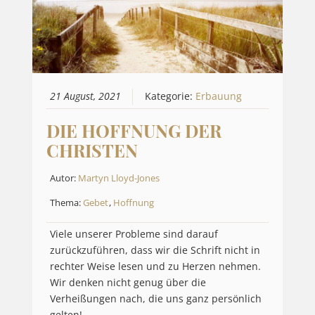
21 August, 2021
Kategorie:
Erbauung
DIE HOFFNUNG DER
CHRISTEN
Autor:
Martyn Lloyd-Jones
Thema:
Gebet
,
Hoffnung
Viele unserer Probleme sind darauf
zurückzuführen, dass wir die Schrift nicht in
rechter Weise lesen und zu Herzen nehmen.
Wir denken nicht genug über die
Verheißungen nach, die uns ganz persönlich