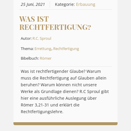
25 Juni, 2021
Kategorie:
Erbauung
WAS IST
RECHTFERTIGUNG?
Autor:
R.C. Sproul
Thema:
Errettung
,
Rechtfertigung
Bibelbuch:
Römer
Was ist rechtfertigender Glaube? Warum
muss die Rechtfertigung auf Glauben allein
beruhen? Warum können nicht unsere
Werke als Grundlage dienen? R.C Sproul gibt
hier eine ausführliche Auslegung über
Römer 3,21-31 und erklärt die
Rechtfertigungslehre.