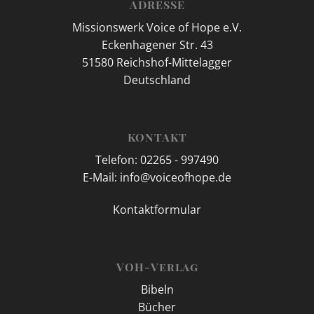
ADRESSE
Missionswerk Voice of Hope e.V.
Eckenhagener Str. 43
51580 Reichshof-Mittelagger
Deutschland
KONTAKT
Telefon: 02265 - 997490
E-Mail: info@voiceofhope.de
Kontaktformular
VOH-Verlag
Bibeln
Bücher