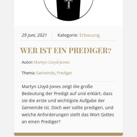
29 Juni, 2021
Kategorie:
Erbauung
WER IST EIN PREDIGER?
Autor:
Martyn Lloyd-Jones
Thema:
Gemeinde
,
Prediger
Martyn Lloyd-Jones zeigt die große
Bedeutung der Predigt auf und erklärt, dass
sie die erste und wichtigste Aufgabe der
Gemeinde ist. Doch wer sollte predigen, und
welche Anforderungen stellt das Wort Gottes
an einen Prediger?