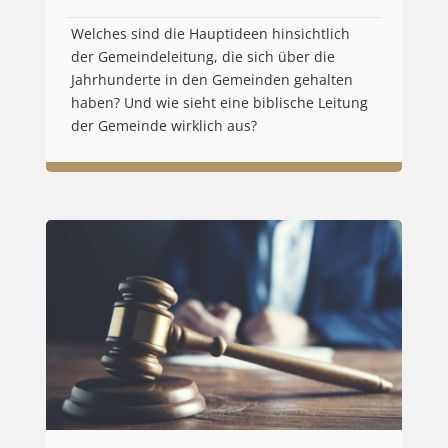
Welches sind die Hauptideen hinsichtlich
der Gemeindeleitung, die sich über die
Jahrhunderte in den Gemeinden gehalten
haben? Und wie sieht eine biblische Leitung
der Gemeinde wirklich aus?