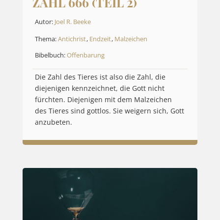
ZAHL 666 (TEIL 2)
Autor:
Joel R. Beeke
Thema:
Antichrist
,
Endzeit
,
Malzeichen
Bibelbuch:
Offenbarung
Die Zahl des Tieres ist also die Zahl, die
diejenigen kennzeichnet, die Gott nicht
fürchten. Diejenigen mit dem Malzeichen
des Tieres sind gottlos. Sie weigern sich, Gott
anzubeten.