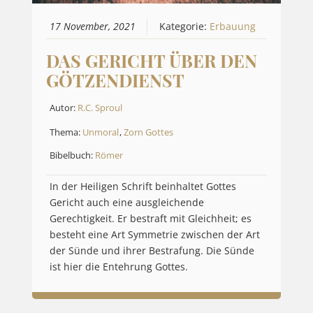
17 November, 2021
Kategorie:
Erbauung
DAS GERICHT ÜBER DEN
GÖTZENDIENST
Autor:
R.C. Sproul
Thema:
Unmoral
,
Zorn Gottes
Bibelbuch:
Römer
In der Heiligen Schrift beinhaltet Gottes
Gericht auch eine ausgleichende
Gerechtigkeit. Er bestraft mit Gleichheit; es
besteht eine Art Symmetrie zwischen der Art
der Sünde und ihrer Bestrafung. Die Sünde
ist hier die Entehrung Gottes.