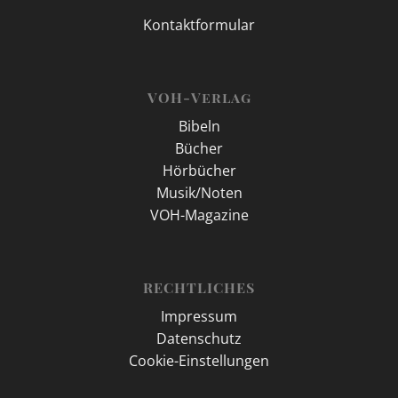
Kontaktformular
VOH-Verlag
Bibeln
Bücher
Hörbücher
Musik/Noten
VOH-Magazine
RECHTLICHES
Impressum
Datenschutz
Cookie-Einstellungen