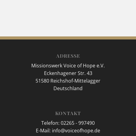
ADRESSE
Missionswerk Voice of Hope e.V.
Eckenhagener Str. 43
51580 Reichshof-Mittelagger
Deutschland
KONTAKT
Telefon: 02265 - 997490
E-Mail: info@voiceofhope.de