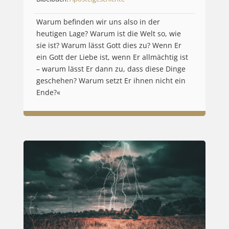
Warum befinden wir uns also in der
heutigen Lage? Warum ist die Welt so, wie
sie ist? Warum lässt Gott dies zu? Wenn Er
ein Gott der Liebe ist, wenn Er allmächtig ist
– warum lässt Er dann zu, dass diese Dinge
geschehen? Warum setzt Er ihnen nicht ein
Ende?«