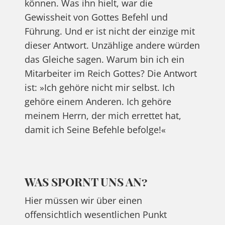
können. Was ihn hielt, war die
Gewissheit von Gottes Befehl und
Führung. Und er ist nicht der einzige mit
dieser Antwort. Unzählige andere würden
das Gleiche sagen. Warum bin ich ein
Mitarbeiter im Reich Gottes? Die Antwort
ist: »Ich gehöre nicht mir selbst. Ich
gehöre einem Anderen. Ich gehöre
meinem Herrn, der mich errettet hat,
damit ich Seine Befehle befolge!«
WAS SPORNT UNS AN?
Hier müssen wir über einen
offensichtlich wesentlichen Punkt