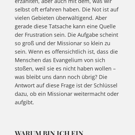
erzählten, aber auch mit dem, was wir
selbst oft erfahren haben. Die Not ist auf
vielen Gebieten überwältigend. Aber
gerade diese Tatsache kann eine Quelle
der Frustration sein. Die Aufgabe scheint
so groß und der Missionar so klein zu
sein. Wenn es offensichtlich ist, dass die
Menschen das Evangelium von sich
stoßen, weil sie es nicht haben wollen –
was bleibt uns dann noch übrig? Die
Antwort auf diese Frage ist der Schlüssel
dazu, ob ein Missionar weitermacht oder
aufgibt.
WARUM BIN ICH EIN