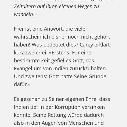
Zeitaltern auf ihren eigenen Wegen zu
wandeln.«
Hier ist eine Antwort, die viele
wahrscheinlich bisher noch nicht gehört
haben! Was bedeutet dies? Carey erklärt
kurz zweierlei: »Erstens: Für eine
bestimmte Zeit gefiel es Gott, das
Evangelium von Indien zurückzuhalten.
Und zweitens: Gott hatte Seine Gründe
dafür.«
Es geschah zu Seiner eigenen Ehre, dass
Indien tief in der Korruption versinken
konnte. Seine Rettung würde dadurch
also in den Augen von Menschen und