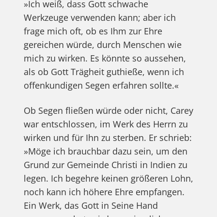
»Ich weiß, dass Gott schwache
Werkzeuge verwenden kann; aber ich
frage mich oft, ob es Ihm zur Ehre
gereichen würde, durch Menschen wie
mich zu wirken. Es könnte so aussehen,
als ob Gott Trägheit guthieße, wenn ich
offenkundigen Segen erfahren sollte.«
Ob Segen fließen würde oder nicht, Carey
war entschlossen, im Werk des Herrn zu
wirken und für Ihn zu sterben. Er schrieb:
»Möge ich brauchbar dazu sein, um den
Grund zur Gemeinde Christi in Indien zu
legen. Ich begehre keinen größeren Lohn,
noch kann ich höhere Ehre empfangen.
Ein Werk, das Gott in Seine Hand