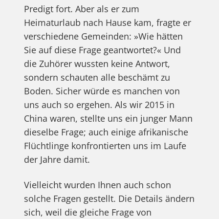
Predigt fort. Aber als er zum
Heimaturlaub nach Hause kam, fragte er
verschiedene Gemeinden: »Wie hätten
Sie auf diese Frage geantwortet?« Und
die Zuhörer wussten keine Antwort,
sondern schauten alle beschämt zu
Boden. Sicher würde es manchen von
uns auch so ergehen. Als wir 2015 in
China waren, stellte uns ein junger Mann
dieselbe Frage; auch einige afrikanische
Flüchtlinge konfrontierten uns im Laufe
der Jahre damit.
Vielleicht wurden Ihnen auch schon
solche Fragen gestellt.
Die Details ändern
sich, weil die gleiche Frage von