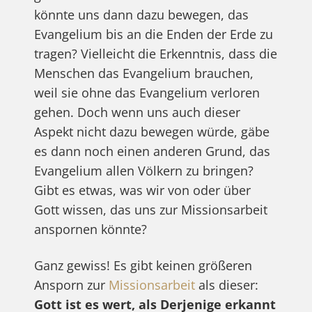
könnte uns dann dazu bewegen, das
Evangelium bis an die Enden der Erde zu
tragen? Vielleicht die Erkenntnis, dass die
Menschen das Evangelium brauchen,
weil sie ohne das Evangelium verloren
gehen. Doch wenn uns auch dieser
Aspekt nicht dazu bewegen würde, gäbe
es dann noch einen anderen Grund, das
Evangelium allen Völkern zu bringen?
Gibt es etwas, was wir von oder über
Gott wissen, das uns zur Missionsarbeit
anspornen könnte?
Ganz gewiss! Es gibt keinen größeren
Ansporn zur
Missionsarbeit
als dieser:
Gott ist es wert, als Derjenige erkannt