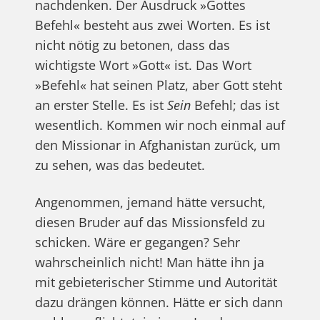
nachdenken. Der Ausdruck »Gottes
Befehl« besteht aus zwei Worten. Es ist
nicht nötig zu betonen, dass das
wichtigste Wort »Gott« ist. Das Wort
»Befehl« hat seinen Platz, aber Gott steht
an erster Stelle. Es ist
Sein
Befehl; das ist
wesentlich. Kommen wir noch einmal auf
den Missionar in Afghanistan zurück, um
zu sehen, was das bedeutet.
Angenommen, jemand hätte versucht,
diesen Bruder auf das Missionsfeld zu
schicken. Wäre er gegangen? Sehr
wahrscheinlich nicht! Man hätte ihn ja
mit gebieterischer Stimme und Autorität
dazu drängen können. Hätte er sich dann