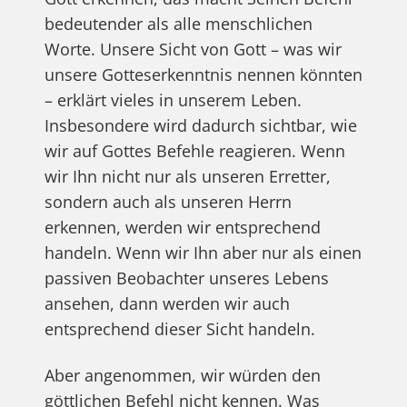
bedeutender als alle menschlichen
Worte. Unsere Sicht von Gott – was wir
unsere Gotteserkenntnis nennen könnten
– erklärt vieles in unserem Leben.
Insbesondere wird dadurch sichtbar, wie
wir auf Gottes Befehle reagieren. Wenn
wir Ihn nicht nur als unseren Erretter,
sondern auch als unseren Herrn
erkennen, werden wir entsprechend
handeln. Wenn wir Ihn aber nur als einen
passiven Beobachter unseres Lebens
ansehen, dann werden wir auch
entsprechend dieser Sicht handeln.
Aber angenommen, wir würden den
göttlichen Befehl nicht kennen. Was