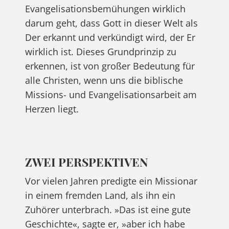
Evangelisationsbemühungen wirklich
darum geht, dass Gott in dieser Welt als
Der erkannt und verkündigt wird, der Er
wirklich ist. Dieses Grundprinzip zu
erkennen, ist von großer Bedeutung für
alle Christen, wenn uns die biblische
Missions- und Evangelisationsarbeit am
Herzen liegt.
ZWEI PERSPEKTIVEN
Vor vielen Jahren predigte ein Missionar
in einem fremden Land, als ihn ein
Zuhörer unterbrach. »Das ist eine gute
Geschichte«, sagte er, »aber ich habe