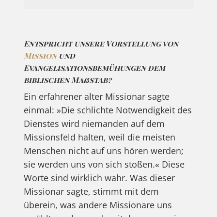
Entspricht unsere Vorstellung von
Mission
und
Evangelisationsbemühungen dem
biblischen Maßstab?
Ein erfahrener alter Missionar sagte
einmal: »Die schlichte Notwendigkeit des
Dienstes wird niemanden auf dem
Missionsfeld halten, weil die meisten
Menschen nicht auf uns hören werden;
sie werden uns von sich stoßen.« Diese
Worte sind wirklich wahr. Was dieser
Missionar sagte, stimmt mit dem
überein, was andere Missionare uns