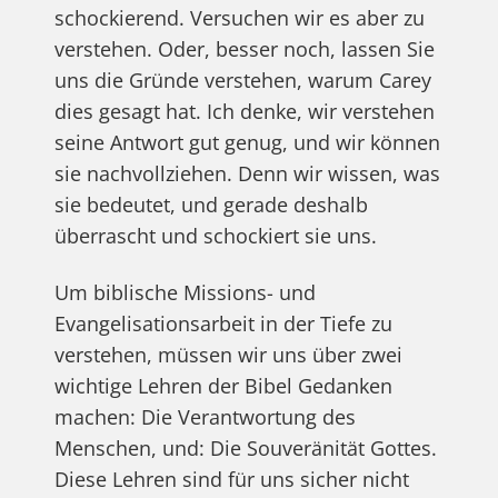
schockierend. Versuchen wir es aber zu
verstehen. Oder, besser noch, lassen Sie
uns die Gründe verstehen, warum Carey
dies gesagt hat. Ich denke, wir verstehen
seine Antwort gut genug, und wir können
sie nachvollziehen. Denn wir wissen, was
sie bedeutet, und gerade deshalb
überrascht und schockiert sie uns.
Um biblische Missions- und
Evangelisationsarbeit in der Tiefe zu
verstehen, müssen wir uns über zwei
wichtige Lehren der Bibel Gedanken
machen: Die Verantwortung des
Menschen, und: Die Souveränität Gottes.
Diese Lehren sind für uns sicher nicht