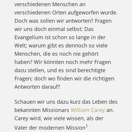
verschiedenen Menschen an
verschiedenen Orten aufgeworfen wurde.
Doch was sollen wir antworten? Fragen
wir uns doch einmal selbst: Das
Evangelium ist schon so lange in der
Welt; warum gibt es dennoch so viele
Menschen, die es noch nie gehört
haben? Wir könnten noch mehr Fragen
dazu stellen, und es sind berechtigte
Fragen; doch wo finden wir die richtigen
Antworten darauf?
Schauen wir uns dazu kurz das Leben des
bekannten Missionars
William Carey
an.
Carey wird, wie viele wissen, als der
1
Vater der modernen Mission