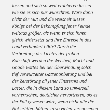
lassen und sich so weit etablieren lassen,
wie sie es sich nur wünschten. Wäre dann
nicht der Mut und die Weisheit dieses
Königs bei der Bekämpfung jener Feinde
weitaus größer, als wenn er sich ihnen
gleich widersetzt und ihre Einreise in das
Land verhindert hätte? Durch die
Verbreitung des Lichtes der frohen
Botschaft werden die Weisheit, Macht und
Gnade Gottes bei der Überwindung solch
tief verwurzelter Götzenanbetung und bei
der Zerstörung all jener Finsternis und
Laster, die in diesem Land so universell
vorherrschen, deutlicher hervortreten, als es
der Fall gewesen wäre, wenn nicht alle die
Not erlitten hätten, in so vielen vergangenen