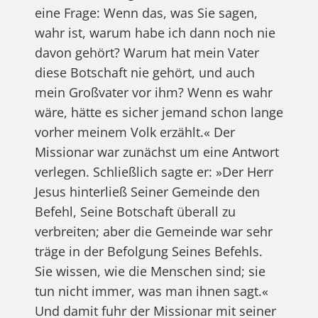
eine Frage: Wenn das, was Sie sagen,
wahr ist, warum habe ich dann noch nie
davon gehört? Warum hat mein Vater
diese Botschaft nie gehört, und auch
mein Großvater vor ihm? Wenn es wahr
wäre, hätte es sicher jemand schon lange
vorher meinem Volk erzählt.« Der
Missionar war zunächst um eine Antwort
verlegen. Schließlich sagte er: »Der Herr
Jesus hinterließ Seiner Gemeinde den
Befehl, Seine Botschaft überall zu
verbreiten; aber die Gemeinde war sehr
träge in der Befolgung Seines Befehls.
Sie wissen, wie die Menschen sind; sie
tun nicht immer, was man ihnen sagt.«
Und damit fuhr der Missionar mit seiner