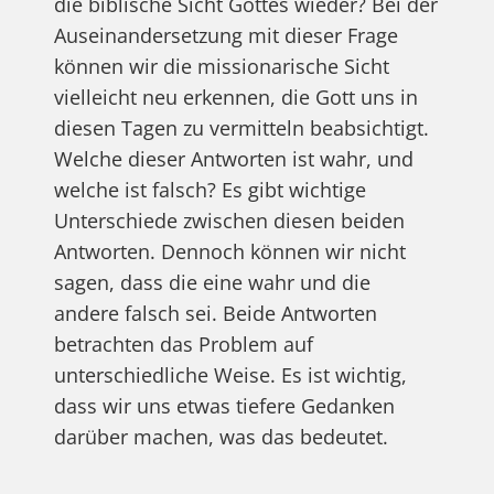
die biblische Sicht Gottes wieder? Bei der
Auseinandersetzung mit dieser Frage
können wir die missionarische Sicht
vielleicht neu erkennen, die Gott uns in
diesen Tagen zu vermitteln beabsichtigt.
Welche dieser Antworten ist wahr, und
welche ist falsch? Es gibt wichtige
Unterschiede zwischen diesen beiden
Antworten. Dennoch können wir nicht
sagen, dass die eine wahr und die
andere falsch sei. Beide Antworten
betrachten das Problem auf
unterschiedliche Weise. Es ist wichtig,
dass wir uns etwas tiefere Gedanken
darüber machen, was das bedeutet.