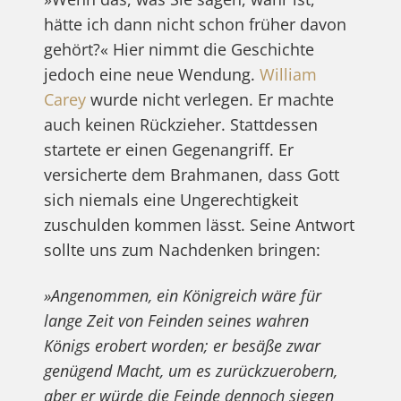
hätte ich dann nicht schon früher davon
gehört?« Hier nimmt die Geschichte
jedoch eine neue Wendung.
William
Carey
wurde nicht verlegen. Er machte
auch keinen Rückzieher. Stattdessen
startete er einen Gegenangriff. Er
versicherte dem Brahmanen, dass Gott
sich niemals eine Ungerechtigkeit
zuschulden kommen lässt. Seine Antwort
sollte uns zum Nachdenken bringen:
»Angenommen, ein Königreich wäre für
lange Zeit von Feinden seines wahren
Königs erobert worden; er besäße zwar
genügend Macht, um es zurückzuerobern,
aber er würde die Feinde dennoch siegen