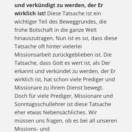
und verkündigt zu werden, der Er
wirklich ist!
Diese Tatsache ist ein
wichtiger Teil des Beweggrundes, die
frohe Botschaft in die ganze Welt
hinauszutragen. Nun ist es so, dass diese
Tatsache oft hinter vielerlei
Missionsarbeit zurückgeblieben ist. Die
Tatsache, dass Gott es wert ist, als Der
erkannt und verkündet zu werden, der Er
wirklich ist, hat schon viele Prediger und
Missionare zu ihrem Dienst bewegt.
Doch für viele Prediger, Missionare und
Sonntagsschullehrer ist diese Tatsache
eher etwas Nebensächliches. Wir
müssen uns fragen, ob es bei all unseren
Missions- und