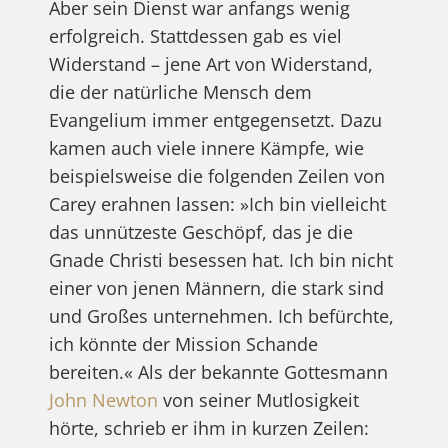
Aber sein Dienst war anfangs wenig
erfolgreich. Stattdessen gab es viel
Widerstand – jene Art von Widerstand,
die der natürliche Mensch dem
Evangelium immer entgegensetzt. Dazu
kamen auch viele innere Kämpfe, wie
beispielsweise die folgenden Zeilen von
Carey erahnen lassen: »Ich bin vielleicht
das unnützeste Geschöpf, das je die
Gnade Christi besessen hat. Ich bin nicht
einer von jenen Männern, die stark sind
und Großes unternehmen. Ich befürchte,
ich könnte der Mission Schande
bereiten.« Als der bekannte Gottesmann
John Newton
von seiner Mutlosigkeit
hörte, schrieb er ihm in kurzen Zeilen: