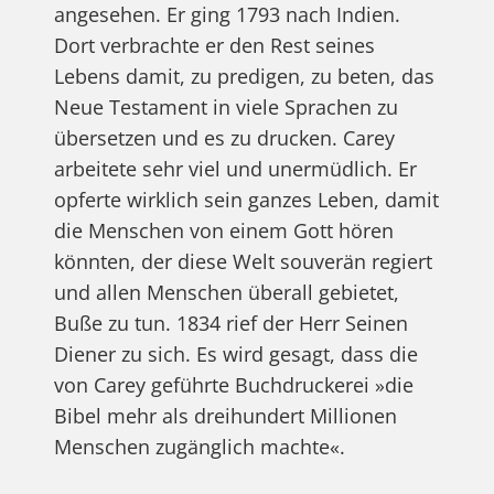
angesehen. Er ging 1793 nach Indien.
Dort verbrachte er den Rest seines
Lebens damit, zu predigen, zu beten, das
Neue Testament in viele Sprachen zu
übersetzen und es zu drucken. Carey
arbeitete sehr viel und unermüdlich. Er
opferte wirklich sein ganzes Leben, damit
die Menschen von einem Gott hören
könnten, der diese Welt souverän regiert
und allen Menschen überall gebietet,
Buße zu tun. 1834 rief der Herr Seinen
Diener zu sich. Es wird gesagt, dass die
von Carey geführte Buchdruckerei »die
Bibel mehr als dreihundert Millionen
Menschen zugänglich machte«.