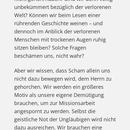
unbekümmert bezüglich der verlorenen
Welt? Können wir beim Lesen einer
rührenden Geschichte weinen – und
dennoch im Anblick der verlorenen
Menschen mit trockenen Augen ruhig
sitzen bleiben? Solche Fragen
beschämen uns, nicht wahr?
Aber wir wissen, dass Scham allein uns
nicht dazu bewegen wird, dem Herrn zu
gehorchen. Wir werden ein größeres
Motiv als unsere eigene Demütigung
brauchen, um zur Missionsarbeit
angespornt zu werden. Selbst die
geistliche Not der Ungläubigen wird nicht
dazu ausreichen. Wir brauchen eine