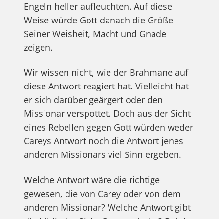
Engeln heller aufleuchten. Auf diese
Weise würde Gott danach die Größe
Seiner Weisheit, Macht und Gnade
zeigen.
Wir wissen nicht, wie der Brahmane auf
diese Antwort reagiert hat. Vielleicht hat
er sich darüber geärgert oder den
Missionar verspottet. Doch aus der Sicht
eines Rebellen gegen Gott würden weder
Careys Antwort noch die Antwort jenes
anderen Missionars viel Sinn ergeben.
Welche Antwort wäre die richtige
gewesen, die von Carey oder von dem
anderen Missionar? Welche Antwort gibt