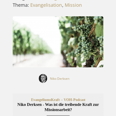
Thema:
Evangelisation
,
Mission
Niko Derksen