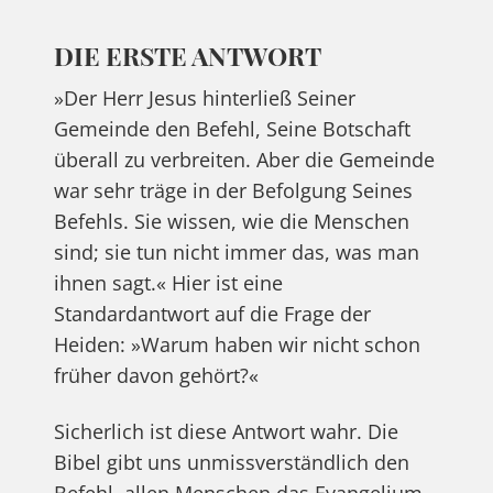
DIE ERSTE ANTWORT
»Der Herr Jesus hinterließ Seiner
Gemeinde den Befehl, Seine Botschaft
überall zu verbreiten. Aber die Gemeinde
war sehr träge in der Befolgung Seines
Befehls. Sie wissen, wie die Menschen
sind; sie tun nicht immer das, was man
ihnen sagt.« Hier ist eine
Standardantwort auf die Frage der
Heiden: »Warum haben wir nicht schon
früher davon gehört?«
Sicherlich ist diese Antwort wahr. Die
Bibel gibt uns unmissverständlich den