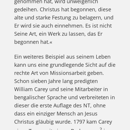
genommen hat, wird unweigerlich
gedeihen. Christus hat begonnen, diese
alte und starke Festung zu belagern, und
Er wird sie auch einnehmen. Es ist nicht
Seine Art, ein Werk zu lassen, das Er
begonnen hat.«
Ein weiteres Beispiel aus seinem Leben
kann uns eine grundlegende Sicht auf die
rechte Art von Missionsarbeit geben.
Schon sieben Jahre lang predigten
William Carey und seine Mitarbeiter in
bengalischer Sprache und verbreiteten in
dieser die erste Auflage des NT, ohne
dass ein einziger Mensch an Jesus
Christus gläubig wurde. 1797 kam Carey
2