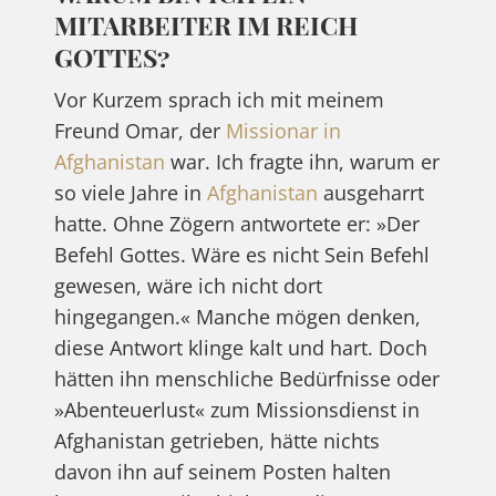
MITARBEITER IM REICH
GOTTES?
Vor Kurzem sprach ich mit meinem
Freund Omar, der
Missionar in
Afghanistan
war. Ich fragte ihn, warum er
so viele Jahre in
Afghanistan
ausgeharrt
hatte. Ohne Zögern antwortete er: »Der
Befehl Gottes. Wäre es nicht Sein Befehl
gewesen, wäre ich nicht dort
hingegangen.« Manche mögen denken,
diese Antwort klinge kalt und hart. Doch
hätten ihn menschliche Bedürfnisse oder
»Abenteuerlust« zum Missionsdienst in
Afghanistan getrieben, hätte nichts
davon ihn auf seinem Posten halten