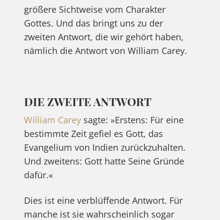
größere Sichtweise vom Charakter
Gottes. Und das bringt uns zu der
zweiten Antwort, die wir gehört haben,
nämlich die Antwort von William Carey.
DIE ZWEITE ANTWORT
William Carey
sagte: »Erstens: Für eine
bestimmte Zeit gefiel es Gott, das
Evangelium von Indien zurückzuhalten.
Und zweitens: Gott hatte Seine Gründe
dafür.«
Dies ist eine verblüffende Antwort. Für
manche ist sie wahrscheinlich sogar