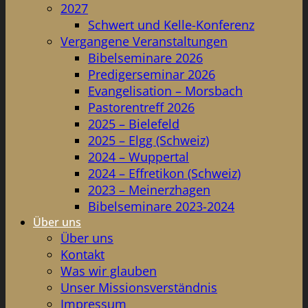
2027
Schwert und Kelle-Konferenz
Vergangene Veranstaltungen
Bibelseminare 2026
Predigerseminar 2026
Evangelisation – Morsbach
Pastorentreff 2026
2025 – Bielefeld
2025 – Elgg (Schweiz)
2024 – Wuppertal
2024 – Effretikon (Schweiz)
2023 – Meinerzhagen
Bibelseminare 2023-2024
Über uns
Über uns
Kontakt
Was wir glauben
Unser Missionsverständnis
Impressum