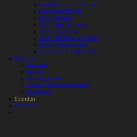
Evangelisation – Morsbach
Pastorentreff 2026
2025 – Bielefeld
2025 – Elgg (Schweiz)
2024 – Wuppertal
2024 – Effretikon (Schweiz)
2023 – Meinerzhagen
Bibelseminare 2023-2024
Über uns
Über uns
Kontakt
Was wir glauben
Unser Missionsverständnis
Impressum
Spenden
Newsletter