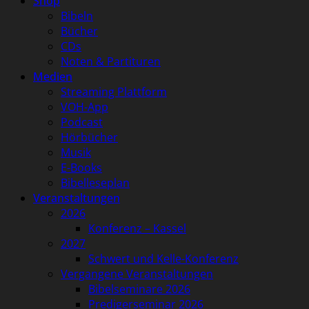
Shop
Bibeln
Bücher
CDs
Noten & Partituren
Medien
Streaming Plattform
VOH-App
Podcast
Hörbücher
Musik
E-Books
Bibelleseplan
Veranstaltungen
2026
Konferenz – Kassel
2027
Schwert und Kelle-Konferenz
Vergangene Veranstaltungen
Bibelseminare 2026
Predigerseminar 2026