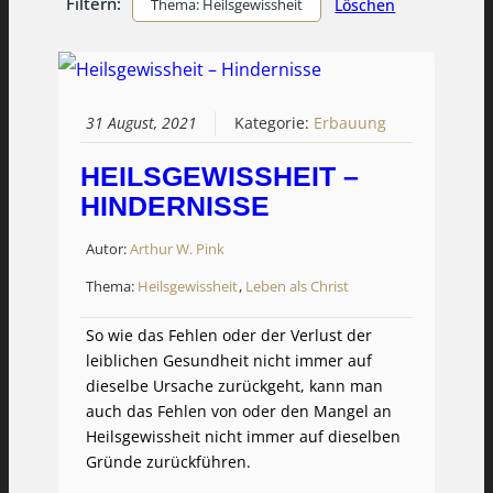
Filtern:
Thema: Heilsgewissheit
Löschen
31 August, 2021
Kategorie:
Erbauung
HEILSGEWISSHEIT –
HINDERNISSE
Autor:
Arthur W. Pink
Thema:
Heilsgewissheit
,
Leben als Christ
So wie das Fehlen oder der Verlust der
leiblichen Gesundheit nicht immer auf
dieselbe Ursache zurückgeht, kann man
auch das Fehlen von oder den Mangel an
Heilsgewissheit nicht immer auf dieselben
Gründe zurückführen.