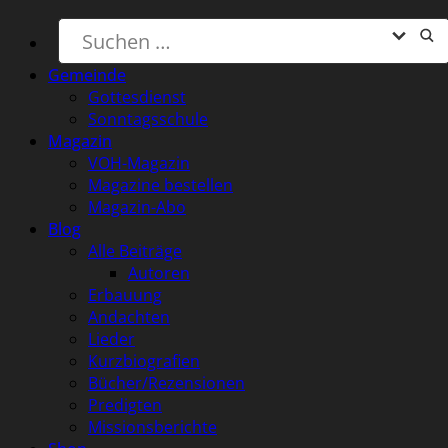
Gemeinde
Gottesdienst
Sonntagsschule
Magazin
VOH-Magazin
Magazine bestellen
Magazin-Abo
Blog
Alle Beiträge
Autoren
Erbauung
Andachten
Lieder
Kurzbiografien
Bücher/Rezensionen
Predigten
Missionsberichte