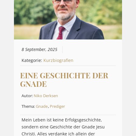
8 September, 2025
Kategorie:
Kurzbiografien
EINE GESCHICHTE DER
GNADE
Autor:
Niko Derksen
Thema:
Gnade
,
Prediger
Mein Leben ist keine Erfolgsgeschichte,
sondern eine Geschichte der Gnade Jesu
Christi. Alles verdanke ich allein der