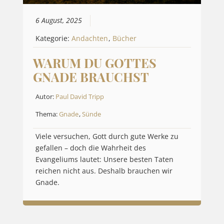
6 August, 2025
Kategorie:
Andachten
,
Bücher
WARUM DU GOTTES
GNADE BRAUCHST
Autor:
Paul David Tripp
Thema:
Gnade
,
Sünde
Viele versuchen, Gott durch gute Werke zu
gefallen – doch die Wahrheit des
Evangeliums lautet: Unsere besten Taten
reichen nicht aus. Deshalb brauchen wir
Gnade.