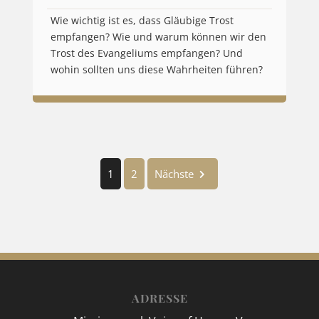
Wie wichtig ist es, dass Gläubige Trost
empfangen? Wie und warum können wir den
Trost des Evangeliums empfangen? Und
wohin sollten uns diese Wahrheiten führen?
1
2
Nächste
ADRESSE