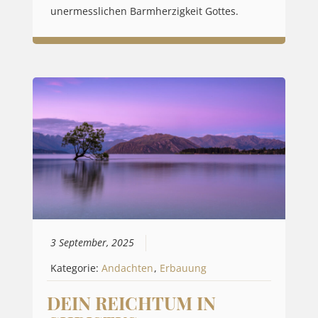
unermesslichen Barmherzigkeit Gottes.
3 September, 2025
Kategorie:
Andachten
,
Erbauung
DEIN REICHTUM IN