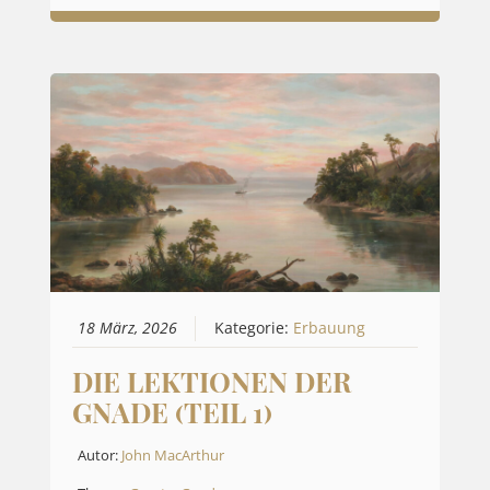
18 März, 2026
Kategorie:
Erbauung
DIE LEKTIONEN DER
GNADE (TEIL 1)
Autor:
John MacArthur