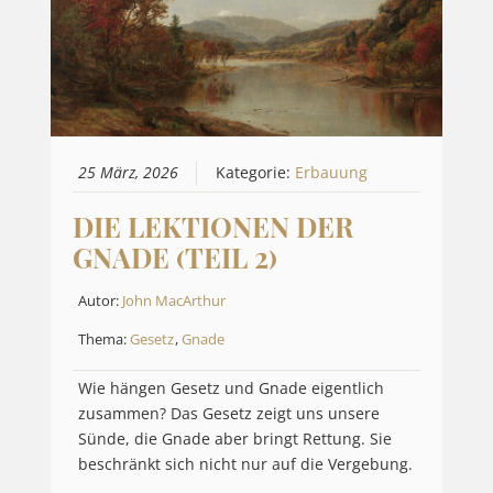
25 März, 2026
Kategorie:
Erbauung
DIE LEKTIONEN DER
GNADE (TEIL 2)
Autor:
John MacArthur
Thema:
Gesetz
,
Gnade
Wie hängen Gesetz und Gnade eigentlich
zusammen? Das Gesetz zeigt uns unsere
Sünde, die Gnade aber bringt Rettung. Sie
beschränkt sich nicht nur auf die Vergebung.