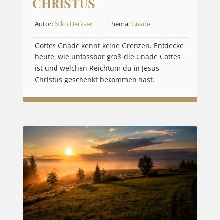
CHRISTUS
Autor:
Niko Derksen
Thema:
Gnade
Gottes Gnade kennt keine Grenzen. Entdecke
heute, wie unfassbar groß die Gnade Gottes
ist und welchen Reichtum du in Jesus
Christus geschenkt bekommen hast.