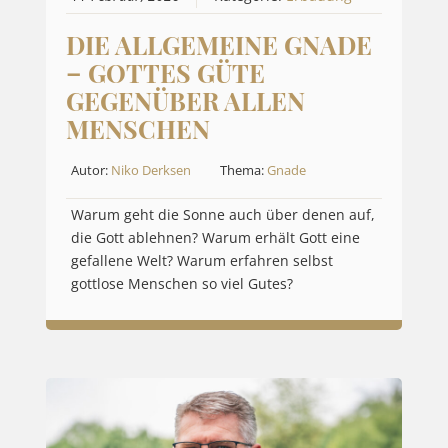
DIE ALLGEMEINE GNADE
– GOTTES GÜTE
GEGENÜBER ALLEN
MENSCHEN
Autor:
Niko Derksen
Thema:
Gnade
Warum geht die Sonne auch über denen auf,
die Gott ablehnen? Warum erhält Gott eine
gefallene Welt? Warum erfahren selbst
gottlose Menschen so viel Gutes?