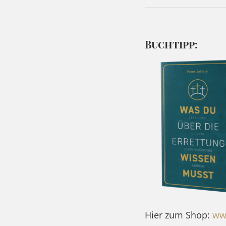
Buchtipp:
Hier zum Shop:
ww