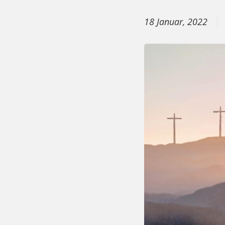
18 Januar, 2022