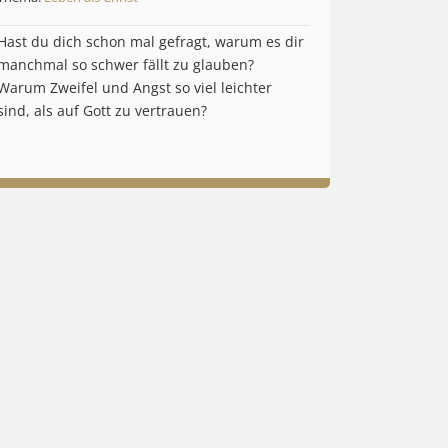
Hast du dich schon mal gefragt, warum es dir
manchmal so schwer fällt zu glauben?
Warum Zweifel und Angst so viel leichter
sind, als auf Gott zu vertrauen?