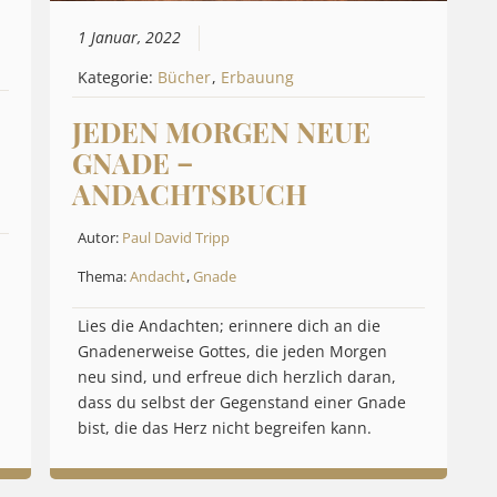
1 Januar, 2022
Kategorie:
Bücher
,
Erbauung
JEDEN MORGEN NEUE
GNADE –
ANDACHTSBUCH
Autor:
Paul David Tripp
Thema:
Andacht
,
Gnade
Lies die Andachten; erinnere dich an die
Gnadenerweise Gottes, die jeden Morgen
neu sind, und erfreue dich herzlich daran,
dass du selbst der Gegenstand einer Gnade
bist, die das Herz nicht begreifen kann.