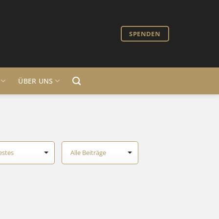
SPENDEN
ÜBER UNS