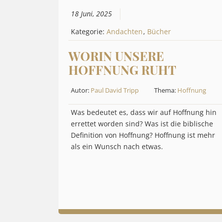
18 Juni, 2025
Kategorie:
Andachten
,
Bücher
WORIN UNSERE
HOFFNUNG RUHT
Autor:
Paul David Tripp
Thema:
Hoffnung
Was bedeutet es, dass wir auf Hoffnung hin
errettet worden sind? Was ist die biblische
Definition von Hoffnung? Hoffnung ist mehr
als ein Wunsch nach etwas.