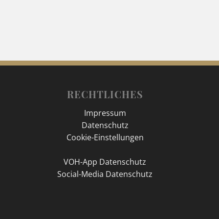
RECHTLICHES
Impressum
Datenschutz
Cookie-Einstellungen
VOH-App Datenschutz
Social-Media Datenschutz