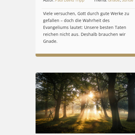
Viele versuchen, Gott durch gute Werke zu
gefallen – doch die Wahrheit des
Evangeliums lautet: Unsere besten Taten
reichen nicht aus. Deshalb brauchen wir
Gnade.