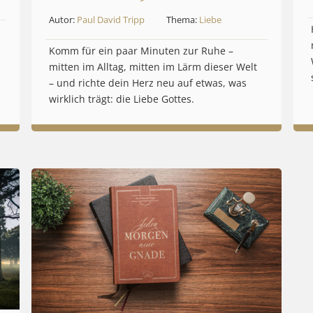
Autor:
Paul David Tripp
Thema:
Liebe
Komm für ein paar Minuten zur Ruhe –
mitten im Alltag, mitten im Lärm dieser Welt
– und richte dein Herz neu auf etwas, was
wirklich trägt: die Liebe Gottes.