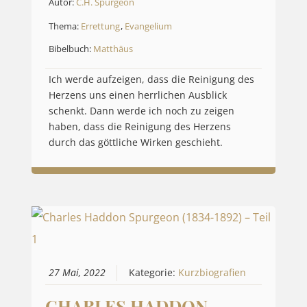
Autor:
C.H. Spurgeon
Thema:
Errettung
,
Evangelium
Bibelbuch:
Matthäus
Ich werde aufzeigen, dass die Reinigung des
Herzens uns einen herrlichen Ausblick
schenkt. Dann werde ich noch zu zeigen
haben, dass die Reinigung des Herzens
durch das göttliche Wirken geschieht.
27 Mai, 2022
Kategorie:
Kurzbiografien
CHARLES HADDON