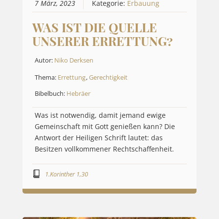
7 März, 2023
Kategorie:
Erbauung
WAS IST DIE QUELLE
UNSERER ERRETTUNG?
Autor:
Niko Derksen
Thema:
Errettung
,
Gerechtigkeit
Bibelbuch:
Hebräer
Was ist notwendig, damit jemand ewige
Gemeinschaft mit Gott genießen kann? Die
Antwort der Heiligen Schrift lautet: das
Besitzen vollkommener Rechtschaffenheit.
1.Korinther 1,30