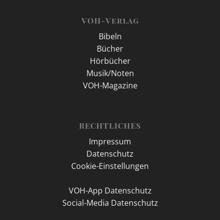
VOH-Verlag
Bibeln
Bücher
Hörbücher
Musik/Noten
VOH-Magazine
RECHTLICHES
Impressum
Datenschutz
Cookie-Einstellungen
VOH-App Datenschutz
Social-Media Datenschutz