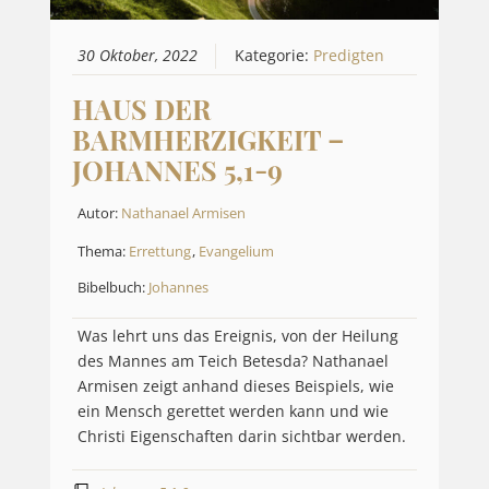
30 Oktober, 2022
Kategorie:
Predigten
HAUS DER
BARMHERZIGKEIT –
JOHANNES 5,1-9
Autor:
Nathanael Armisen
Thema:
Errettung
,
Evangelium
Bibelbuch:
Johannes
Was lehrt uns das Ereignis, von der Heilung
des Mannes am Teich Betesda? Nathanael
Armisen zeigt anhand dieses Beispiels, wie
ein Mensch gerettet werden kann und wie
Christi Eigenschaften darin sichtbar werden.