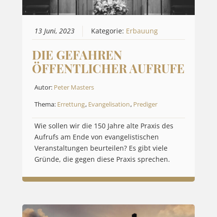
13 Juni, 2023
Kategorie:
Erbauung
DIE GEFAHREN
ÖFFENTLICHER AUFRUFE
Autor:
Peter Masters
Thema:
Errettung
,
Evangelisation
,
Prediger
Wie sollen wir die 150 Jahre alte Praxis des
Aufrufs am Ende von evangelistischen
Veranstaltungen beurteilen? Es gibt viele
Gründe, die gegen diese Praxis sprechen.