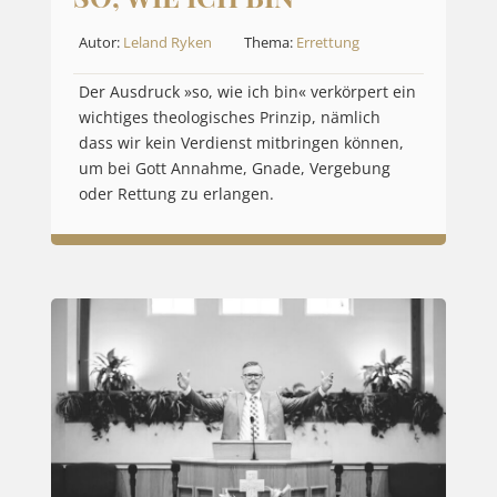
Autor:
Leland Ryken
Thema:
Errettung
Der Ausdruck »so, wie ich bin« verkörpert ein
wichtiges theologisches Prinzip, nämlich
dass wir kein Verdienst mitbringen können,
um bei Gott Annahme, Gnade, Vergebung
oder Rettung zu erlangen.