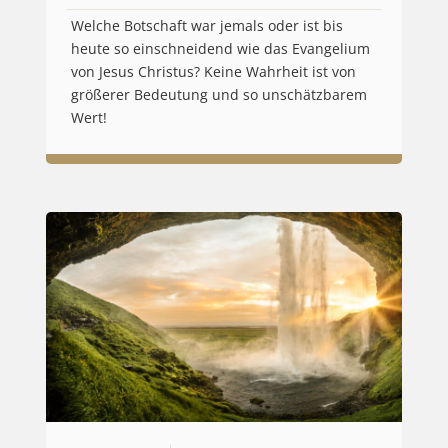
Welche Botschaft war jemals oder ist bis
heute so einschneidend wie das Evangelium
von Jesus Christus? Keine Wahrheit ist von
größerer Bedeutung und so unschätzbarem
Wert!