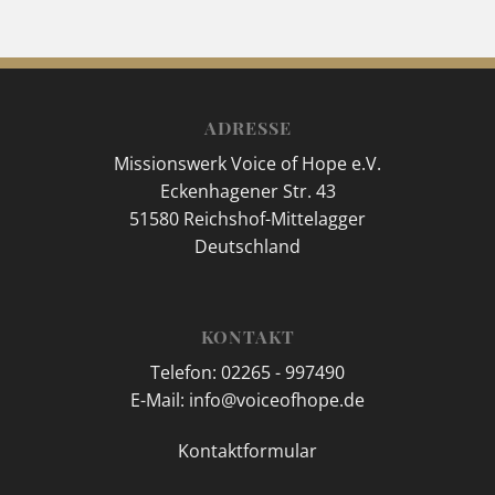
ADRESSE
Missionswerk Voice of Hope e.V.
Eckenhagener Str. 43
51580 Reichshof-Mittelagger
Deutschland
KONTAKT
Telefon: 02265 - 997490
E-Mail: info@voiceofhope.de
Kontaktformular