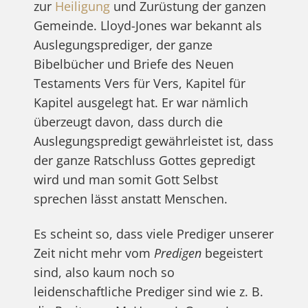
zur
Heiligung
und Zurüstung der ganzen
Gemeinde. Lloyd-Jones war bekannt als
Auslegungsprediger, der ganze
Bibelbücher und Briefe des Neuen
Testaments Vers für Vers, Kapitel für
Kapitel ausgelegt hat. Er war nämlich
überzeugt davon, dass durch die
Auslegungspredigt gewährleistet ist, dass
der ganze Ratschluss Gottes gepredigt
wird und man somit Gott Selbst
sprechen lässt anstatt Menschen.
Es scheint so, dass viele Prediger unserer
Zeit nicht mehr vom
Predigen
begeistert
sind, also kaum noch so
leidenschaftliche Prediger sind wie z. B.