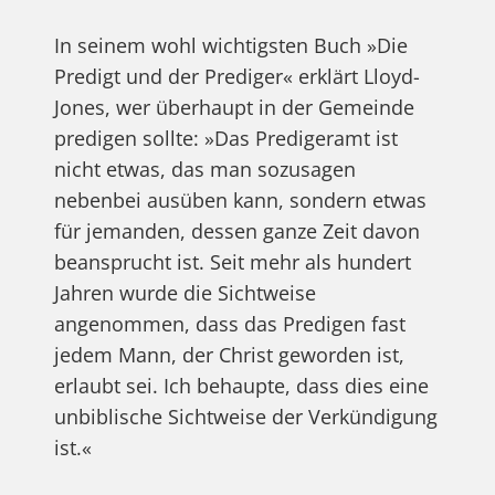
In seinem wohl wichtigsten Buch »Die
Predigt und der Prediger« erklärt Lloyd-
Jones, wer überhaupt in der Gemeinde
predigen sollte: »Das Predigeramt ist
nicht etwas, das man sozusagen
nebenbei ausüben kann, sondern etwas
für jemanden, dessen ganze Zeit davon
beansprucht ist. Seit mehr als hundert
Jahren wurde die Sichtweise
angenommen, dass das Predigen fast
jedem Mann, der Christ geworden ist,
erlaubt sei. Ich behaupte, dass dies eine
unbiblische Sichtweise der Verkündigung
ist.«