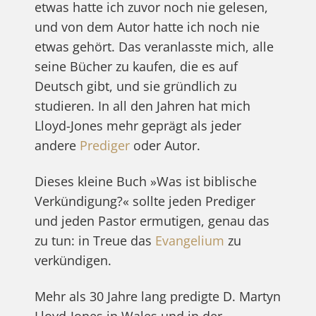
etwas hatte ich zuvor noch nie gelesen,
und von dem Autor hatte ich noch nie
etwas gehört. Das veranlasste mich, alle
seine Bücher zu kaufen, die es auf
Deutsch gibt, und sie gründlich zu
studieren. In all den Jahren hat mich
Lloyd-Jones mehr geprägt als jeder
andere
Prediger
oder Autor.
Dieses kleine Buch »Was ist biblische
Verkündigung?« sollte jeden Prediger
und jeden Pastor ermutigen, genau das
zu tun: in Treue das
Evangelium
zu
verkündigen.
Mehr als 30 Jahre lang predigte D. Martyn