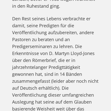
in den Ruhestand ging.
Den Rest seines Lebens verbrachte er
damit, seine Predigten für die
Veröffentlichung aufzubereiten, andere
Pastoren zu beraten und an
Predigerseminaren zu lehren. Die
Erkenntnisse von D. Martyn Lloyd-Jones
über den Römerbrief, die er in
jahrzehntelanger Predigttätigkeit
gewonnen hat, sind in 14 Bänden
zusammengefasst (leider aber noch nicht
auf Deutsch erhältlich). Die
Veröffentlichung dieser umfangreichen
Auslegung hat seine auf dem Glauben
basierende Weisheit weit über das