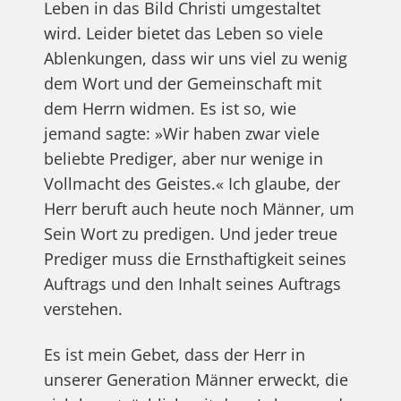
Leben in das Bild Christi umgestaltet
wird. Leider bietet das Leben so viele
Ablenkungen, dass wir uns viel zu wenig
dem Wort und der Gemeinschaft mit
dem Herrn widmen. Es ist so, wie
jemand sagte: »Wir haben zwar viele
beliebte Prediger, aber nur wenige in
Vollmacht des Geistes.« Ich glaube, der
Herr beruft auch heute noch Männer, um
Sein Wort zu predigen. Und jeder treue
Prediger muss die Ernsthaftigkeit seines
Auftrags und den Inhalt seines Auftrags
verstehen.
Es ist mein Gebet, dass der Herr in
unserer Generation Männer erweckt, die