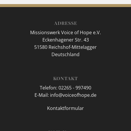
ADRESSE
Missionswerk Voice of Hope e.V.
Eckenhagener Str. 43
51580 Reichshof-Mittelagger
Deutschland
KONTAKT
Telefon: 02265 - 997490
E-Mail: info@voiceofhope.de
Kontaktformular