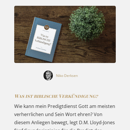
Niko Derksen
Was ist biblische Verkündigung?
Wie kann mein Predigtdienst Gott am meisten
verherrlichen und Sein Wort ehren? Von
diesem Anliegen bewegt, legt D.M. Lloyd-Jones