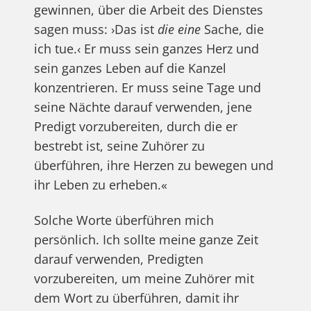
gewinnen, über die Arbeit des Dienstes
sagen muss: ›Das ist
die eine
Sache, die
ich tue.‹ Er muss sein ganzes Herz und
sein ganzes Leben auf die Kanzel
konzentrieren. Er muss seine Tage und
seine Nächte darauf verwenden, jene
Predigt vorzubereiten, durch die er
bestrebt ist, seine Zuhörer zu
überführen, ihre Herzen zu bewegen und
ihr Leben zu erheben.«
Solche Worte überführen mich
persönlich. Ich sollte meine ganze Zeit
darauf verwenden, Predigten
vorzubereiten, um meine Zuhörer mit
dem Wort zu überführen, damit ihr