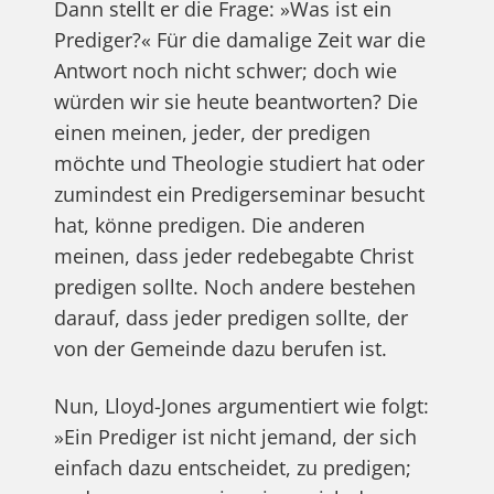
Dann stellt er die Frage: »Was ist ein
Prediger?« Für die damalige Zeit war die
Antwort noch nicht schwer; doch wie
würden wir sie heute beantworten? Die
einen meinen, jeder, der predigen
möchte und Theologie studiert hat oder
zumindest ein Predigerseminar besucht
hat, könne predigen. Die anderen
meinen, dass jeder redebegabte Christ
predigen sollte. Noch andere bestehen
darauf, dass jeder predigen sollte, der
von der Gemeinde dazu berufen ist.
Nun, Lloyd-Jones argumentiert wie folgt:
»Ein Prediger ist nicht jemand, der sich
einfach dazu entscheidet, zu predigen;