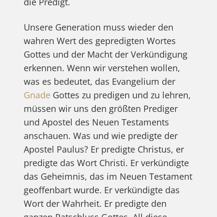
die Predigt.
Unsere Generation muss wieder den
wahren Wert des gepredigten Wortes
Gottes und der Macht der Verkündigung
erkennen. Wenn wir verstehen wollen,
was es bedeutet, das Evangelium der
Gnade
Gottes zu predigen und zu lehren,
müssen wir uns den größten Prediger
und Apostel des Neuen Testaments
anschauen. Was und wie predigte der
Apostel Paulus? Er predigte Christus, er
predigte das Wort Christi. Er verkündigte
das Geheimnis, das im Neuen Testament
geoffenbart wurde. Er verkündigte das
Wort der Wahrheit. Er predigte den
ganzen Ratschluss Gottes. All diese