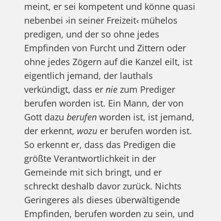
meint, er sei kompetent und könne quasi
nebenbei ›in seiner Freizeit‹ mühelos
predigen, und der so ohne jedes
Empfinden von Furcht und Zittern oder
ohne jedes Zögern auf die Kanzel eilt, ist
eigentlich jemand, der lauthals
verkündigt, dass er
nie
zum Prediger
berufen worden ist. Ein Mann, der von
Gott dazu
berufen
worden ist, ist jemand,
der erkennt,
wozu
er berufen worden ist.
So erkennt er, dass das Predigen die
größte Verantwortlichkeit in der
Gemeinde mit sich bringt, und er
schreckt deshalb davor zurück. Nichts
Geringeres als dieses überwältigende
Empfinden, berufen worden zu sein, und