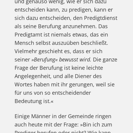
und genauso wenig, wie er sich dazu
entscheiden kann, zu predigen, kann er
sich dazu entscheiden, den Predigtdienst
als seine Berufung anzunehmen. Das
Predigtamt ist niemals etwas, das ein
Mensch selbst auszuüben beschließt.
Vielmehr geschieht es, dass er sich
seiner
»Berufung« bewusst wird.
Die ganze
Frage der Berufung ist keine leichte
Angelegenheit, und alle Diener des
Wortes haben mit ihr gerungen, weil sie
für uns von so entscheidender
Bedeutung ist.«
Einige Männer in der Gemeinde ringen
auch heute mit der Frage: »Bin ich zum
Prediger berufen oder nicht? Wie kann