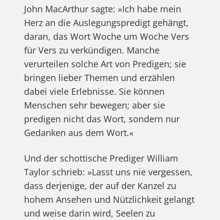
John MacArthur sagte: »Ich habe mein
Herz an die Auslegungspredigt gehängt,
daran, das Wort Woche um Woche Vers
für Vers zu verkündigen. Manche
verurteilen solche Art von Predigen; sie
bringen lieber Themen und erzählen
dabei viele Erlebnisse. Sie können
Menschen sehr bewegen; aber sie
predigen nicht das Wort, sondern nur
Gedanken aus dem Wort.«
Und der schottische Prediger William
Taylor schrieb: »Lasst uns nie vergessen,
dass derjenige, der auf der Kanzel zu
hohem Ansehen und Nützlichkeit gelangt
und weise darin wird, Seelen zu