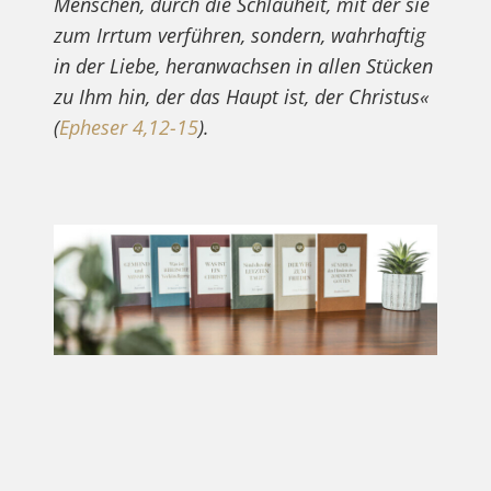
Menschen, durch die Schlauheit, mit der sie
zum Irrtum verführen, sondern, wahrhaftig
in der Liebe, heranwachsen in allen Stücken
zu Ihm hin, der das Haupt ist, der Christus«
(
Epheser 4,12-15
).