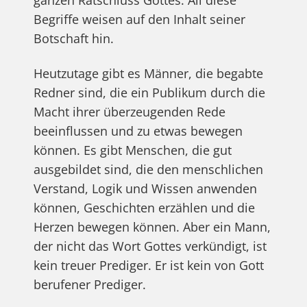
Begriffe weisen auf den Inhalt seiner
Botschaft hin.
Heutzutage gibt es Männer, die begabte
Redner sind, die ein Publikum durch die
Macht ihrer überzeugenden Rede
beeinflussen und zu etwas bewegen
können. Es gibt Menschen, die gut
ausgebildet sind, die den menschlichen
Verstand, Logik und Wissen anwenden
können, Geschichten erzählen und die
Herzen bewegen können. Aber ein Mann,
der nicht das Wort Gottes verkündigt, ist
kein treuer Prediger. Er ist kein von Gott
berufener Prediger.