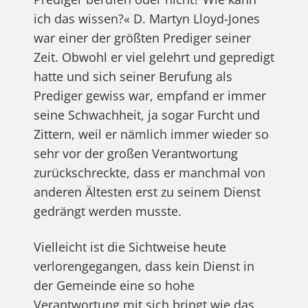
ich das wissen?« D. Martyn Lloyd-Jones
war einer der größten Prediger seiner
Zeit. Obwohl er viel gelehrt und gepredigt
hatte und sich seiner Berufung als
Prediger gewiss war, empfand er immer
seine Schwachheit, ja sogar Furcht und
Zittern, weil er nämlich immer wieder so
sehr vor der großen Verantwortung
zurückschreckte, dass er manchmal von
anderen Ältesten erst zu seinem Dienst
gedrängt werden musste.
Vielleicht ist die Sichtweise heute
verlorengegangen, dass kein Dienst in
der Gemeinde eine so hohe
Verantwortung mit sich bringt wie das