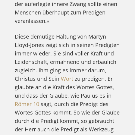
der auferlegte innere Zwang sollte einen
Menschen überhaupt zum Predigen
veranlassen.«
Diese demütige Haltung von Martyn
Lloyd-Jones zeigt sich in seinen Predigten
immer wieder. Sie sind voller Kraft und
Leidenschaft, ermahnend und erbaulich
zugleich. Ihm ging es immer darum,
Christus und Sein
Wort
zu predigen. Er
glaubte an die Kraft des Wortes Gottes,
und dass der Glaube, wie Paulus es in
Römer 10
sagt, durch die Predigt des
Wortes Gottes kommt. So wie der Glaube
durch die Predigt kommt, so gebraucht
der Herr auch die Predigt als Werkzeug