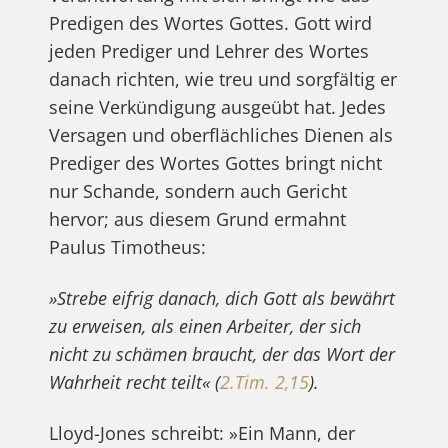
Predigen des Wortes Gottes. Gott wird
jeden Prediger und Lehrer des Wortes
danach richten, wie treu und sorgfältig er
seine Verkündigung ausgeübt hat. Jedes
Versagen und oberflächliches Dienen als
Prediger des Wortes Gottes bringt nicht
nur Schande, sondern auch Gericht
hervor; aus diesem Grund ermahnt
Paulus Timotheus:
»Strebe eifrig danach, dich Gott als bewährt
zu erweisen, als einen Arbeiter, der sich
nicht zu schämen braucht, der das Wort der
Wahrheit recht teilt« (
2.Tim. 2,15
).
Lloyd-Jones schreibt: »Ein Mann, der