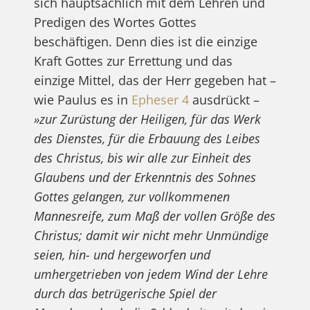
sich hauptsächlich mit dem Lehren und
Predigen des Wortes Gottes
beschäftigen. Denn dies ist die einzige
Kraft Gottes zur Errettung und das
einzige Mittel, das der Herr gegeben hat –
wie Paulus es in
Epheser 4
ausdrückt –
»zur Zurüstung der Heiligen, für das Werk
des Dienstes, für die Erbauung des Leibes
des Christus, bis wir alle zur Einheit des
Glaubens und der Erkenntnis des Sohnes
Gottes gelangen, zur vollkommenen
Mannesreife, zum Maß der vollen Größe des
Christus; damit wir nicht mehr Unmündige
seien, hin- und hergeworfen und
umhergetrieben von jedem Wind der Lehre
durch das betrügerische Spiel der