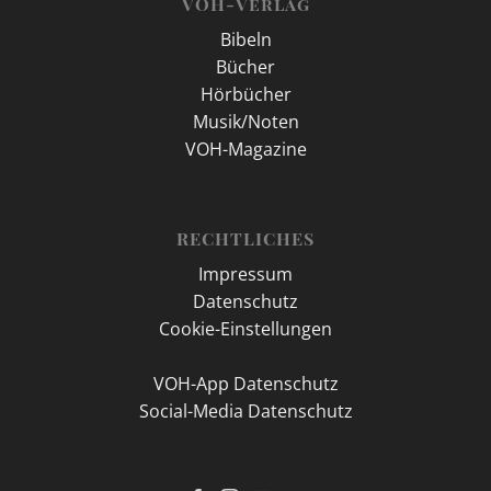
VOH-Verlag
Bibeln
Bücher
Hörbücher
Musik/Noten
VOH-Magazine
RECHTLICHES
Impressum
Datenschutz
Cookie-Einstellungen
VOH-App Datenschutz
Social-Media Datenschutz