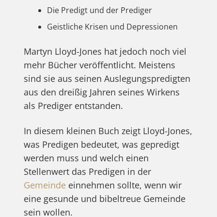
Die Predigt und der Prediger
Geistliche Krisen und Depressionen
Martyn Lloyd-Jones hat jedoch noch viel
mehr Bücher veröffentlicht. Meistens
sind sie aus seinen Auslegungspredigten
aus den dreißig Jahren seines Wirkens
als Prediger entstanden.
In diesem kleinen Buch zeigt Lloyd-Jones,
was Predigen bedeutet, was gepredigt
werden muss und welch einen
Stellenwert das Predigen in der
Gemeinde
einnehmen sollte, wenn wir
eine gesunde und bibeltreue Gemeinde
sein wollen.