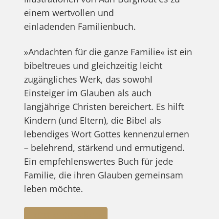
einem wertvollen und
einladenden Familienbuch.
»Andachten für die ganze Familie« ist ein
bibeltreues und gleichzeitig leicht
zugängliches Werk, das sowohl
Einsteiger im Glauben als auch
langjährige Christen bereichert. Es hilft
Kindern (und Eltern), die Bibel als
lebendiges Wort Gottes kennenzulernen
– belehrend, stärkend und ermutigend.
Ein empfehlenswertes Buch für jede
Familie, die ihren Glauben gemeinsam
leben möchte.
Jetzt entdecken