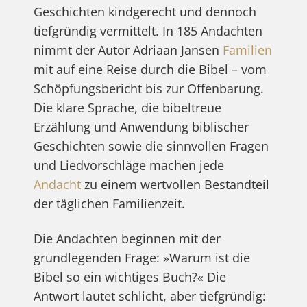
Geschichten kindgerecht und dennoch
tiefgründig vermittelt. In 185 Andachten
nimmt der Autor Adriaan Jansen
Familien
mit auf eine Reise durch die Bibel – vom
Schöpfungsbericht bis zur Offenbarung.
Die klare Sprache, die bibeltreue
Erzählung und Anwendung biblischer
Geschichten sowie die sinnvollen Fragen
und Liedvorschläge machen jede
Andacht
zu einem wertvollen Bestandteil
der täglichen Familienzeit.
Die Andachten beginnen mit der
grundlegenden Frage: »Warum ist die
Bibel so ein wichtiges Buch?« Die
Antwort lautet schlicht, aber tiefgründig: