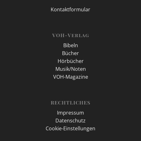
Kontaktformular
VOH-Verlag
Bibeln
Bücher
Hörbücher
Musik/Noten
VOH-Magazine
RECHTLICHES
Impressum
Datenschutz
Cookie-Einstellungen