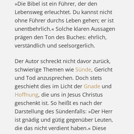
»Die Bibel ist ein Führer, der den
Lebensweg erleuchtet. Du kannst nicht
ohne Führer durchs Leben gehen; er ist
unentbehrlich.« Solche klaren Aussagen
prägen den Ton des Buches: ehrlich,
verständlich und seelsorgerlich.
Der Autor schreckt nicht davor zurück,
schwierige Themen wie
Sünde
, Gericht
und Tod anzusprechen. Doch stets
geschieht dies im Licht der
Gnade
und
Hoffnung
, die uns in Jesus Christus
geschenkt ist. So heißt es nach der
Darstellung des Sündenfalls: »Der Herr
ist gnädig und gütig gegenüber Leuten,
die das nicht verdient haben.« Diese