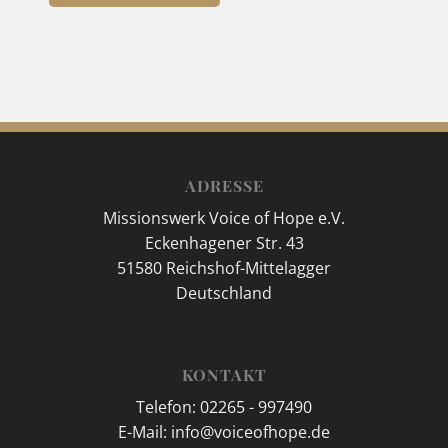
ADRESSE
Missionswerk Voice of Hope e.V.
Eckenhagener Str. 43
51580 Reichshof-Mittelagger
Deutschland
KONTAKT
Telefon: 02265 - 997490
E-Mail: info@voiceofhope.de