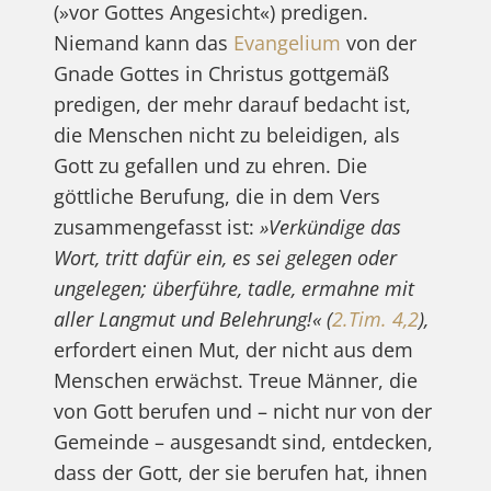
(»vor Gottes Angesicht«) predigen.
Niemand kann das
Evangelium
von der
Gnade Gottes in Christus gottgemäß
predigen, der mehr darauf bedacht ist,
die Menschen nicht zu beleidigen, als
Gott zu gefallen und zu ehren. Die
göttliche Berufung, die in dem Vers
zusammengefasst ist:
»Verkündige das
Wort, tritt dafür ein, es sei gelegen oder
ungelegen; überführe, tadle, ermahne mit
aller Langmut und Belehrung!« (
2.Tim. 4,2
),
erfordert einen Mut, der nicht aus dem
Menschen erwächst. Treue Männer, die
von Gott berufen und – nicht nur von der
Gemeinde – ausgesandt sind, entdecken,
dass der Gott, der sie berufen hat, ihnen