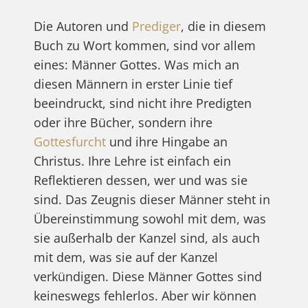
Die Autoren und
Prediger
, die in diesem
Buch zu Wort kommen, sind vor allem
eines: Männer Gottes. Was mich an
diesen Männern in erster Linie tief
beeindruckt, sind nicht ihre Predigten
oder ihre Bücher, sondern ihre
Gottesfurcht
und ihre Hingabe an
Christus. Ihre Lehre ist einfach ein
Reflektieren dessen, wer und was sie
sind. Das Zeugnis dieser Männer steht in
Übereinstimmung sowohl mit dem, was
sie außerhalb der Kanzel sind, als auch
mit dem, was sie auf der Kanzel
verkündigen. Diese Männer Gottes sind
keineswegs fehlerlos. Aber wir können