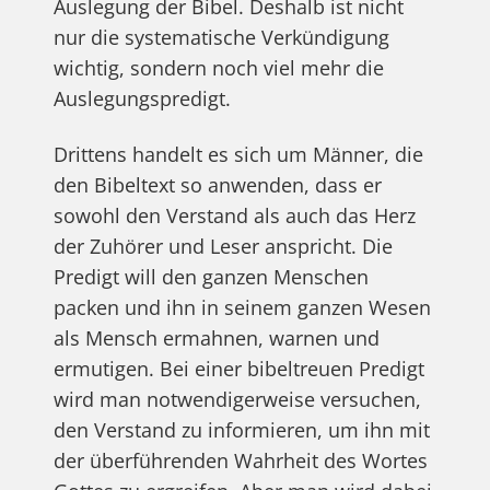
Auslegung der Bibel. Deshalb ist nicht
nur die systematische Verkündigung
wichtig, sondern noch viel mehr die
Auslegungspredigt.
Drittens handelt es sich um Männer, die
den Bibeltext so anwenden, dass er
sowohl den Verstand als auch das Herz
der Zuhörer und Leser anspricht. Die
Predigt will den ganzen Menschen
packen und ihn in seinem ganzen Wesen
als Mensch ermahnen, warnen und
ermutigen. Bei einer bibeltreuen Predigt
wird man notwendigerweise versuchen,
den Verstand zu informieren, um ihn mit
der überführenden Wahrheit des Wortes