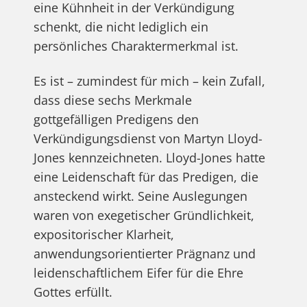
eine Kühnheit in der Verkündigung
schenkt, die nicht lediglich ein
persönliches Charaktermerkmal ist.
Es ist – zumindest für mich – kein Zufall,
dass diese sechs Merkmale
gottgefälligen Predigens den
Verkündigungsdienst von Martyn Lloyd-
Jones kennzeichneten. Lloyd-Jones hatte
eine Leidenschaft für das Predigen, die
ansteckend wirkt. Seine Auslegungen
waren von exegetischer Gründlichkeit,
expositorischer Klarheit,
anwendungsorientierter Prägnanz und
leidenschaftlichem Eifer für die Ehre
Gottes erfüllt.