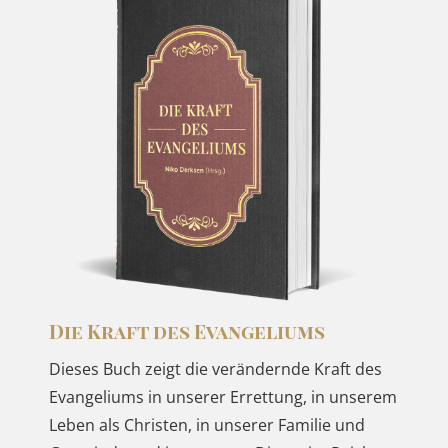
Die Kraft des Evangeliums
Dieses Buch zeigt die verändernde Kraft des
Evangeliums in unserer Errettung, in unserem
Leben als Christen, in unserer Familie und