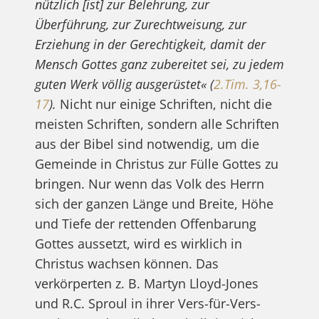
nützlich [ist] zur Belehrung, zur
Überführung, zur Zurechtweisung, zur
Erziehung in der Gerechtigkeit, damit der
Mensch Gottes ganz zubereitet sei, zu jedem
guten Werk völlig ausgerüstet« (
2.Tim. 3,16-
17
).
Nicht nur einige Schriften, nicht die
meisten Schriften, sondern alle Schriften
aus der Bibel sind notwendig, um die
Gemeinde in Christus zur Fülle Gottes zu
bringen. Nur wenn das Volk des Herrn
sich der ganzen Länge und Breite, Höhe
und Tiefe der rettenden Offenbarung
Gottes aussetzt, wird es wirklich in
Christus wachsen können. Das
verkörperten z. B. Martyn Lloyd-Jones
und R.C. Sproul in ihrer Vers-für-Vers-