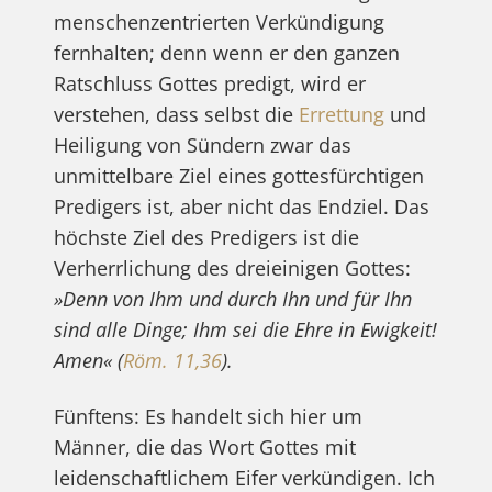
menschenzentrierten Verkündigung
fernhalten; denn wenn er den ganzen
Ratschluss Gottes predigt, wird er
verstehen, dass selbst die
Errettung
und
Heiligung von Sündern zwar das
unmittelbare Ziel eines gottesfürchtigen
Predigers ist, aber nicht das Endziel. Das
höchste Ziel des Predigers ist die
Verherrlichung des dreieinigen Gottes:
»Denn von Ihm und durch Ihn und für Ihn
sind alle Dinge; Ihm sei die Ehre in Ewigkeit!
Amen« (
Röm. 11,36
).
Fünftens: Es handelt sich hier um
Männer, die das Wort Gottes mit
leidenschaftlichem Eifer verkündigen. Ich