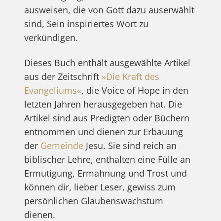
ausweisen, die von Gott dazu auserwählt
sind, Sein inspiriertes Wort zu
verkündigen.
Dieses Buch enthält ausgewählte Artikel
aus der Zeitschrift
»Die Kraft des
Evangeliums«
, die Voice of Hope in den
letzten Jahren herausgegeben hat. Die
Artikel sind aus Predigten oder Büchern
entnommen und dienen zur Erbauung
der
Gemeinde
Jesu. Sie sind reich an
biblischer Lehre, enthalten eine Fülle an
Ermutigung, Ermahnung und Trost und
können dir, lieber Leser, gewiss zum
persönlichen Glaubenswachstum
dienen.