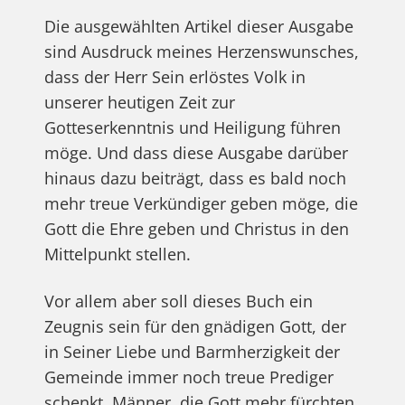
Die ausgewählten Artikel dieser Ausgabe
sind Ausdruck meines Herzenswunsches,
dass der Herr Sein erlöstes Volk in
unserer heutigen Zeit zur
Gotteserkenntnis und Heiligung führen
möge. Und dass diese Ausgabe darüber
hinaus dazu beiträgt, dass es bald noch
mehr treue Verkündiger geben möge, die
Gott die Ehre geben und Christus in den
Mittelpunkt stellen.
Vor allem aber soll dieses Buch ein
Zeugnis sein für den gnädigen Gott, der
in Seiner Liebe und Barmherzigkeit der
Gemeinde immer noch treue Prediger
schenkt, Männer, die Gott mehr fürchten