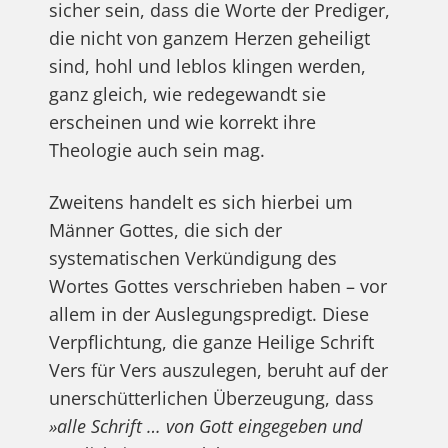
sicher sein, dass die Worte der Prediger,
die nicht von ganzem Herzen geheiligt
sind, hohl und leblos klingen werden,
ganz gleich, wie redegewandt sie
erscheinen und wie korrekt ihre
Theologie auch sein mag.
Zweitens handelt es sich hierbei um
Männer Gottes, die sich der
systematischen Verkündigung des
Wortes Gottes verschrieben haben – vor
allem in der Auslegungspredigt. Diese
Verpflichtung, die ganze Heilige Schrift
Vers für Vers auszulegen, beruht auf der
unerschütterlichen Überzeugung, dass
»alle Schrift … von Gott eingegeben und