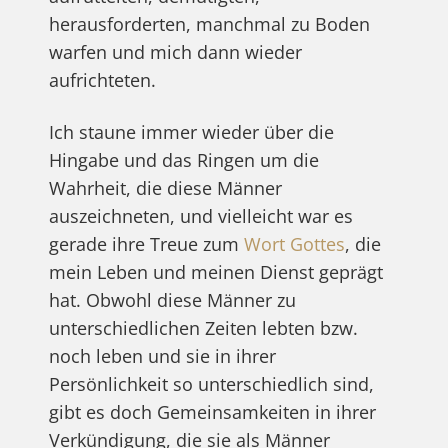
herausforderten, manchmal zu Boden
warfen und mich dann wieder
aufrichteten.
Ich staune immer wieder über die
Hingabe und das Ringen um die
Wahrheit, die diese Männer
auszeichneten, und vielleicht war es
gerade ihre Treue zum
Wort Gottes
, die
mein Leben und meinen Dienst geprägt
hat. Obwohl diese Männer zu
unterschiedlichen Zeiten lebten bzw.
noch leben und sie in ihrer
Persönlichkeit so unterschiedlich sind,
gibt es doch Gemeinsamkeiten in ihrer
Verkündigung, die sie als Männer