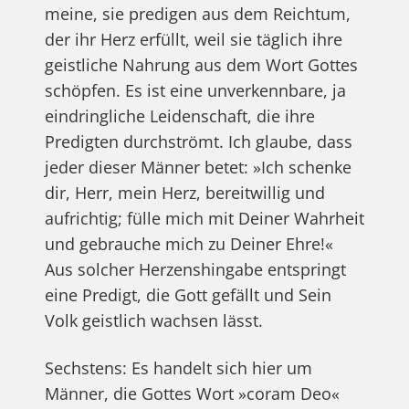
meine, sie predigen aus dem Reichtum,
der ihr Herz erfüllt, weil sie täglich ihre
geistliche Nahrung aus dem Wort Gottes
schöpfen. Es ist eine unverkennbare, ja
eindringliche Leidenschaft, die ihre
Predigten durchströmt. Ich glaube, dass
jeder dieser Männer betet: »Ich schenke
dir, Herr, mein Herz, bereitwillig und
aufrichtig; fülle mich mit Deiner Wahrheit
und gebrauche mich zu Deiner Ehre!«
Aus solcher Herzenshingabe entspringt
eine Predigt, die Gott gefällt und Sein
Volk geistlich wachsen lässt.
Sechstens: Es handelt sich hier um
Männer, die Gottes Wort »coram Deo«