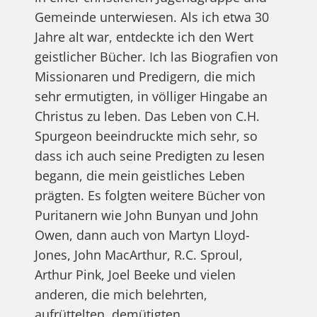
Gemeinde unterwiesen. Als ich etwa 30
Jahre alt war, entdeckte ich den Wert
geistlicher Bücher. Ich las Biografien von
Missionaren und Predigern, die mich
sehr ermutigten, in völliger Hingabe an
Christus zu leben. Das Leben von C.H.
Spurgeon beeindruckte mich sehr, so
dass ich auch seine Predigten zu lesen
begann, die mein geistliches Leben
prägten. Es folgten weitere Bücher von
Puritanern wie John Bunyan und John
Owen, dann auch von Martyn Lloyd-
Jones, John MacArthur, R.C. Sproul,
Arthur Pink, Joel Beeke und vielen
anderen, die mich belehrten,
aufrüttelten, demütigten,