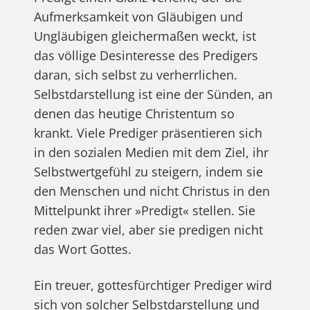
Aufmerksamkeit von Gläubigen und
Ungläubigen gleichermaßen weckt, ist
das völlige Desinteresse des Predigers
daran, sich selbst zu verherrlichen.
Selbstdarstellung ist eine der Sünden, an
denen das heutige Christentum so
krankt. Viele Prediger präsentieren sich
in den sozialen Medien mit dem Ziel, ihr
Selbstwertgefühl zu steigern, indem sie
den Menschen und nicht Christus in den
Mittelpunkt ihrer »Predigt« stellen. Sie
reden zwar viel, aber sie predigen nicht
das Wort Gottes.
Ein treuer, gottesfürchtiger Prediger wird
sich von solcher Selbstdarstellung und