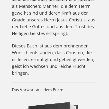
als Menschen; Männer, die dem Herrn
geweiht sind und deren Kraft aus der
Gnade unseres Herrn Jesus Christus, aus
der Liebe Gottes und aus dem Trost des
Heiligen Geistes entspringt.
Dieses Buch ist aus dem brennenden
Wunsch entstanden, dass Christen, die
es lesen, ermutigt und geheiligt werden,
geistlich wachsen und reiche Frucht
bringen.
Das Vorwort aus dem Buch: