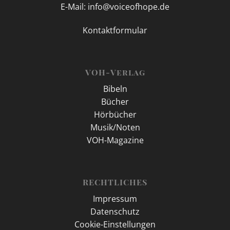
E-Mail: info@voiceofhope.de
Kontaktformular
VOH-Verlag
Bibeln
Bücher
Hörbücher
Musik/Noten
VOH-Magazine
RECHTLICHES
Impressum
Datenschutz
Cookie-Einstellungen