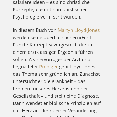
säkulare Ideen – es sind christliche
Konzepte, die mit humanistischer
Psychologie vermischt wurden.
In diesem Buch von
Martyn Lloyd-Jones
werden keine oberflächlichen »Fünf-
Punkte-Konzepte« vorgestellt, die zu
einem erstklassigen Ergebnis führen
sollen. Als hervorragender Arzt und
begnadeter
Prediger
geht Lloyd-Jones
das Thema sehr gründlich an. Zunächst
untersucht er die Krankheit – das
Problem unseres Herzens und der
Gesellschaft – und stellt eine Diagnose.
Dann wendet er biblische Prinzipien auf
das Herz an, die zu einer Veränderung