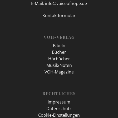
E-Mail: info@voiceofhope.de
Kontaktformular
VOH-Verlag
Bibeln
Bücher
Hörbücher
Musik/Noten
VOH-Magazine
RECHTLICHES
Impressum
Datenschutz
Cookie-Einstellungen