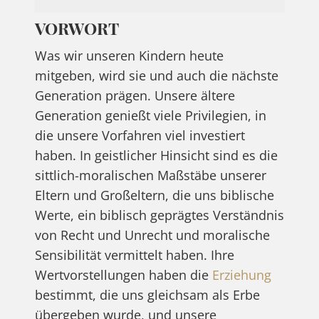
VORWORT
Was wir unseren Kindern heute
mitgeben, wird sie und auch die nächste
Generation prägen. Unsere ältere
Generation genießt viele Privilegien, in
die unsere Vorfahren viel investiert
haben. In geistlicher Hinsicht sind es die
sittlich-moralischen Maßstäbe unserer
Eltern und Großeltern, die uns biblische
Werte, ein biblisch geprägtes Verständnis
von Recht und Unrecht und moralische
Sensibilität vermittelt haben. Ihre
Wertvorstellungen haben die
Erziehung
bestimmt, die uns gleichsam als Erbe
übergeben wurde, und unsere