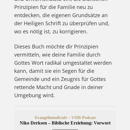
Prinzipien für die Familie neu zu
entdecken, die eigenen Grundsätze an
der Heiligen Schrift zu überprüfen und,
wo es nötig ist, zu korrigieren.
Dieses Buch möchte dir Prinzipien
vermitteln, wie deine Familie durch
Gottes Wort radikal umgestaltet werden
kann, damit sie ein Segen für die
Gemeinde und ein Zeugnis für Gottes
rettende Macht und Gnade in deiner
Umgebung wird.