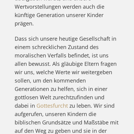
Wertvorstellungen werden auch die
künftige Generation unserer Kinder
prägen.
Dass sich unsere heutige Gesellschaft in
einem schrecklichen Zustand des
moralischen Verfalls befindet, ist uns
allen bewusst. Als gläubige Eltern fragen
wir uns, welche Werte wir weitergeben
sollen, um den kommenden
Generationen zu helfen, sich in einer
gottlosen Welt zurechtzufinden und
dabei in
Gottesfurcht
zu leben. Wir sind
aufgerufen, unseren Kindern die
biblischen Grundsätze und Maßstäbe mit
auf den Weg zu geben und sie in der