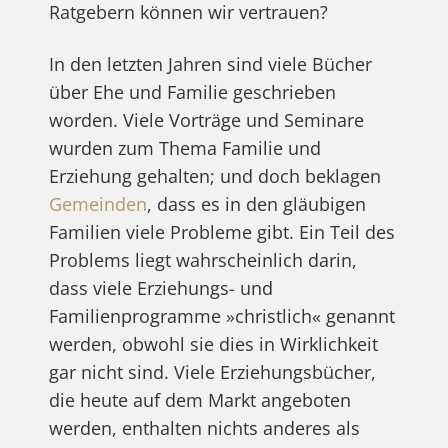
Ratgebern können wir vertrauen?
In den letzten Jahren sind viele Bücher
über Ehe und Familie geschrieben
worden. Viele Vorträge und Seminare
wurden zum Thema Familie und
Erziehung gehalten; und doch beklagen
Gemeinden
, dass es in den gläubigen
Familien viele Probleme gibt. Ein Teil des
Problems liegt wahrscheinlich darin,
dass viele Erziehungs- und
Familienprogramme »christlich« genannt
werden, obwohl sie dies in Wirklichkeit
gar nicht sind. Viele Erziehungsbücher,
die heute auf dem Markt angeboten
werden, enthalten nichts anderes als