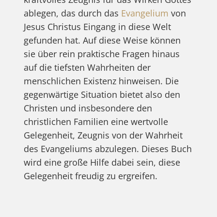
ablegen, das durch das
Evangelium
von
Jesus Christus Eingang in diese Welt
gefunden hat. Auf diese Weise können
sie über rein praktische Fragen hinaus
auf die tiefsten Wahrheiten der
menschlichen Existenz hinweisen. Die
gegenwärtige Situation bietet also den
Christen und insbesondere den
christlichen Familien eine wertvolle
Gelegenheit, Zeugnis von der Wahrheit
des Evangeliums abzulegen. Dieses Buch
wird eine große Hilfe dabei sein, diese
Gelegenheit freudig zu ergreifen.