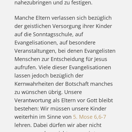
nahezubringen und zu festigen.
Manche Eltern verlassen sich bezüglich
der geistlichen Versorgung ihrer Kinder
auf die Sonntagsschule, auf
Evangelisationen, auf besondere
Veranstaltungen, bei denen Evangelisten
Menschen zur Entscheidung für Jesus
aufrufen. Viele dieser Evangelisationen
lassen jedoch bezüglich der
Kernwahrheiten der Botschaft manches
zu wünschen übrig. Unsere
Verantwortung als Eltern vor Gott bleibt
bestehen: Wir müssen unsere Kinder
weiterhin im Sinne von
5. Mose 6,6-7
lehren. Dabei dürfen wir aber nicht