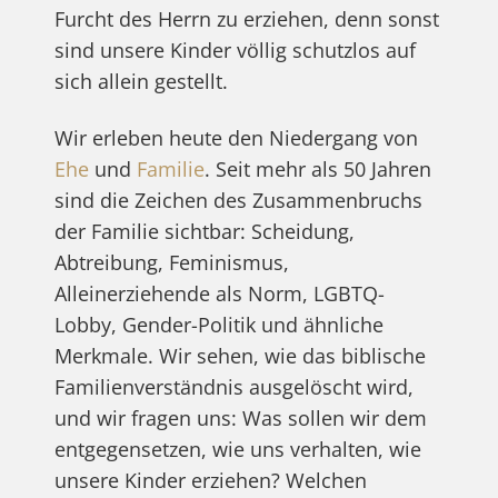
Furcht des Herrn zu erziehen, denn sonst
sind unsere Kinder völlig schutzlos auf
sich allein gestellt.
Wir erleben heute den Niedergang von
Ehe
und
Familie
. Seit mehr als 50 Jahren
sind die Zeichen des Zusammenbruchs
der Familie sichtbar: Scheidung,
Abtreibung, Feminismus,
Alleinerziehende als Norm, LGBTQ-
Lobby, Gender-Politik und ähnliche
Merkmale. Wir sehen, wie das biblische
Familienverständnis ausgelöscht wird,
und wir fragen uns: Was sollen wir dem
entgegensetzen, wie uns verhalten, wie
unsere Kinder erziehen? Welchen