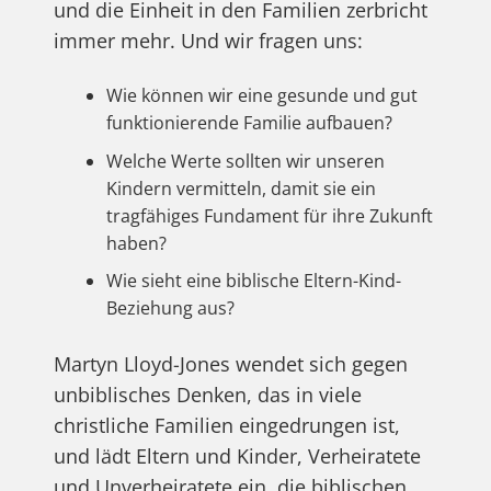
und die Einheit in den Familien zerbricht
immer mehr. Und wir fragen uns:
Wie können wir eine gesunde und gut
funktionierende Familie aufbauen?
Welche Werte sollten wir unseren
Kindern vermitteln, damit sie ein
tragfähiges Fundament für ihre Zukunft
haben?
Wie sieht eine biblische Eltern-Kind-
Beziehung aus?
Martyn Lloyd-Jones wendet sich gegen
unbiblisches Denken, das in viele
christliche Familien eingedrungen ist,
und lädt Eltern und Kinder, Verheiratete
und Unverheiratete ein, die biblischen