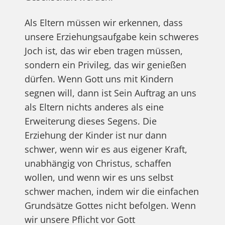
Als Eltern müssen wir erkennen, dass
unsere Erziehungsaufgabe kein schweres
Joch ist, das wir eben tragen müssen,
sondern ein Privileg, das wir genießen
dürfen. Wenn Gott uns mit Kindern
segnen will, dann ist Sein Auftrag an uns
als Eltern nichts anderes als eine
Erweiterung dieses Segens. Die
Erziehung der Kinder ist nur dann
schwer, wenn wir es aus eigener Kraft,
unabhängig von Christus, schaffen
wollen, und wenn wir es uns selbst
schwer machen, indem wir die einfachen
Grundsätze Gottes nicht befolgen. Wenn
wir unsere Pflicht vor Gott