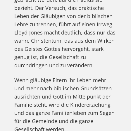
bezieht. Der Versuch, das praktische
Leben der Gläubigen von der biblischen
Lehre zu trennen, führt auf einen Irrweg.
Lloyd-Jones macht deutlich, dass nur das
wahre Christentum, das aus dem Wirken
des Geistes Gottes hervorgeht, stark
genug ist, die Gesellschaft zu
durchdringen und zu verändern.
Wenn gläubige Eltern ihr Leben mehr
und mehr nach biblischen Grundsätzen
ausrichten und Gott im Mittelpunkt der
Familie steht, wird die Kindererziehung
und das ganze Familienleben zum Segen
für die Gemeinde und die ganze
Gesellschaft werden.