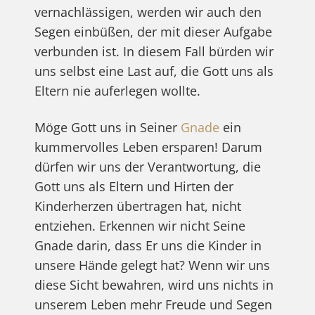
vernachlässigen, werden wir auch den
Segen einbüßen, der mit dieser Aufgabe
verbunden ist. In diesem Fall bürden wir
uns selbst eine Last auf, die Gott uns als
Eltern nie auferlegen wollte.
Möge Gott uns in Seiner
Gnade
ein
kummervolles Leben ersparen! Darum
dürfen wir uns der Verantwortung, die
Gott uns als Eltern und Hirten der
Kinderherzen übertragen hat, nicht
entziehen. Erkennen wir nicht Seine
Gnade darin, dass Er uns die Kinder in
unsere Hände gelegt hat? Wenn wir uns
diese Sicht bewahren, wird uns nichts in
unserem Leben mehr Freude und Segen