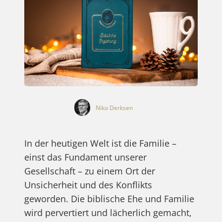
Niko Derksen
In der heutigen Welt ist die Familie –
einst das Fundament unserer
Gesellschaft – zu einem Ort der
Unsicherheit und des Konflikts
geworden. Die biblische Ehe und Familie
wird pervertiert und lächerlich gemacht,