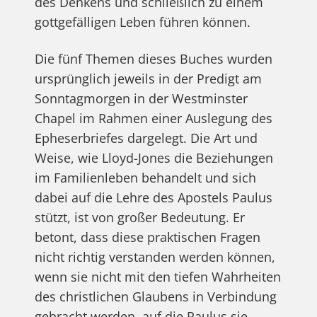
des Denkens und schließlich zu einem
gottgefälligen Leben führen können.
Die fünf Themen dieses Buches wurden
ursprünglich jeweils in der Predigt am
Sonntagmorgen in der Westminster
Chapel im Rahmen einer Auslegung des
Epheserbriefes dargelegt. Die Art und
Weise, wie Lloyd-Jones die Beziehungen
im Familienleben behandelt und sich
dabei auf die Lehre des Apostels Paulus
stützt, ist von großer Bedeutung. Er
betont, dass diese praktischen Fragen
nicht richtig verstanden werden können,
wenn sie nicht mit den tiefen Wahrheiten
des christlichen Glaubens in Verbindung
gebracht werden, auf die Paulus sie