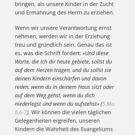
bringen, als unsere Kinder in der Zucht
und Ermahnung des Herrn zu erziehen.
Wenn wir unsere Verantwortung ernst
nehmen, werden wir in der Erziehung
treu und gründlich sein. Genau das ist
es, was die Schrift fordert:
»Und diese
Worte, die Ich dir heute gebiete, sollst du
auf dem Herzen tragen, und du sollst sie
deinen Kindern einschärfen und davon
reden, wenn du in deinem Haus sitzt oder
auf dem Weg gehst, wenn du dich
niederlegst und wenn du aufstehst« (
5.Mo.
6,6-7
).
Wir können die vielen täglichen
Gelegenheiten ergreifen, unseren
Kindern die Wahrheit des Evangeliums