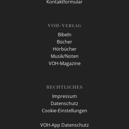
Kontaktformular
VOH-Verlag
Bibeln
Bücher
Hörbücher
Musik/Noten
VOH-Magazine
RECHTLICHES
Impressum
Datenschutz
Cookie-Einstellungen
VOH-App Datenschutz