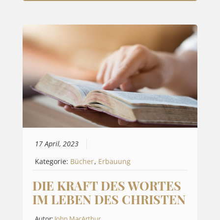
17 April, 2023
Kategorie:
Bücher
,
Erbauung
DIE KRAFT DES WORTES
IM LEBEN DES CHRISTEN
Autor:
John MacArthur