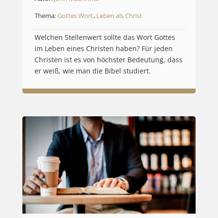
Thema:
Gottes Wort
,
Leben als Christ
Welchen Stellenwert sollte das Wort Gottes
im Leben eines Christen haben? Für jeden
Christen ist es von höchster Bedeutung, dass
er weiß, wie man die Bibel studiert.