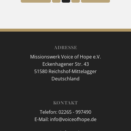
ADRESSE
Missionswerk Voice of Hope e.V.
Eckenhagener Str. 43
51580 Reichshof-Mittelagger
Deutschland
KONTAKT
Telefon: 02265 - 997490
E-Mail: info@voiceofhope.de