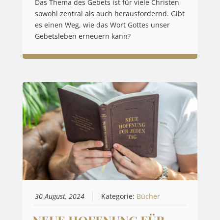
Das Thema des Gebets ist für viele Christen
sowohl zentral als auch herausfordernd. Gibt
es einen Weg, wie das Wort Gottes unser
Gebetsleben erneuern kann?
30 August, 2024
Kategorie:
Bücher