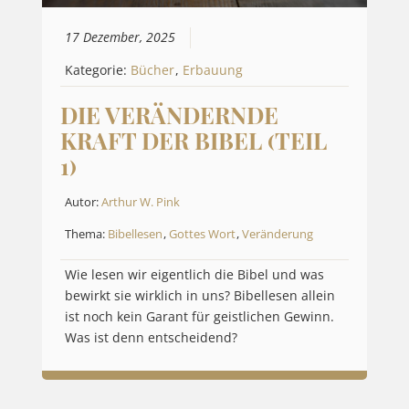
17 Dezember, 2025
Kategorie:
Bücher
,
Erbauung
DIE VERÄNDERNDE
KRAFT DER BIBEL (TEIL
1)
Autor:
Arthur W. Pink
Thema:
Bibellesen
,
Gottes Wort
,
Veränderung
Wie lesen wir eigentlich die Bibel und was
bewirkt sie wirklich in uns? Bibellesen allein
ist noch kein Garant für geistlichen Gewinn.
Was ist denn entscheidend?