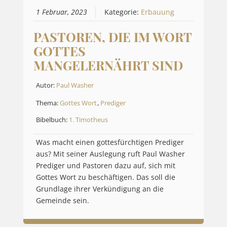
1 Februar, 2023
Kategorie:
Erbauung
PASTOREN, DIE IM WORT
GOTTES
MANGELERNÄHRT SIND
Autor:
Paul Washer
Thema:
Gottes Wort
,
Prediger
Bibelbuch:
1. Timotheus
Was macht einen gottesfürchtigen Prediger
aus? Mit seiner Auslegung ruft Paul Washer
Prediger und Pastoren dazu auf, sich mit
Gottes Wort zu beschäftigen. Das soll die
Grundlage ihrer Verkündigung an die
Gemeinde sein.