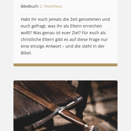
Bibelbuch:
2. Timotheus
Habt ihr euch jemals die Zeit genommen und
euch gefragt, was ihr als Eltern erreichen
wollt? Was genau ist euer Ziel? Für euch als
christliche Eltern gibt es auf diese Frage nur
eine einzige Antwort – und die steht in der
Bibel.