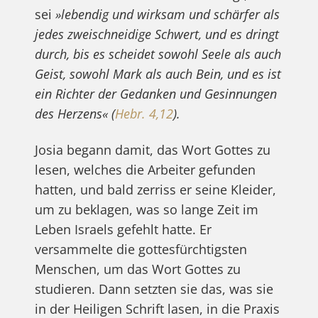
sei
»lebendig und wirksam und schärfer als
jedes zweischneidige Schwert, und es dringt
durch, bis es scheidet sowohl Seele als auch
Geist, sowohl Mark als auch Bein, und es ist
ein Richter der Gedanken und Gesinnungen
des Herzens« (
Hebr. 4,12
).
Josia begann damit, das Wort Gottes zu
lesen, welches die Arbeiter gefunden
hatten, und bald zerriss er seine Kleider,
um zu beklagen, was so lange Zeit im
Leben Israels gefehlt hatte. Er
versammelte die gottesfürchtigsten
Menschen, um das Wort Gottes zu
studieren. Dann setzten sie das, was sie
in der Heiligen Schrift lasen, in die Praxis