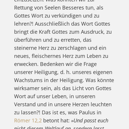
Rettung von Seelen Besseres tun, als
Gottes Wort zu verkündigen und zu
lehren?! Ausschließlich das Wort Gottes
bringt die Kraft Gottes zum Ausdruck, zu
überführen und zu erretten, das
steinerne Herz zu zerschlagen und ein
neues, fleischernes Herz zum Leben zu
erwecken. Bedenken wir die Frage
unserer Heiligung, d. h. unseres eigenen
Wachstums in der Heiligung. Was könnte
wirksamer sein, als das Licht von Gottes
Wort auf unser Leben, in unseren
Verstand und in unsere Herzen leuchten
zu lassen?! Das ist es, was Paulus in
Römer 12,2
betont hat:
»Und passt euch
nicht diesem Weltlauf an, sondern lasst