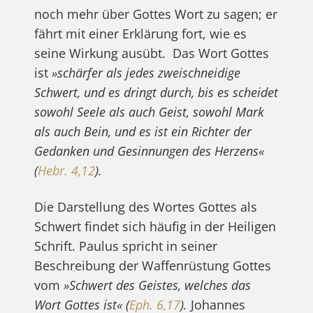
noch mehr über Gottes Wort zu sagen; er
fährt mit einer Erklärung fort, wie es
seine Wirkung ausübt.
Das Wort Gottes
ist
»schärfer als jedes zweischneidige
Schwert, und es dringt durch, bis es scheidet
sowohl Seele als auch Geist, sowohl Mark
als auch Bein, und es ist ein Richter der
Gedanken und Gesinnungen des Herzens«
(
Hebr. 4,12
).
Die Darstellung des Wortes Gottes als
Schwert findet sich häufig in der Heiligen
Schrift. Paulus spricht in seiner
Beschreibung der Waffenrüstung Gottes
vom
»Schwert des Geistes, welches das
Wort Gottes ist« (
Eph. 6,17
).
Johannes