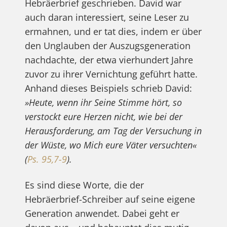
Hebräerbrief geschrieben. David war
auch daran interessiert, seine Leser zu
ermahnen, und er tat dies, indem er über
den Unglauben der Auszugsgeneration
nachdachte, der etwa vierhundert Jahre
zuvor zu ihrer Vernichtung geführt hatte.
Anhand dieses Beispiels schrieb David:
»Heute, wenn ihr Seine Stimme hört, so
verstockt eure Herzen nicht, wie bei der
Herausforderung, am Tag der Versuchung in
der Wüste, wo Mich eure Väter versuchten«
(
Ps. 95,7-9
).
Es sind diese Worte, die der
Hebräerbrief-Schreiber auf seine eigene
Generation anwendet. Dabei geht er