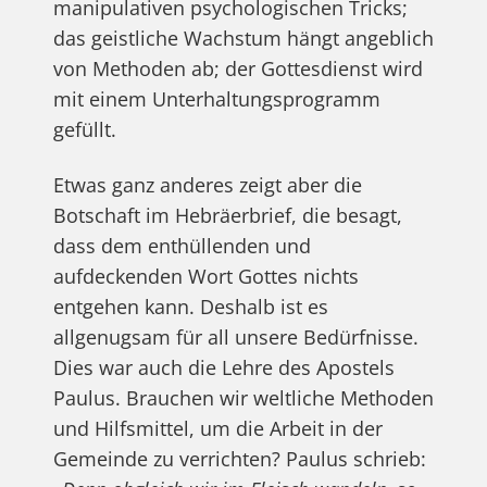
manipulativen psychologischen Tricks;
das geistliche Wachstum hängt angeblich
von Methoden ab; der Gottesdienst wird
mit einem Unterhaltungsprogramm
gefüllt.
Etwas ganz anderes zeigt aber die
Botschaft im Hebräerbrief, die besagt,
dass dem enthüllenden und
aufdeckenden Wort Gottes nichts
entgehen kann. Deshalb ist es
allgenugsam für all unsere Bedürfnisse.
Dies war auch die Lehre des Apostels
Paulus. Brauchen wir weltliche Methoden
und Hilfsmittel, um die Arbeit in der
Gemeinde zu verrichten? Paulus schrieb: