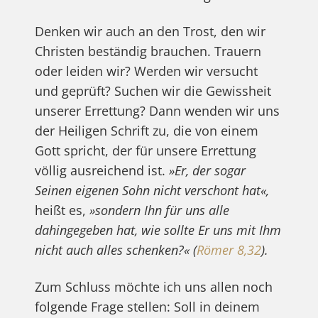
Denken wir auch an den Trost, den wir
Christen beständig brauchen. Trauern
oder leiden wir? Werden wir versucht
und geprüft? Suchen wir die Gewissheit
unserer Errettung? Dann wenden wir uns
der Heiligen Schrift zu, die von einem
Gott spricht, der für unsere Errettung
völlig ausreichend ist.
»Er, der sogar
Seinen eigenen Sohn nicht verschont hat«,
heißt es,
»sondern Ihn für uns alle
dahingegeben hat, wie sollte Er uns mit Ihm
nicht auch alles schenken?« (
Römer 8,32
).
Zum Schluss möchte ich uns allen noch
folgende Frage stellen: Soll in deinem