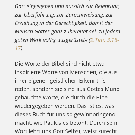
Gott eingegeben und nützlich zur Belehrung,
zur Überführung, zur Zurechtweisung, zur
Erziehung in der Gerechtigkeit, damit der
Mensch Gottes ganz zubereitet sei, zu jedem
guten Werk völlig ausgerüstet« (
2.Tim. 3,16-
17
).
Die Worte der Bibel sind nicht etwa
inspirierte Worte von Menschen, die aus
ihrer eigenen geistlichen Erkenntnis
reden, sondern sie sind aus Gottes Mund
gehauchte Worte, die durch die Bibel
wiedergegeben werden. Das ist es, was
dieses Buch für uns so gewinnbringend
macht, wie Paulus es betont. Durch Sein
Wort lehrt uns Gott Selbst, weist zurecht