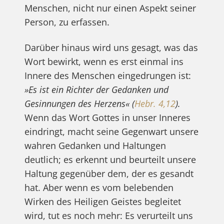
Menschen, nicht nur einen Aspekt seiner
Person, zu erfassen.
Darüber hinaus wird uns gesagt, was das
Wort bewirkt, wenn es erst einmal ins
Innere des Menschen eingedrungen ist:
»Es ist ein Richter der Gedanken und
Gesinnungen des Herzens« (
Hebr. 4,12
).
Wenn das Wort Gottes in unser Inneres
eindringt, macht seine Gegenwart unsere
wahren Gedanken und Haltungen
deutlich; es erkennt und beurteilt unsere
Haltung gegenüber dem, der es gesandt
hat. Aber wenn es vom belebenden
Wirken des Heiligen Geistes begleitet
wird, tut es noch mehr: Es verurteilt uns