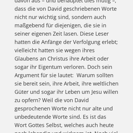
davon aus – und behauptet dies mutig –,
dass die von David geschriebenen Worte
nicht nur wichtig sind, sondern auch
maßgebend für diejenigen, die sie in
seiner eigenen Zeit lasen. Diese Leser
hatten die Anfänge der Verfolgung erlebt;
vielleicht hatten sie wegen ihres
Glaubens an Christus ihre Arbeit oder
sogar ihr Eigentum verloren. Doch sein
Argument für sie lautet:
Warum sollten
sie bereit sein, ihre Arbeit, ihre weltlichen
Güter und sogar ihr Leben um Jesu willen
zu opfern? Weil die von David
gesprochenen Worte nicht nur alte und
unbedeutende Worte sind. Es ist das
Wort Gottes Selbst, welches auch heute