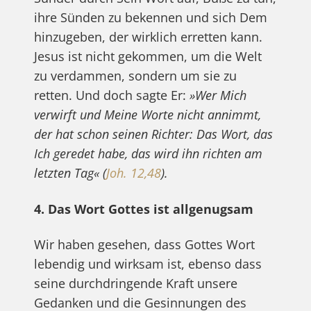
ihre Sünden zu bekennen und sich Dem
hinzugeben, der wirklich erretten kann.
Jesus ist nicht gekommen, um die Welt
zu verdammen, sondern um sie zu
retten. Und doch sagte Er:
»Wer Mich
verwirft und Meine Worte nicht annimmt,
der hat schon seinen Richter: Das Wort, das
Ich geredet habe, das wird ihn richten am
letzten Tag« (
Joh. 12,48
).
4. Das Wort Gottes ist allgenugsam
Wir haben gesehen, dass Gottes Wort
lebendig und wirksam ist, ebenso dass
seine durchdringende Kraft unsere
Gedanken und die Gesinnungen des