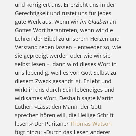
und korrigiert uns. Er erzieht uns in der
Gerechtigkeit und rüstet uns für jedes
gute Werk aus. Wenn wir
im Glauben
an
Gottes Wort herantreten, wenn wir die
Lehren der Bibel zu unserem Herzen und
Verstand reden lassen – entweder so, wie
sie gepredigt werden oder wie wir sie
selbst lesen –, dann wird dieses Wort in
uns lebendig, weil es von Gott Selbst zu
diesem Zweck gesandt ist. Er lebt und
wirkt in uns durch Sein lebendiges und
wirksames Wort. Deshalb sagte Martin
Luther: »Lasst den Mann, der Gott
sprechen hören will, die Heilige Schrift
lesen.« Der Puritaner
Thomas Watson
fügt hinzu: »Durch das Lesen anderer