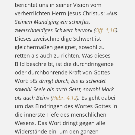
berichtet uns in seiner Vision vom
verherrlichten Herrn Jesus Christus:
»Aus
Seinem Mund ging ein scharfes,
zweischneidiges Schwert hervor« (
Off. 1,16
).
Dieses zweischneidige Schwert ist
gleichermaßen geeignet, sowohl zu
retten als auch zu richten. Was dieses
Bild beschreibt, ist die durchdringende
oder durchbohrende Kraft von Gottes
Wort:
»Es dringt durch, bis es scheidet
sowohl Seele als auch Geist, sowohl Mark
als auch Bein« (
Hebr. 4,12
).
Es geht dabei
um das Eindringen des Wortes Gottes in
die innerste Tiefe des menschlichen
Wesens. Das Wort dringt gegen alle
Widerstände ein, um den ganzen