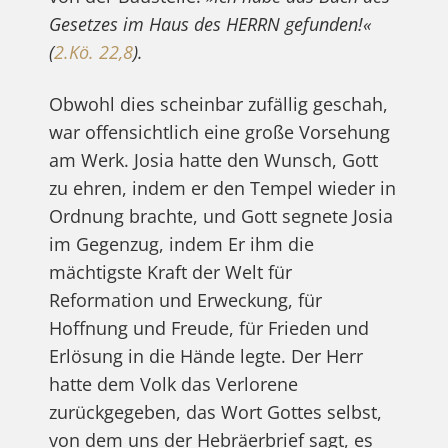
Gesetzes im Haus des HERRN gefunden!«
(
2.Kö. 22,8
).
Obwohl dies scheinbar zufällig geschah,
war offensichtlich eine große Vorsehung
am Werk. Josia hatte den Wunsch, Gott
zu ehren, indem er den Tempel wieder in
Ordnung brachte, und Gott segnete Josia
im Gegenzug, indem Er ihm die
mächtigste Kraft der Welt für
Reformation und Erweckung, für
Hoffnung und Freude, für Frieden und
Erlösung in die Hände legte. Der Herr
hatte dem Volk das Verlorene
zurückgegeben, das Wort Gottes selbst,
von dem uns der Hebräerbrief sagt, es