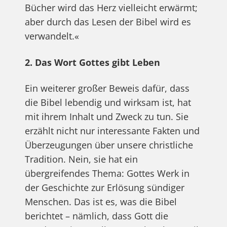
Bücher wird das Herz vielleicht erwärmt;
aber durch das Lesen der Bibel wird es
verwandelt.«
2. Das Wort Gottes gibt Leben
Ein weiterer großer Beweis dafür, dass
die Bibel lebendig und wirksam ist, hat
mit ihrem Inhalt und Zweck zu tun. Sie
erzählt nicht nur interessante Fakten und
Überzeugungen über unsere christliche
Tradition. Nein, sie hat ein
übergreifendes Thema: Gottes Werk in
der Geschichte zur Erlösung sündiger
Menschen. Das ist es, was die Bibel
berichtet – nämlich, dass Gott die