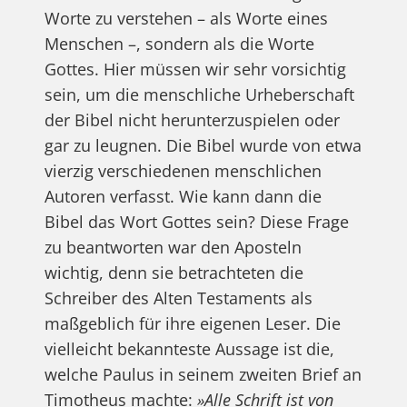
Worte zu verstehen – als Worte eines
Menschen –, sondern als die Worte
Gottes. Hier müssen wir sehr vorsichtig
sein, um die menschliche Urheberschaft
der Bibel nicht herunterzuspielen oder
gar zu leugnen. Die Bibel wurde von etwa
vierzig verschiedenen menschlichen
Autoren verfasst. Wie kann dann die
Bibel das Wort Gottes sein? Diese Frage
zu beantworten war den Aposteln
wichtig, denn sie betrachteten die
Schreiber des Alten Testaments als
maßgeblich für ihre eigenen Leser. Die
vielleicht bekannteste Aussage ist die,
welche Paulus in seinem zweiten Brief an
Timotheus machte:
»Alle Schrift ist von