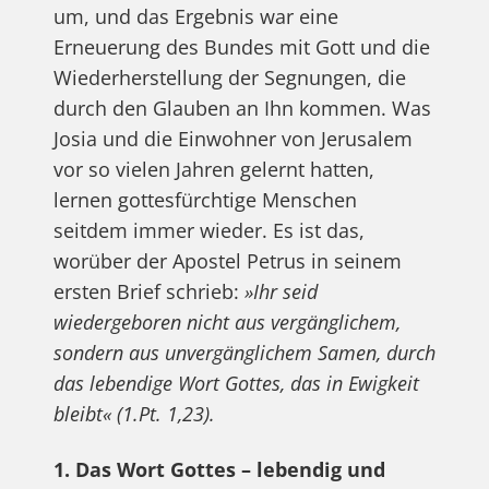
um, und das Ergebnis war eine
Erneuerung des Bundes mit Gott und die
Wiederherstellung der Segnungen, die
durch den Glauben an Ihn kommen. Was
Josia und die Einwohner von Jerusalem
vor so vielen Jahren gelernt hatten,
lernen gottesfürchtige Menschen
seitdem immer wieder. Es ist das,
worüber der Apostel Petrus in seinem
ersten Brief schrieb:
»Ihr seid
wiedergeboren nicht aus vergänglichem,
sondern aus unvergänglichem Samen, durch
das lebendige Wort Gottes, das in Ewigkeit
bleibt« (1.Pt. 1,23).
1. Das Wort Gottes – lebendig und