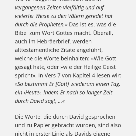
vergangenen Zeiten vielfältig und auf
vielerlei Weise zu den Vätern geredet hat
durch die Propheten.«
Das ist es, was die
Bibel zum Wort Gottes macht. Überall,
auch im Hebräerbrief, werden
alttestamentliche Zitate angeführt,
welche die Worte beinhalten: »Wie Gott
gesagt hat«, oder »wie der Heilige Geist
spricht«. In Vers 7 von Kapitel 4 lesen wir:
»So bestimmt Er [Gott] wiederum einen Tag,
ein ›Heute‹, indem Er nach so langer Zeit
durch David sagt, …«
Die Worte, die durch David gesprochen
und zu Papier gebracht wurden, sind also
nicht in erster Linie als Davids eigene