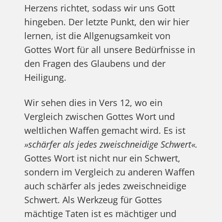
Herzens richtet, sodass wir uns Gott
hingeben. Der letzte Punkt, den wir hier
lernen, ist die Allgenugsamkeit von
Gottes Wort für all unsere Bedürfnisse in
den Fragen des Glaubens und der
Heiligung.
Wir sehen dies in Vers 12, wo ein
Vergleich zwischen Gottes Wort und
weltlichen Waffen gemacht wird. Es ist
»schärfer als jedes zweischneidige Schwert«.
Gottes Wort ist nicht nur ein Schwert,
sondern im Vergleich zu anderen Waffen
auch schärfer als jedes zweischneidige
Schwert. Als Werkzeug für Gottes
mächtige Taten ist es mächtiger und