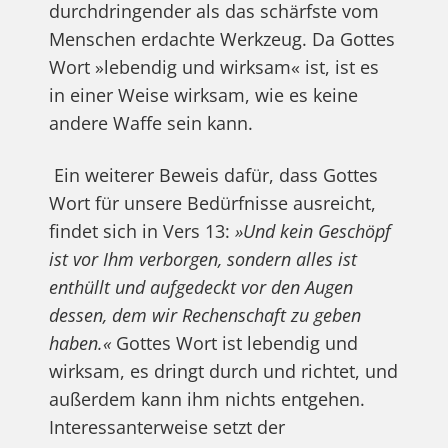
durchdringender als das schärfste vom
Menschen erdachte Werkzeug. Da Gottes
Wort »lebendig und wirksam« ist, ist es
in einer Weise wirksam, wie es keine
andere Waffe sein kann.
Ein weiterer Beweis dafür, dass Gottes
Wort für unsere Bedürfnisse ausreicht,
findet sich in Vers 13:
»Und kein Geschöpf
ist vor Ihm verborgen, sondern alles ist
enthüllt und aufgedeckt vor den Augen
dessen, dem wir Rechenschaft zu geben
haben.«
Gottes Wort ist lebendig und
wirksam, es dringt durch und richtet, und
außerdem kann ihm nichts entgehen.
Interessanterweise setzt der