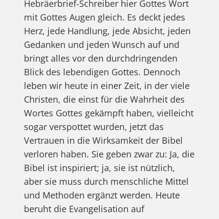
Hebräerbrief-Schreiber hier Gottes Wort
mit Gottes Augen gleich. Es deckt jedes
Herz, jede Handlung, jede Absicht, jeden
Gedanken und jeden Wunsch auf und
bringt alles vor den durchdringenden
Blick des lebendigen Gottes. Dennoch
leben wir heute in einer Zeit, in der viele
Christen, die einst für die Wahrheit des
Wortes Gottes gekämpft haben, vielleicht
sogar verspottet wurden, jetzt das
Vertrauen in die Wirksamkeit der Bibel
verloren haben. Sie geben zwar zu: Ja, die
Bibel ist inspiriert; ja, sie ist nützlich,
aber sie muss durch menschliche Mittel
und Methoden ergänzt werden. Heute
beruht die Evangelisation auf