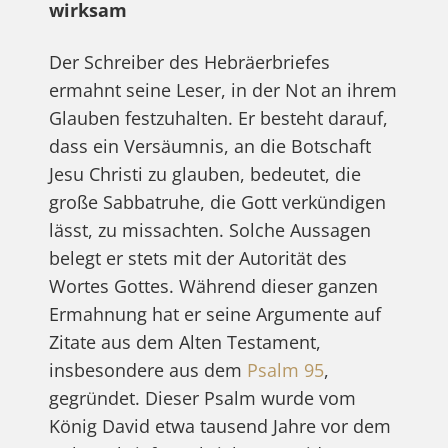
wirksam
Der Schreiber des Hebräerbriefes
ermahnt seine Leser, in der Not an ihrem
Glauben festzuhalten. Er besteht darauf,
dass ein Versäumnis, an die Botschaft
Jesu Christi zu glauben, bedeutet, die
große Sabbatruhe, die Gott verkündigen
lässt, zu missachten. Solche Aussagen
belegt er stets mit der Autorität des
Wortes Gottes. Während dieser ganzen
Ermahnung hat er seine Argumente auf
Zitate aus dem Alten Testament,
insbesondere aus dem
Psalm 95
,
gegründet. Dieser Psalm wurde vom
König David etwa tausend Jahre vor dem