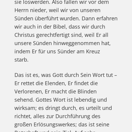
sie loswerden. Also fallen wir vor dem
Herrn nieder, weil wir von unseren
Sünden überführt wurden. Dann erfahren
wir auch in der Bibel, dass wir durch
Christus gerechtfertigt sind, weil Er all
unsere Sünden hinweggenommen hat,
indem Er für uns Sünder am Kreuz
starb.
Das ist es, was Gott durch Sein Wort tut –
Er rettet die Elenden, Er findet die
Verlorenen, Er macht die Blinden
sehend. Gottes Wort ist lebendig und
wirksam; es dringt durch, es urteilt und
richtet, alles zur Durchführung des
großen Erlösungswerkes; das ist seine