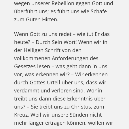
wegen unserer Rebellion gegen Gott und
überführt uns; es führt uns wie Schafe
zum Guten Hirten.
Wenn Gott zu uns redet – wie tut Er das
heute? – Durch Sein Wort! Wenn wir in
der Heiligen Schrift von den
vollkommenen Anforderungen des
Gesetzes lesen – was geht dann in uns
vor, was erkennen wir? – Wir erkennen
durch Gottes Urteil über uns, dass wir
verdammt und verloren sind. Wohin
treibt uns dann diese Erkenntnis über
uns? – Sie treibt uns zu Christus, zum
Kreuz. Weil wir unsere Sünden nicht
mehr länger ertragen können, wollen wir