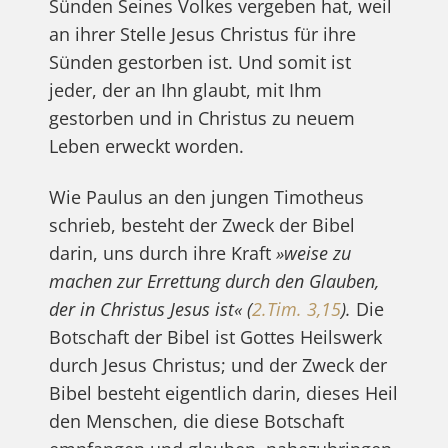
Sünden Seines Volkes vergeben hat, weil
an ihrer Stelle Jesus Christus für ihre
Sünden gestorben ist. Und somit ist
jeder, der an Ihn glaubt, mit Ihm
gestorben und in Christus zu neuem
Leben erweckt worden.
Wie Paulus an den jungen Timotheus
schrieb, besteht der Zweck der Bibel
darin, uns durch ihre Kraft
»weise zu
machen zur Errettung durch den Glauben,
der in Christus Jesus ist« (
2.Tim. 3,15
).
Die
Botschaft der Bibel ist Gottes Heilswerk
durch Jesus Christus; und der Zweck der
Bibel besteht eigentlich darin, dieses Heil
den Menschen, die diese Botschaft