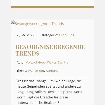
7 Juni, 2023
Kategorie:
Erbauung
BESORGNISERREGENDE
TRENDS
Autor:
Voice of Hope
,
Walter Chantry
Thema:
Evangelium
,
Warnung
Was ist das Evangelium? – eine Frage, die
heute Gemeinden spaltet und andere zu
hingebungsvollem Dienst anspornt. Doch
worin liegt die Ursache für diese
unterschiedliche Reaktion?