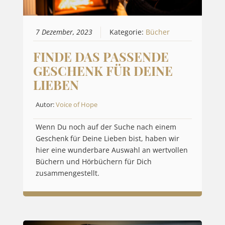
7 Dezember, 2023
Kategorie:
Bücher
FINDE DAS PASSENDE
GESCHENK FÜR DEINE
LIEBEN
Autor:
Voice of Hope
Wenn Du noch auf der Suche nach einem
Geschenk für Deine Lieben bist, haben wir
hier eine wunderbare Auswahl an wertvollen
Büchern und Hörbüchern für Dich
zusammengestellt.