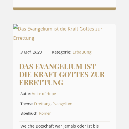
9 Mai, 2023
Kategorie:
Erbauung
DAS EVANGELIUM IST
DIE KRAFT GOTTES ZUR
ERRETTUNG
Autor:
Voice of Hope
Thema:
Errettung
,
Evangelium
Bibelbuch:
Römer
Welche Botschaft war jemals oder ist bis