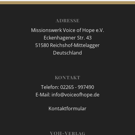
ADRESSE
Missionswerk Voice of Hope e.V.
Eckenhagener Str. 43
51580 Reichshof-Mittelagger
Deutschland
KONTAKT
Telefon: 02265 - 997490
E-Mail: info@voiceofhope.de
Kontaktformular
VOH-Verlag