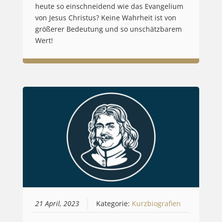
heute so einschneidend wie das Evangelium
von Jesus Christus? Keine Wahrheit ist von
größerer Bedeutung und so unschätzbarem
Wert!
21 April, 2023
Kategorie:
Kurzbiografien