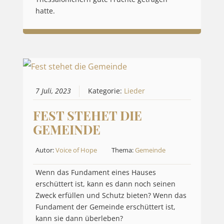
hatte.
7 Juli, 2023
Kategorie:
Lieder
FEST STEHET DIE
GEMEINDE
Autor:
Voice of Hope
Thema:
Gemeinde
Wenn das Fundament eines Hauses
erschüttert ist, kann es dann noch seinen
Zweck erfüllen und Schutz bieten? Wenn das
Fundament der Gemeinde erschüttert ist,
kann sie dann überleben?