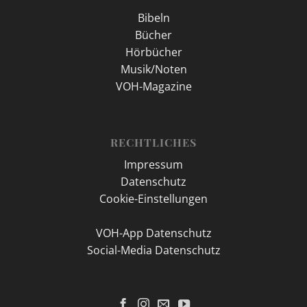
Bibeln
Bücher
Hörbücher
Musik/Noten
VOH-Magazine
RECHTLICHES
Impressum
Datenschutz
Cookie-Einstellungen
VOH-App Datenschutz
Social-Media Datenschutz