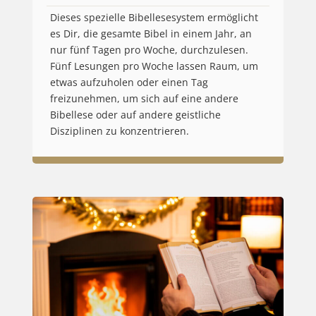
Dieses spezielle Bibellesesystem ermöglicht
es Dir, die gesamte Bibel in einem Jahr, an
nur fünf Tagen pro Woche, durchzulesen.
Fünf Lesungen pro Woche lassen Raum, um
etwas aufzuholen oder einen Tag
freizunehmen, um sich auf eine andere
Bibellese oder auf andere geistliche
Disziplinen zu konzentrieren.