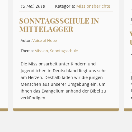
15 Mai, 2018
Kategorie:
Missionsberichte
SONNTAGSSCHULE IN
MITTELAGGER
Autor:
Voice of Hope
Thema:
Mission
,
Sonntagsschule
Die Missionsarbeit unter Kindern und
Jugendlichen in Deutschland liegt uns sehr
am Herzen. Deshalb laden wir die jungen
Menschen aus unserer Umgebung ein, um
ihnen das Evangelium anhand der Bibel zu
verkündigen.