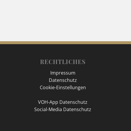
RECHTLICHES
Impressum
Datenschutz
Cookie-Einstellungen
VOH-App Datenschutz
Social-Media Datenschutz