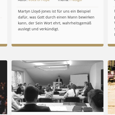
Martyn Lloyd-Jones ist für uns ein Beispiel
dafür, was Gott durch einen Mann bewirken
kann, der Sein Wort ehrt, wahrheitsgemäß
auslegt und verkündigt.