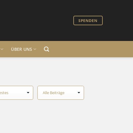
SPENDEN
ÜBER UNS