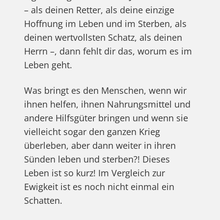
– als deinen Retter, als deine einzige
Hoffnung im Leben und im Sterben, als
deinen wertvollsten Schatz, als deinen
Herrn –, dann fehlt dir das, worum es im
Leben geht.
Was bringt es den Menschen, wenn wir
ihnen helfen, ihnen Nahrungsmittel und
andere Hilfsgüter bringen und wenn sie
vielleicht sogar den ganzen Krieg
überleben, aber dann weiter in ihren
Sünden leben und sterben?! Dieses
Leben ist so kurz! Im Vergleich zur
Ewigkeit ist es noch nicht einmal ein
Schatten.