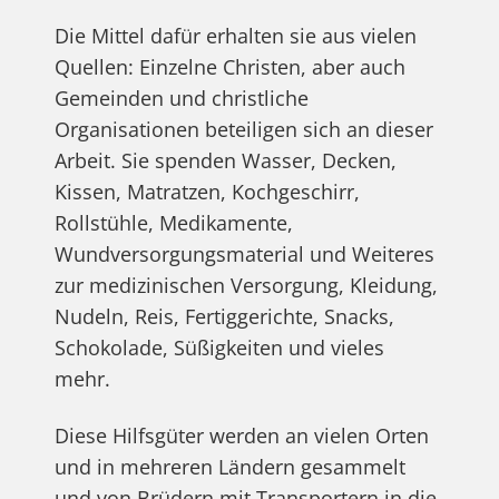
Die Mittel dafür erhalten sie aus vielen
Quellen: Einzelne Christen, aber auch
Gemeinden und christliche
Organisationen beteiligen sich an dieser
Arbeit. Sie spenden Wasser, Decken,
Kissen, Matratzen, Kochgeschirr,
Rollstühle, Medikamente,
Wundversorgungsmaterial und Weiteres
zur medizinischen Versorgung, Kleidung,
Nudeln, Reis, Fertiggerichte, Snacks,
Schokolade, Süßigkeiten und vieles
mehr.
Diese Hilfsgüter werden an vielen Orten
und in mehreren Ländern gesammelt
und von Brüdern mit Transportern in die