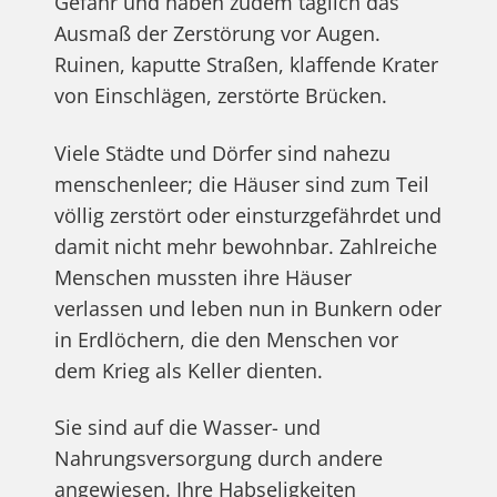
Gefahr und haben zudem täglich das
Ausmaß der Zerstörung vor Augen.
Ruinen, kaputte Straßen, klaffende Krater
von Einschlägen, zerstörte Brücken.
Viele Städte und Dörfer sind nahezu
menschenleer; die Häuser sind zum Teil
völlig zerstört oder einsturzgefährdet und
damit nicht mehr bewohnbar. Zahlreiche
Menschen mussten ihre Häuser
verlassen und leben nun in Bunkern oder
in Erdlöchern, die den Menschen vor
dem Krieg als Keller dienten.
Sie sind auf die Wasser- und
Nahrungsversorgung durch andere
angewiesen. Ihre Habseligkeiten