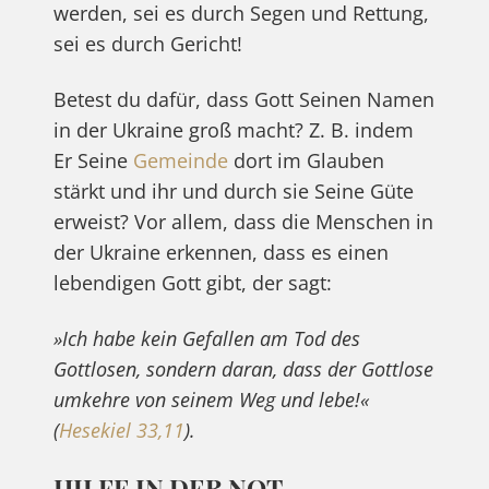
werden, sei es durch Segen und Rettung,
sei es durch Gericht!
Betest du dafür, dass Gott Seinen Namen
in der Ukraine groß macht? Z. B. indem
Er Seine
Gemeinde
dort im Glauben
stärkt und ihr und durch sie Seine Güte
erweist? Vor allem, dass die Menschen in
der Ukraine erkennen, dass es einen
lebendigen Gott gibt, der sagt:
»Ich habe kein Gefallen am Tod des
Gottlosen, sondern daran, dass der Gottlose
umkehre von seinem Weg und lebe!«
(
Hesekiel 33,11
).
HILFE IN DER NOT