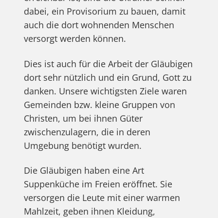
dabei, ein Provisorium zu bauen, damit
auch die dort wohnenden Menschen
versorgt werden können.
Dies ist auch für die Arbeit der Gläubigen
dort sehr nützlich und ein Grund, Gott zu
danken. Unsere wichtigsten Ziele waren
Gemeinden bzw. kleine Gruppen von
Christen, um bei ihnen Güter
zwischenzulagern, die in deren
Umgebung benötigt wurden.
Die Gläubigen haben eine Art
Suppenküche im Freien eröffnet. Sie
versorgen die Leute mit einer warmen
Mahlzeit, geben ihnen Kleidung,