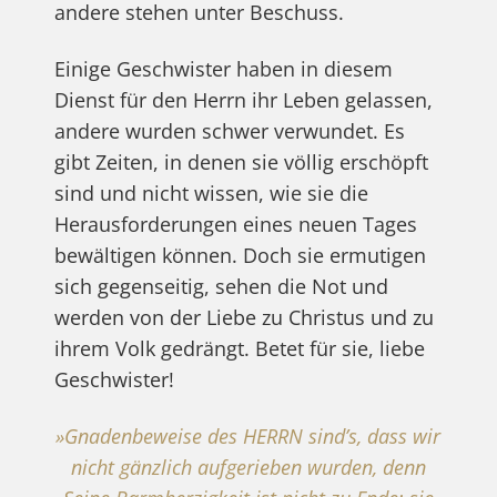
andere stehen unter Beschuss.
Einige Geschwister haben in diesem
Dienst für den Herrn ihr Leben gelassen,
andere wurden schwer verwundet. Es
gibt Zeiten, in denen sie völlig erschöpft
sind und nicht wissen, wie sie die
Herausforderungen eines neuen Tages
bewältigen können. Doch sie ermutigen
sich gegenseitig, sehen die Not und
werden von der Liebe zu Christus und zu
ihrem Volk gedrängt. Betet für sie, liebe
Geschwister!
»Gnadenbeweise des HERRN sind’s, dass wir
nicht gänzlich aufgerieben wurden, denn