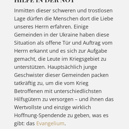
Inmitten dieser schweren und trostlosen
Lage dürfen die Menschen dort die Liebe
unseres Herrn erfahren. Einige
Gemeinden in der Ukraine haben diese
Situation als offene Tür und Auftrag vom
Herrn erkannt und es sich zur Aufgabe
gemacht, die Leute im Kriegsgebiet zu
unterstützen. Hauptsächlich junge
Geschwister dieser Gemeinden packen
tatkräftig zu, um die vom Krieg
Betroffenen mit unterschiedlichsten
Hilfsgütern zu versorgen – und ihnen das
Wertvollste und einzige wirklich
Hoffnung-Spendende zu geben, was es
gibt: das
Evangelium
.