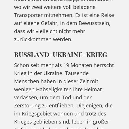
wo wir zwei weitere voll beladene
Transporter mitnehmen. Es ist eine Reise
auf eigene Gefahr, in dem Bewusstsein,
dass wir vielleicht nicht mehr
zurückkommen werden.
RUSSLAND-UKRAINE-KRIEG
Schon seit mehr als 19 Monaten herrscht
Krieg in der Ukraine. Tausende
Menschen haben in dieser Zeit mit
wenigen Habseligkeiten ihre Heimat
verlassen, um dem Tod und der
Zerstörung zu entfliehen. Diejenigen, die
im Kriegsgebiet wohnen und trotz des
Krieges geblieben sind, leben in großer