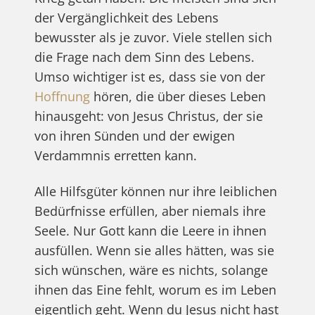
der Vergänglichkeit des Lebens
bewusster als je zuvor. Viele stellen sich
die Frage nach dem Sinn des Lebens.
Umso wichtiger ist es, dass sie von der
Hoffnung
hören, die über dieses Leben
hinausgeht: von Jesus Christus, der sie
von ihren Sünden und der ewigen
Verdammnis erretten kann.
Alle Hilfsgüter können nur ihre leiblichen
Bedürfnisse erfüllen, aber niemals ihre
Seele. Nur Gott kann die Leere in ihnen
ausfüllen. Wenn sie alles hätten, was sie
sich wünschen, wäre es nichts, solange
ihnen das Eine fehlt, worum es im Leben
eigentlich geht. Wenn du Jesus nicht hast