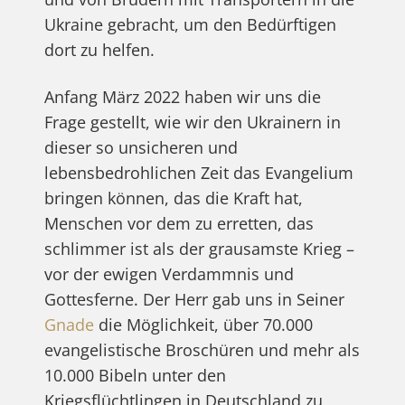
Ukraine gebracht, um den Bedürftigen
dort zu helfen.
Anfang März 2022 haben wir uns die
Frage gestellt, wie wir den Ukrainern in
dieser so unsicheren und
lebensbedrohlichen Zeit das Evangelium
bringen können, das die Kraft hat,
Menschen vor dem zu erretten, das
schlimmer ist als der grausamste Krieg –
vor der ewigen Verdammnis und
Gottesferne. Der Herr gab uns in Seiner
Gnade
die Möglichkeit, über 70.000
evangelistische Broschüren und mehr als
10.000 Bibeln unter den
Kriegsflüchtlingen in Deutschland zu