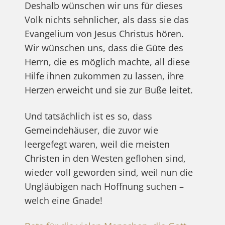
Deshalb wünschen wir uns für dieses
Volk nichts sehnlicher, als dass sie das
Evangelium von Jesus Christus hören.
Wir wünschen uns, dass die Güte des
Herrn, die es möglich machte, all diese
Hilfe ihnen zukommen zu lassen, ihre
Herzen erweicht und sie zur Buße leitet.
Und tatsächlich ist es so, dass
Gemeindehäuser, die zuvor wie
leergefegt waren, weil die meisten
Christen in den Westen geflohen sind,
wieder voll geworden sind, weil nun die
Ungläubigen nach Hoffnung suchen –
welch eine Gnade!