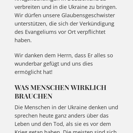
verbreiten und in die Ukraine zu bringen.
Wir dürfen unsere Glaubensgeschwister
unterstützen, die sich der Verkündigung
des Evangeliums vor Ort verpflichtet
haben.
Wir danken dem Herrn, dass Er alles so
wunderbar gefügt und uns dies
ermöglicht hat!
WAS MENSCHEN WIRKLICH
BRAUCHEN
Die Menschen in der Ukraine denken und
sprechen heute ganz anders über das
Leben und den Tod, als sie es vor dem
Krieg getan haben. Die meisten sind sich