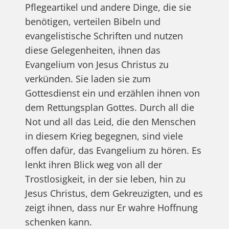
Pflegeartikel und andere Dinge, die sie
benötigen, verteilen Bibeln und
evangelistische Schriften und nutzen
diese Gelegenheiten, ihnen das
Evangelium von Jesus Christus zu
verkünden. Sie laden sie zum
Gottesdienst ein und erzählen ihnen von
dem Rettungsplan Gottes. Durch all die
Not und all das Leid, die den Menschen
in diesem Krieg begegnen, sind viele
offen dafür, das Evangelium zu hören. Es
lenkt ihren Blick weg von all der
Trostlosigkeit, in der sie leben, hin zu
Jesus Christus, dem Gekreuzigten, und es
zeigt ihnen, dass nur Er wahre Hoffnung
schenken kann.