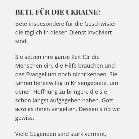
BETE FÜR DIE UKRAINE!
Bete insbesondere für die Geschwister,
die täglich in diesen Dienst involviert
sind.
Sie setzen ihre ganze Zeit für die
Menschen ein, die Hilfe brauchen und
das Evangelium noch nicht kennen. Sie
fahren bereitwillig in Krisengebiete, um
denen Hoffnung zu bringen, die sie
schon längst aufgegeben haben. Gott
wird
es ihnen vergelten. Dessen sind wir
gewiss.
Viele Gegenden sind stark vermint,