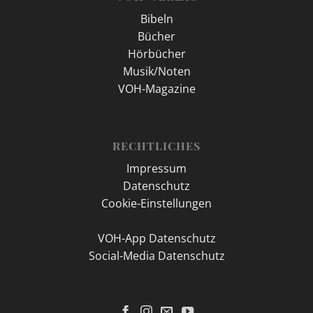
Bibeln
Bücher
Hörbücher
Musik/Noten
VOH-Magazine
RECHTLICHES
Impressum
Datenschutz
Cookie-Einstellungen
VOH-App Datenschutz
Social-Media Datenschutz