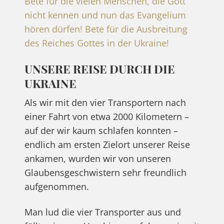
Bete für die vielen Menschen, die Gott
nicht kennen und nun das Evangelium
hören dürfen! Bete für die Ausbreitung
des Reiches Gottes in der Ukraine!
UNSERE REISE DURCH DIE
UKRAINE
Als wir mit den vier Transportern nach
einer Fahrt von etwa 2000 Kilometern –
auf der wir kaum schlafen konnten –
endlich am ersten Zielort unserer Reise
ankamen, wurden wir von unseren
Glaubensgeschwistern sehr freundlich
aufgenommen.
Man lud die vier Transporter aus und