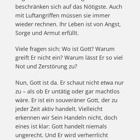
beschränken sich auf das Nötigste. Auch
mit Luftangriffen müssen sie immer
wieder rechnen. Ihr Leben ist von Angst,
Sorge und Armut erfüllt.
Viele fragen sich: Wo ist Gott? Warum
greift Er nicht ein? Warum lässt Er so viel
Not und Zerstörung zu?
Nun, Gott ist da. Er schaut nicht etwa nur
zu – als ob Er untätig oder gar machtlos
wäre. Er ist ein souveräner Gott, der zu
jeder Zeit aktiv handelt. Vielleicht
erkennen wir Sein Handeln nicht, doch
eines ist klar: Gott handelt niemals
ungerecht. Und Er wird verherrlicht