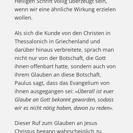
Heiligen Schrift völlig überzeugt sein,
wenn wir eine ähnliche Wirkung erzielen
wollen.
Als sich die Kunde von den Christen in
Thessalonich in Griechenland und
darüber hinaus verbreitete, sprach man
nicht nur von der Botschaft, die Gott
ihnen offenbart hatte, sondern auch von
ihrem Glauben an diese Botschaft.
Paulus sagt, dass das Evangelium von
ihnen ausgegangen sei:
»Überall ist euer
Glaube an Gott bekannt geworden, sodass
wir es nicht nötig haben, davon zu reden«.
Dieser Ruf zum Glauben an Jesus
Christus begann wahrscheinlich zu