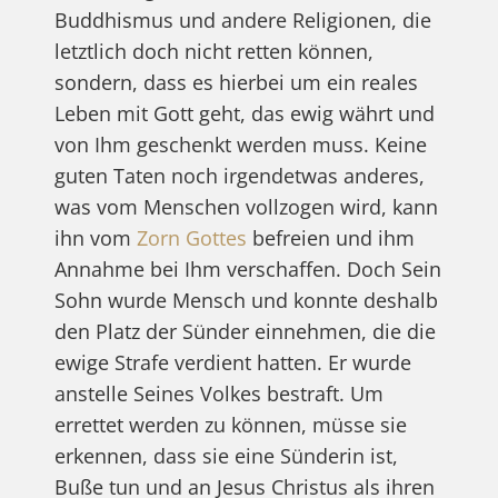
Buddhismus und andere Religionen, die
letztlich doch nicht retten können,
sondern, dass es hierbei um ein reales
Leben mit Gott geht, das ewig währt und
von Ihm geschenkt werden muss. Keine
guten Taten noch irgendetwas anderes,
was vom Menschen vollzogen wird, kann
ihn vom
Zorn Gottes
befreien und ihm
Annahme bei Ihm verschaffen. Doch Sein
Sohn wurde Mensch und konnte deshalb
den Platz der Sünder einnehmen, die die
ewige Strafe verdient hatten. Er wurde
anstelle Seines Volkes bestraft. Um
errettet werden zu können, müsse sie
erkennen, dass sie eine Sünderin ist,
Buße tun und an Jesus Christus als ihren