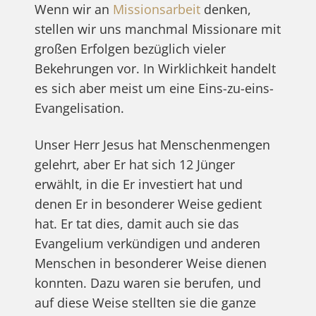
Wenn wir an
Missionsarbeit
denken,
stellen wir uns manchmal Missionare mit
großen Erfolgen bezüglich vieler
Bekehrungen vor. In Wirklichkeit handelt
es sich aber meist um eine Eins-zu-eins-
Evangelisation.
Unser Herr Jesus hat Menschenmengen
gelehrt, aber Er hat sich 12 Jünger
erwählt, in die Er investiert hat und
denen Er in besonderer Weise gedient
hat. Er tat dies, damit auch sie das
Evangelium verkündigen und anderen
Menschen in besonderer Weise dienen
konnten. Dazu waren sie berufen, und
auf diese Weise stellten sie die ganze