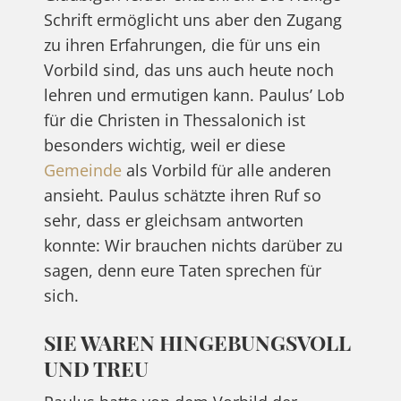
Schrift ermöglicht uns aber den Zugang
zu ihren Erfahrungen, die für uns ein
Vorbild sind, das uns auch heute noch
lehren und ermutigen kann. Paulus’ Lob
für die Christen in Thessalonich ist
besonders wichtig, weil er diese
Gemeinde
als Vorbild für alle anderen
ansieht. Paulus schätzte ihren Ruf so
sehr, dass er gleichsam antworten
konnte: Wir brauchen nichts darüber zu
sagen, denn eure Taten sprechen für
sich.
SIE WAREN HINGEBUNGSVOLL
UND TREU