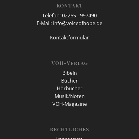
KONTAKT
Telefon: 02265 - 997490
E-Mail: info@voiceofhope.de
Kontaktformular
VOH-Verlag
Bibeln
Bücher
Hörbücher
Musik/Noten
VOH-Magazine
RECHTLICHES