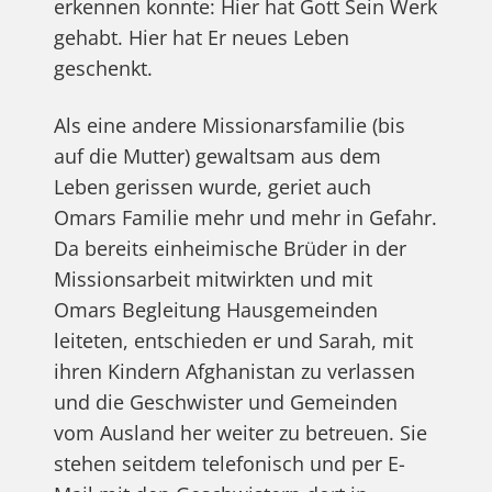
erkennen konnte: Hier hat Gott Sein Werk
gehabt. Hier hat Er neues Leben
geschenkt.
Als eine andere Missionarsfamilie (bis
auf die Mutter) gewaltsam aus dem
Leben gerissen wurde, geriet auch
Omars Familie mehr und mehr in Gefahr.
Da bereits einheimische Brüder in der
Missionsarbeit mitwirkten und mit
Omars Begleitung Hausgemeinden
leiteten, entschieden er und Sarah, mit
ihren Kindern Afghanistan zu verlassen
und die Geschwister und Gemeinden
vom Ausland her weiter zu betreuen. Sie
stehen seitdem telefonisch und per E-