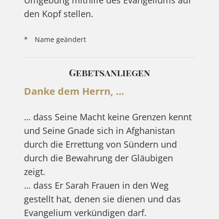
den Kopf stellen.
* Name geändert
Gebetsanliegen
Danke dem Herrn, …
… dass Seine Macht keine Grenzen kennt
und Seine Gnade sich in Afghanistan
durch die Errettung von Sündern und
durch die Bewahrung der Gläubigen
zeigt.
… dass Er Sarah Frauen in den Weg
gestellt hat, denen sie dienen und das
Evangelium verkündigen darf.