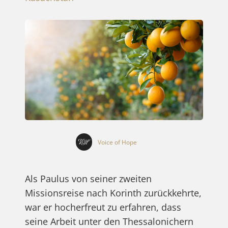
Voice of Hope
Als Paulus von seiner zweiten
Missionsreise nach Korinth zurückkehrte,
war er hocherfreut zu erfahren, dass
seine Arbeit unter den Thessalonichern