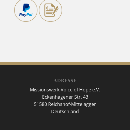
ADRESSE
Missionswerk Voice of Hope e.V.
Eckenhagener Str. 43
51580 Reichshof-Mittelagger
Deutschland