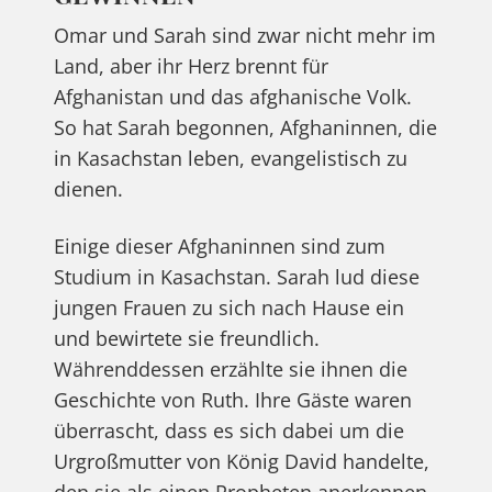
Omar und Sarah sind zwar nicht mehr im
Land, aber ihr Herz brennt für
Afghanistan und das afghanische Volk.
So hat Sarah begonnen, Afghaninnen, die
in Kasachstan leben, evangelistisch zu
dienen.
Einige dieser Afghaninnen sind zum
Studium in Kasachstan. Sarah lud diese
jungen Frauen zu sich nach Hause ein
und bewirtete sie freundlich.
Währenddessen erzählte sie ihnen die
Geschichte von Ruth. Ihre Gäste waren
überrascht, dass es sich dabei um die
Urgroßmutter von König David handelte,
den sie als einen Propheten anerkennen.