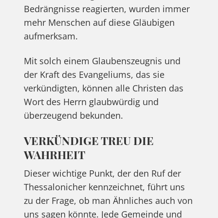
Bedrängnisse reagierten, wurden immer
mehr Menschen auf diese Gläubigen
aufmerksam.
Mit solch einem Glaubenszeugnis und
der Kraft des Evangeliums, das sie
verkündigten, können alle Christen das
Wort des Herrn glaubwürdig und
überzeugend bekunden.
VERKÜNDIGE TREU DIE
WAHRHEIT
Dieser wichtige Punkt, der den Ruf der
Thessalonicher kennzeichnet, führt uns
zu der Frage, ob man Ähnliches auch von
uns sagen könnte. Jede Gemeinde und