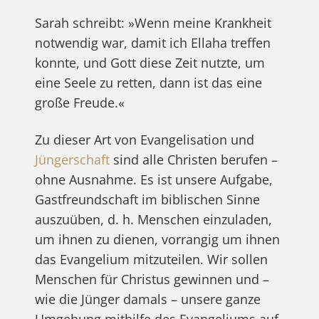
Sarah schreibt: »Wenn meine Krankheit
notwendig war, damit ich Ellaha treffen
konnte, und Gott diese Zeit nutzte, um
eine Seele zu retten, dann ist das eine
große Freude.«
Zu dieser Art von Evangelisation und
Jüngerschaft
sind alle Christen berufen –
ohne Ausnahme. Es ist unsere Aufgabe,
Gastfreundschaft im biblischen Sinne
auszuüben, d. h. Menschen einzuladen,
um ihnen zu dienen, vorrangig um ihnen
das Evangelium mitzuteilen. Wir sollen
Menschen für Christus gewinnen und –
wie die Jünger damals – unsere ganze
Umgebung mithilfe des Evangeliums auf