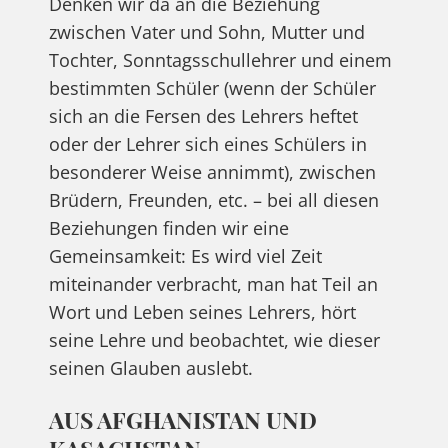
Denken wir da an die Beziehung
zwischen Vater und Sohn, Mutter und
Tochter, Sonntagsschullehrer und einem
bestimmten Schüler (wenn der Schüler
sich an die Fersen des Lehrers heftet
oder der Lehrer sich eines Schülers in
besonderer Weise annimmt), zwischen
Brüdern, Freunden, etc. – bei all diesen
Beziehungen finden wir eine
Gemeinsamkeit: Es wird viel Zeit
miteinander verbracht, man hat Teil an
Wort und Leben seines Lehrers, hört
seine Lehre und beobachtet, wie dieser
seinen Glauben auslebt.
AUS AFGHANISTAN UND