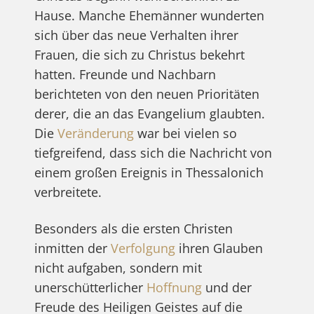
Hause. Manche Ehemänner wunderten
sich über das neue Verhalten ihrer
Frauen, die sich zu Christus bekehrt
hatten. Freunde und Nachbarn
berichteten von den neuen Prioritäten
derer, die an das Evangelium glaubten.
Die
Veränderung
war bei vielen so
tiefgreifend, dass sich die Nachricht von
einem großen Ereignis in Thessalonich
verbreitete.
Besonders als die ersten Christen
inmitten der
Verfolgung
ihren Glauben
nicht aufgaben, sondern mit
unerschütterlicher
Hoffnung
und der
Freude des Heiligen Geistes auf die