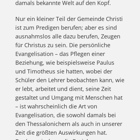
damals bekannte Welt auf den Kopf.
Nur ein kleiner Teil der Gemeinde Christi
ist zum Predigen berufen; aber es sind
ausnahmslos alle dazu berufen, Zeugen
für Christus zu sein. Die persönliche
Evangelisation – das Pflegen einer
Beziehung, wie beispielsweise Paulus
und Timotheus sie hatten, wobei der
Schüler den Lehrer beobachten kann, wie
er lebt, arbeitet und dient, seine Zeit
gestaltet und Umgang mit Menschen hat
– ist wahrscheinlich die Art von
Evangelisation, die sowohl damals bei
den Thessalonichern als auch in unserer
Zeit die größten Auswirkungen hat.