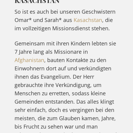
KASACHSTAN
So ist es auch bei unseren Geschwistern
Omar* und Sarah* aus
Kasachstan
, die
im vollzeitigen Missionsdienst stehen.
Gemeinsam mit ihren Kindern lebten sie
7 Jahre lang als Missionare in
Afghanistan
, bauten Kontakte zu den
Einwohnern dort auf und verkündigten
ihnen das Evangelium. Der Herr
gebrauchte ihre Verkündigung, um
Menschen zu erretten, sodass kleine
Gemeinden entstanden. Das alles klingt
sehr einfach, doch es vergingen bei den
meisten, die zum Glauben kamen, Jahre,
bis Frucht zu sehen war und man