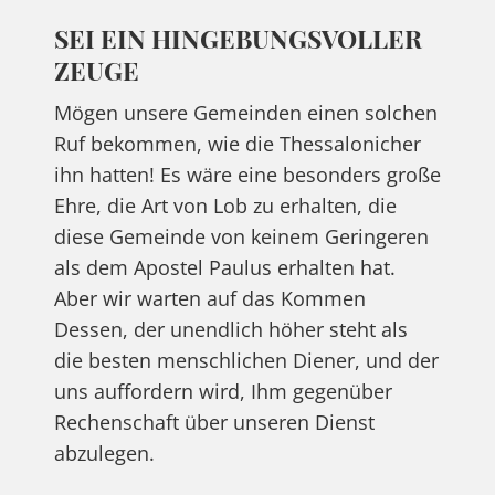
SEI EIN HINGEBUNGSVOLLER
ZEUGE
Mögen unsere Gemeinden einen solchen
Ruf bekommen, wie die Thessalonicher
ihn hatten! Es wäre eine besonders große
Ehre, die Art von Lob zu erhalten, die
diese Gemeinde von keinem Geringeren
als dem Apostel Paulus erhalten hat.
Aber wir warten auf das Kommen
Dessen, der unendlich höher steht als
die besten menschlichen Diener, und der
uns auffordern wird, Ihm gegenüber
Rechenschaft über unseren Dienst
abzulegen.