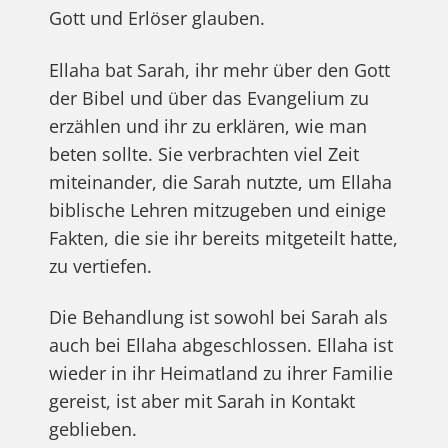
Gott und Erlöser glauben.
Ellaha bat Sarah, ihr mehr über den Gott
der Bibel und über das Evangelium zu
erzählen und ihr zu erklären, wie man
beten sollte. Sie verbrachten viel Zeit
miteinander, die Sarah nutzte, um Ellaha
biblische Lehren mitzugeben und einige
Fakten, die sie ihr bereits mitgeteilt hatte,
zu vertiefen.
Die Behandlung ist sowohl bei Sarah als
auch bei Ellaha abgeschlossen. Ellaha ist
wieder in ihr Heimatland zu ihrer Familie
gereist, ist aber mit Sarah in Kontakt
geblieben.