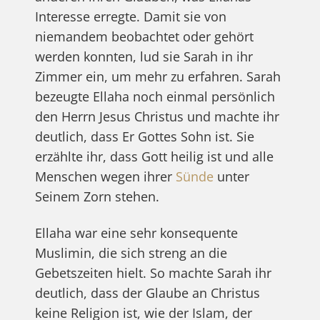
Interesse erregte. Damit sie von
niemandem beobachtet oder gehört
werden konnten, lud sie Sarah in ihr
Zimmer ein, um mehr zu erfahren. Sarah
bezeugte Ellaha noch einmal persönlich
den Herrn Jesus Christus und machte ihr
deutlich, dass Er Gottes Sohn ist. Sie
erzählte ihr, dass Gott heilig ist und alle
Menschen wegen ihrer
Sünde
unter
Seinem Zorn stehen.
Ellaha war eine sehr konsequente
Muslimin, die sich streng an die
Gebetszeiten hielt. So machte Sarah ihr
deutlich, dass der Glaube an Christus
keine Religion ist, wie der Islam, der