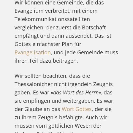
Wir können eine Gemeinde, die das
Evangelium verbreitet, mit einem
Telekommunikationssatelliten
vergleichen, der zuerst die Botschaft
empfängt und dann aussendet. Das ist
Gottes einfachster Plan für
Evangelisation
, und jede Gemeinde muss
ihren Teil dazu beitragen.
Wir sollten beachten, dass die
Thessalonicher nicht irgendein Zeugnis
gaben. Es war
»das Wort des Herrn«,
das
sie empfingen und weitergaben. Es war
der Glaube an das
Wort Gottes
, der sie
zu ihrem Zeugnis befähigte. Auch wir
müssen vom göttlichen Wesen der