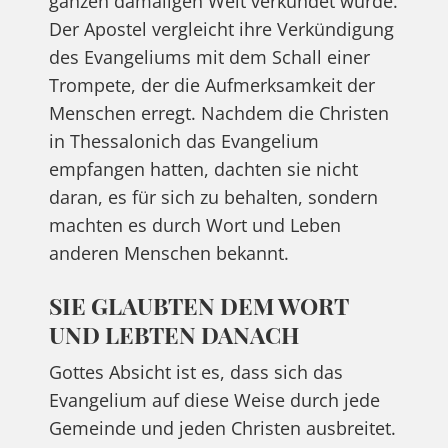
ganzen damaligen Welt verkündet wurde.
Der Apostel vergleicht ihre Verkündigung
des Evangeliums mit dem Schall einer
Trompete, der die Aufmerksamkeit der
Menschen erregt. Nachdem die Christen
in Thessalonich das Evangelium
empfangen hatten, dachten sie nicht
daran, es für sich zu behalten, sondern
machten es durch Wort und Leben
anderen Menschen bekannt.
SIE GLAUBTEN DEM WORT
UND LEBTEN DANACH
Gottes Absicht ist es, dass sich das
Evangelium auf diese Weise durch jede
Gemeinde und jeden Christen ausbreitet.