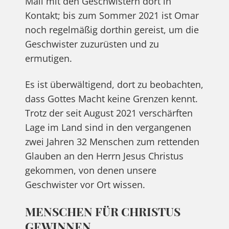
Mail mit den Geschwistern dort in
Kontakt; bis zum Sommer 2021 ist Omar
noch regelmäßig dorthin gereist, um die
Geschwister zuzurüsten und zu
ermutigen.
Es ist überwältigend, dort zu beobachten,
dass Gottes Macht keine Grenzen kennt.
Trotz der seit August 2021 verschärften
Lage im Land sind in den vergangenen
zwei Jahren 32 Menschen zum rettenden
Glauben an den Herrn Jesus Christus
gekommen, von denen unsere
Geschwister vor Ort wissen.
MENSCHEN FÜR CHRISTUS
GEWINNEN