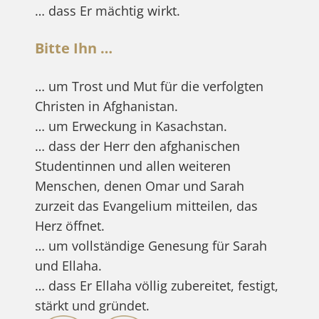
… dass Er mächtig wirkt.
Bitte Ihn …
… um Trost und Mut für die verfolgten
Christen in Afghanistan.
… um Erweckung in Kasachstan.
… dass der Herr den afghanischen
Studentinnen und allen weiteren
Menschen, denen Omar und Sarah
zurzeit das Evangelium mitteilen, das
Herz öffnet.
… um vollständige Genesung für Sarah
und Ellaha.
… dass Er Ellaha völlig zubereitet, festigt,
stärkt und gründet.