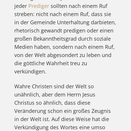
jeder
Prediger
sollten nach einem Ruf
streben: nicht nach einem Ruf, dass sie
in der Gemeinde Unterhaltung darbieten,
rhetorisch gewandt predigen oder einen
großen Bekanntheitsgrad durch soziale
Medien haben, sondern nach einem Ruf,
von der Welt abgesondert zu leben und
die göttliche Wahrheit treu zu
verkündigen.
Wahre Christen sind der Welt so
unähnlich, aber dem Herrn Jesus
Christus so ähnlich, dass diese
Veränderung schon ein großes Zeugnis
in der Welt ist. Auf diese Weise hat die
Verkündigung des Wortes eine umso