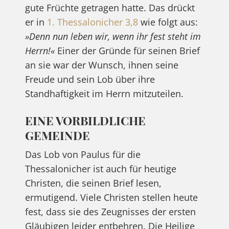
gute Früchte getragen hatte. Das drückt
er in
1. Thessalonicher 3,8
wie folgt aus:
»Denn nun leben wir, wenn ihr fest steht im
Herrn!«
Einer der Gründe für seinen Brief
an sie war der Wunsch, ihnen seine
Freude und sein Lob über ihre
Standhaftigkeit im Herrn mitzuteilen.
EINE VORBILDLICHE
GEMEINDE
Das Lob von Paulus für die
Thessalonicher ist auch für heutige
Christen, die seinen Brief lesen,
ermutigend. Viele Christen stellen heute
fest, dass sie des Zeugnisses der ersten
Gläubigen leider entbehren. Die Heilige