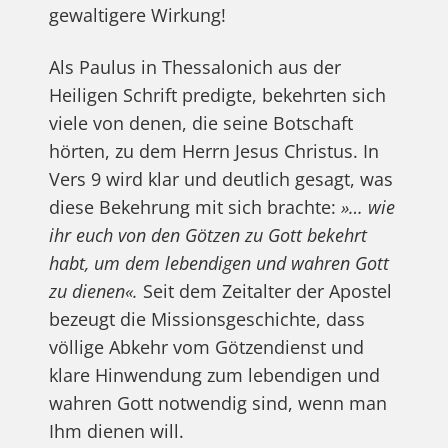
gewaltigere Wirkung!
Als Paulus in Thessalonich aus der
Heiligen Schrift predigte, bekehrten sich
viele von denen, die seine Botschaft
hörten, zu dem Herrn Jesus Christus. In
Vers 9 wird klar und deutlich gesagt, was
diese Bekehrung mit sich brachte:
»… wie
ihr euch von den Götzen zu Gott bekehrt
habt, um dem lebendigen und wahren Gott
zu dienen«.
Seit dem Zeitalter der Apostel
bezeugt die Missionsgeschichte, dass
völlige Abkehr vom Götzendienst und
klare Hinwendung zum lebendigen und
wahren Gott notwendig sind, wenn man
Ihm dienen will.