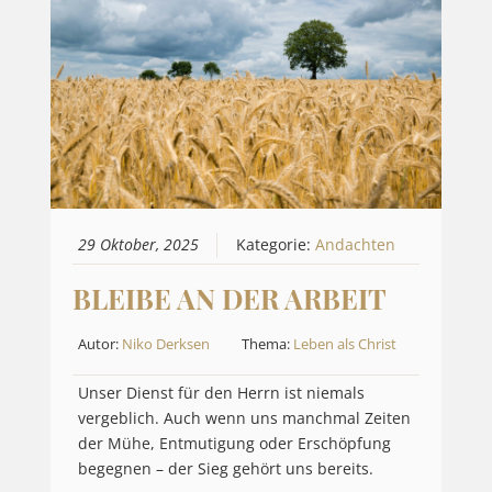
29 Oktober, 2025
Kategorie:
Andachten
BLEIBE AN DER ARBEIT
Autor:
Niko Derksen
Thema:
Leben als Christ
Unser Dienst für den Herrn ist niemals
vergeblich. Auch wenn uns manchmal Zeiten
der Mühe, Entmutigung oder Erschöpfung
begegnen – der Sieg gehört uns bereits.