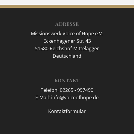
ADRESSE
Missionswerk Voice of Hope e.V.
Eckenhagener Str. 43
51580 Reichshof-Mittelagger
Deutschland
KONTAKT
Telefon: 02265 - 997490
E-Mail: info@voiceofhope.de
Kontaktformular