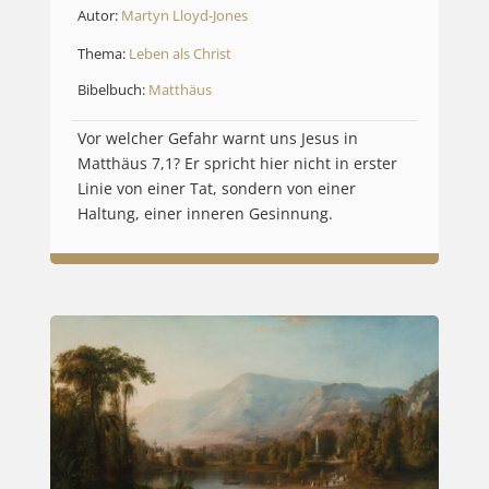
Autor:
Martyn Lloyd-Jones
Thema:
Leben als Christ
Bibelbuch:
Matthäus
Vor welcher Gefahr warnt uns Jesus in
Matthäus 7,1? Er spricht hier nicht in erster
Linie von einer Tat, sondern von einer
Haltung, einer inneren Gesinnung.