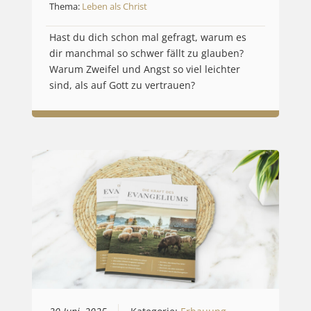
Thema:
Leben als Christ
Hast du dich schon mal gefragt, warum es
dir manchmal so schwer fällt zu glauben?
Warum Zweifel und Angst so viel leichter
sind, als auf Gott zu vertrauen?