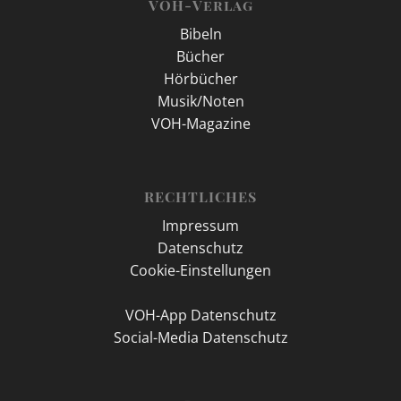
VOH-Verlag
Bibeln
Bücher
Hörbücher
Musik/Noten
VOH-Magazine
RECHTLICHES
Impressum
Datenschutz
Cookie-Einstellungen
VOH-App Datenschutz
Social-Media Datenschutz