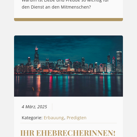
den Dienst an den Mitmenschen?
4 März, 2025
Kategorie:
Erbauung
,
Predigten
IHR EHEBRECHERINNEN!