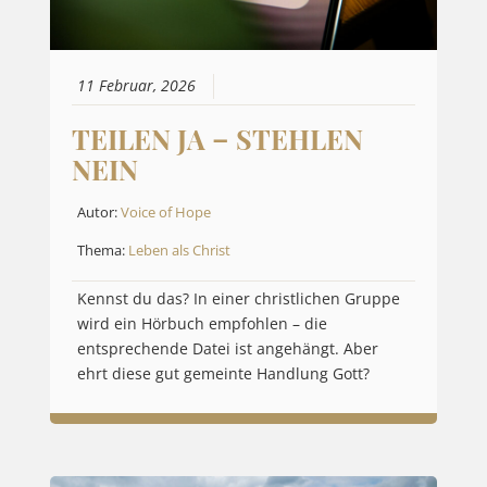
11 Februar, 2026
TEILEN JA – STEHLEN
NEIN
Autor:
Voice of Hope
Thema:
Leben als Christ
Kennst du das? In einer christlichen Gruppe
wird ein Hörbuch empfohlen – die
entsprechende Datei ist angehängt. Aber
ehrt diese gut gemeinte Handlung Gott?