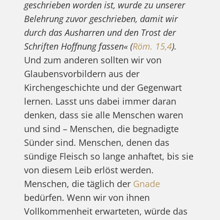
geschrieben worden ist, wurde zu unserer
Belehrung zuvor geschrieben, damit wir
durch das Ausharren und den Trost der
Schriften Hoffnung fassen« (
Röm. 15,4
).
Und zum anderen sollten wir von
Glaubensvorbildern aus der
Kirchengeschichte und der Gegenwart
lernen. Lasst uns dabei immer daran
denken, dass sie alle Menschen waren
und sind – Menschen, die begnadigte
Sünder sind. Menschen, denen das
sündige Fleisch so lange anhaftet, bis sie
von diesem Leib erlöst werden.
Menschen, die täglich der
Gnade
bedürfen. Wenn wir von ihnen
Vollkommenheit erwarteten, würde das