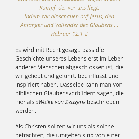
Kampf, der vor uns liegt,
indem wir hinschauen auf Jesus, den
Anfänger und Vollender des Glaubens …
Hebräer 12,1-2
Es wird mit Recht gesagt, dass die
Geschichte unseres Lebens erst im Leben
anderer Menschen abgeschlossen ist, die
wir geliebt und geführt, beeinflusst und
inspiriert haben. Dasselbe kann man von
biblischen Glaubensvorbildern sagen, die
hier als
»Wolke von Zeugen«
beschrieben
werden.
Als Christen sollten wir uns als solche
betrachten, die umgeben sind von einer