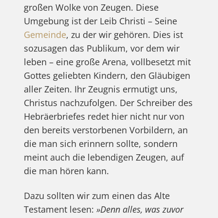
großen Wolke von Zeugen. Diese
Umgebung ist der Leib Christi – Seine
Gemeinde
, zu der wir gehören. Dies ist
sozusagen das Publikum, vor dem wir
leben – eine große Arena, vollbesetzt mit
Gottes geliebten Kindern, den Gläubigen
aller Zeiten. Ihr Zeugnis ermutigt uns,
Christus nachzufolgen. Der Schreiber des
Hebräerbriefes redet hier nicht nur von
den bereits verstorbenen Vorbildern, an
die man sich erinnern sollte, sondern
meint auch die lebendigen Zeugen, auf
die man hören kann.
Dazu sollten wir zum einen das Alte
Testament lesen:
»Denn alles, was zuvor