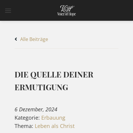
Zum
Inhalt
springen
Alle Beiträge
DIE QUELLE DEINER
ERMUTIGUNG
6 Dezember, 2024
Kategorie:
Erbauung
Thema:
Leben als Christ