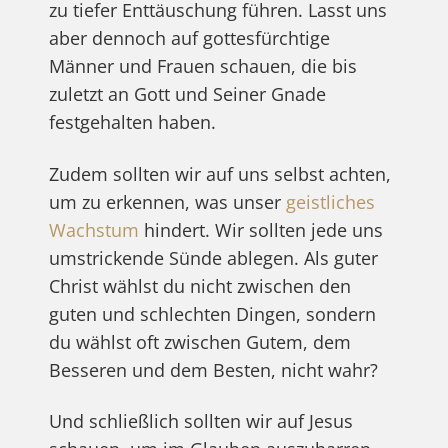
zu tiefer Enttäuschung führen. Lasst uns
aber dennoch auf gottesfürchtige
Männer und Frauen schauen, die bis
zuletzt an Gott und Seiner Gnade
festgehalten haben.
Zudem sollten wir auf uns selbst achten,
um zu erkennen, was unser
geistliches
Wachstum
hindert. Wir sollten jede uns
umstrickende Sünde ablegen. Als guter
Christ wählst du nicht zwischen den
guten und schlechten Dingen, sondern
du wählst oft zwischen Gutem, dem
Besseren und dem Besten, nicht wahr?
Und schließlich sollten wir auf Jesus