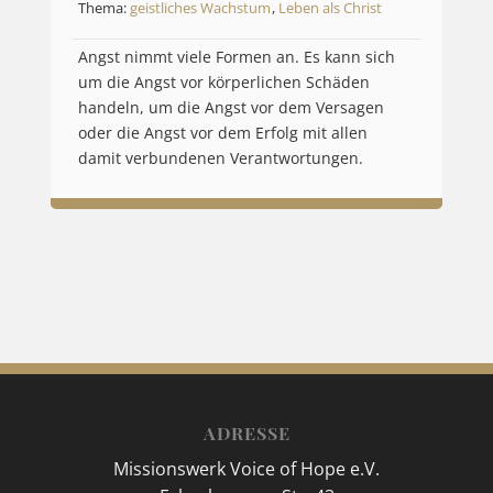
Thema:
geistliches Wachstum
,
Leben als Christ
Angst nimmt viele Formen an. Es kann sich
um die Angst vor körperlichen Schäden
handeln, um die Angst vor dem Versagen
oder die Angst vor dem Erfolg mit allen
damit verbundenen Verantwortungen.
ADRESSE
Missionswerk Voice of Hope e.V.