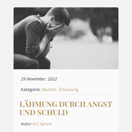
29 November, 2022
Kategorie:
Bücher
,
Erbauung
LÄHMUNG DURCH ANGST
UND SCHULD
Autor:
R.C. Sproul