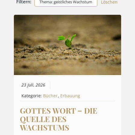
Filtern:
Thema: geistliches Wachstum
Löschen
23 Juli, 2026
Kategorie:
Bücher
,
Erbauung
GOTTES WORT – DIE
QUELLE DES
WACHSTUMS