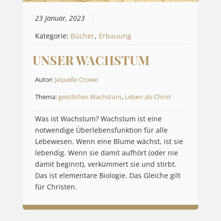
23 Januar, 2023
Kategorie:
Bücher
,
Erbauung
UNSER WACHSTUM
Autor:
Jaquelle Crowe
Thema:
geistliches Wachstum
,
Leben als Christ
Was ist Wachstum? Wachstum ist eine
notwendige Überlebensfunktion für alle
Lebewesen. Wenn eine Blume wächst, ist sie
lebendig. Wenn sie damit aufhört (oder nie
damit beginnt), verkümmert sie und stirbt.
Das ist elementare Biologie. Das Gleiche gilt
für Christen.