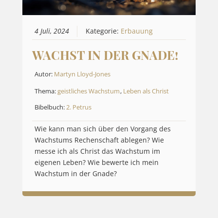
4 Juli, 2024
Kategorie:
Erbauung
WACHST IN DER GNADE!
Autor:
Martyn Lloyd-Jones
Thema:
geistliches Wachstum
,
Leben als Christ
Bibelbuch:
2. Petrus
Wie kann man sich über den Vorgang des
Wachstums Rechenschaft ablegen? Wie
messe ich als Christ das Wachstum im
eigenen Leben? Wie bewerte ich mein
Wachstum in der Gnade?