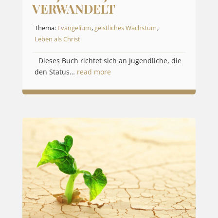
VERWANDELT
Thema:
Evangelium
,
geistliches Wachstum
,
Leben als Christ
Dieses Buch richtet sich an Jugendliche, die
den Status…
read more