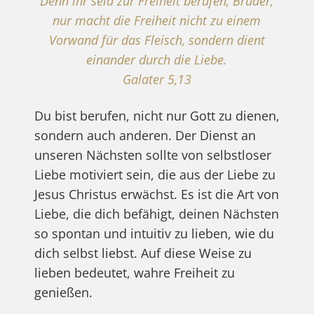
Denn ihr seid zur Freiheit berufen, Brüder;
nur macht die Freiheit nicht zu einem
Vorwand für das Fleisch, sondern dient
einander durch die Liebe.
Galater 5,13
Du bist berufen, nicht nur Gott zu dienen,
sondern auch anderen. Der Dienst an
unseren Nächsten sollte von selbstloser
Liebe motiviert sein, die aus der Liebe zu
Jesus Christus erwächst. Es ist die Art von
Liebe, die dich befähigt, deinen Nächsten
so spontan und intuitiv zu lieben, wie du
dich selbst liebst. Auf diese Weise zu
lieben bedeutet, wahre Freiheit zu
genießen.