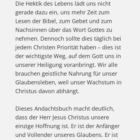
Die Hektik des Lebens lädt uns nicht
gerade dazu ein, uns mehr Zeit zum
Lesen der Bibel, zum Gebet und zum
Nachsinnen über das Wort Gottes zu
nehmen. Dennoch sollte dies täglich bei
jedem Christen Priorität haben – dies ist
der wichtigste Weg, auf dem Gott uns in
unserer Heiligung voranbringt. Wir alle
brauchen geistliche Nahrung für unser
Glaubensleben, weil unser Wachstum in
Christus davon abhängt.
Dieses Andachtsbuch macht deutlich,
dass der Herr Jesus Christus unsere
einzige Hoffnung ist. Er ist der Anfänger
und Vollender unseres Glaubens. Er ist