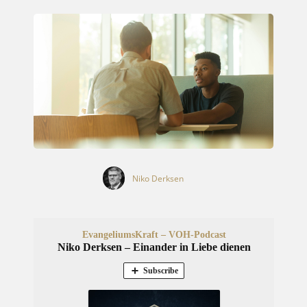
Niko Derksen