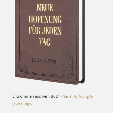
Entnommen aus dem Buch
»Neue Hoffnung für
jeden Tag«
.