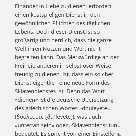
Einander in Liebe zu dienen, erfordert
einen kostspieligen Dienst in den
gewöhnlichen Pflichten des täglichen
Lebens. Doch dieser Dienst ist so
großartig und herrlich, dass die ganze
Welt ihren Nutzen und Wert nicht
begreifen kann. Das Merkwürdige an der
Freiheit, anderen in selbstloser Weise
freudig zu dienen, ist, dass ein solcher
Dienst eigentlich eine neue Form des
Sklavendienstes ist. Denn das Wort
»dienen« ist die deutsche Übersetzung
des griechischen Wortes »douleyete«
(δουλεύετε [ðuˈlevete]), was auch
»untertan sein« oder »Sklavendienst tun«
bedeutet. Es spricht von einer Einstellung