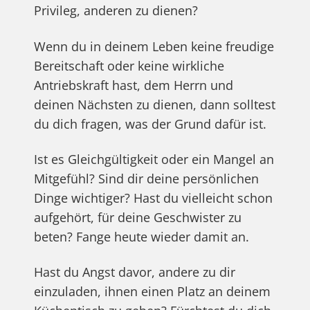
Privileg, anderen zu dienen?
Wenn du in deinem Leben keine freudige
Bereitschaft oder keine wirkliche
Antriebskraft hast, dem Herrn und
deinen Nächsten zu dienen, dann solltest
du dich fragen, was der Grund dafür ist.
Ist es Gleichgültigkeit oder ein Mangel an
Mitgefühl? Sind dir deine persönlichen
Dinge wichtiger? Hast du vielleicht schon
aufgehört, für deine Geschwister zu
beten? Fange heute wieder damit an.
Hast du Angst davor, andere zu dir
einzuladen, ihnen einen Platz an deinem