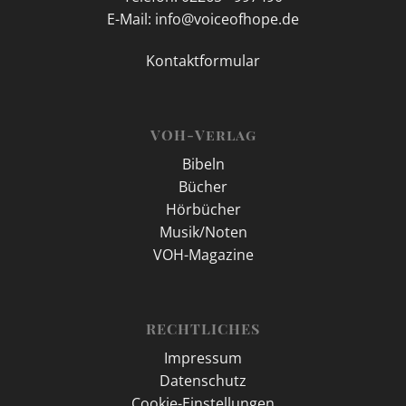
E-Mail: info@voiceofhope.de
Kontaktformular
VOH-Verlag
Bibeln
Bücher
Hörbücher
Musik/Noten
VOH-Magazine
RECHTLICHES
Impressum
Datenschutz
Cookie-Einstellungen