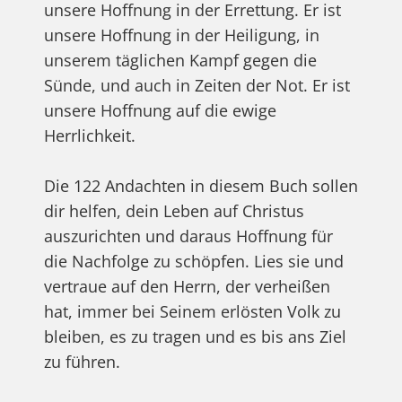
unsere Hoffnung in der Errettung. Er ist
unsere Hoffnung in der Heiligung, in
unserem täglichen Kampf gegen die
Sünde, und auch in Zeiten der Not. Er ist
unsere Hoffnung auf die ewige
Herrlichkeit.
Die 122 Andachten in diesem Buch sollen
dir helfen, dein Leben auf Christus
auszurichten und daraus Hoffnung für
die Nachfolge zu schöpfen. Lies sie und
vertraue auf den Herrn, der verheißen
hat, immer bei Seinem erlösten Volk zu
bleiben, es zu tragen und es bis ans Ziel
zu führen.