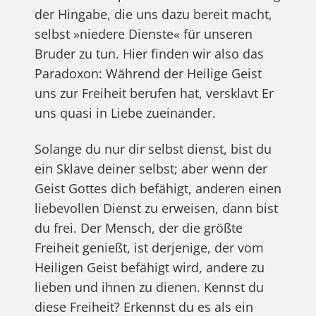
der Hingabe, die uns dazu bereit macht,
selbst »niedere Dienste« für unseren
Bruder zu tun. Hier finden wir also das
Paradoxon: Während der Heilige Geist
uns zur Freiheit berufen hat, versklavt Er
uns quasi in Liebe zueinander.
Solange du nur dir selbst dienst, bist du
ein Sklave deiner selbst; aber wenn der
Geist Gottes dich befähigt, anderen einen
liebevollen Dienst zu erweisen, dann bist
du frei. Der Mensch, der die größte
Freiheit genießt, ist derjenige, der vom
Heiligen Geist befähigt wird, andere zu
lieben und ihnen zu dienen. Kennst du
diese Freiheit? Erkennst du es als ein