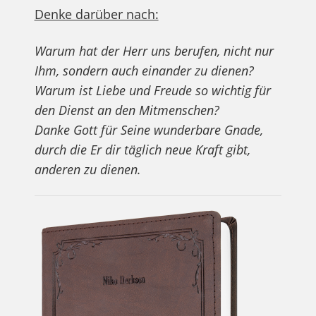
Denke darüber nach:
Warum hat der Herr uns berufen, nicht nur
Ihm, sondern auch einander zu dienen?
Warum ist Liebe und Freude so wichtig für
den Dienst an den Mitmenschen?
Danke Gott für Seine wunderbare Gnade,
durch die Er dir täglich neue Kraft gibt,
anderen zu dienen.