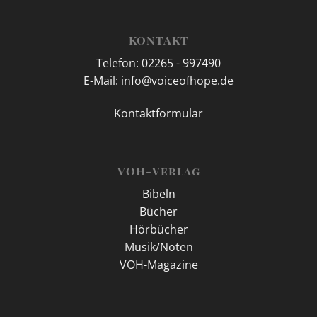
KONTAKT
Telefon: 02265 - 997490
E-Mail: info@voiceofhope.de
Kontaktformular
VOH-Verlag
Bibeln
Bücher
Hörbücher
Musik/Noten
VOH-Magazine