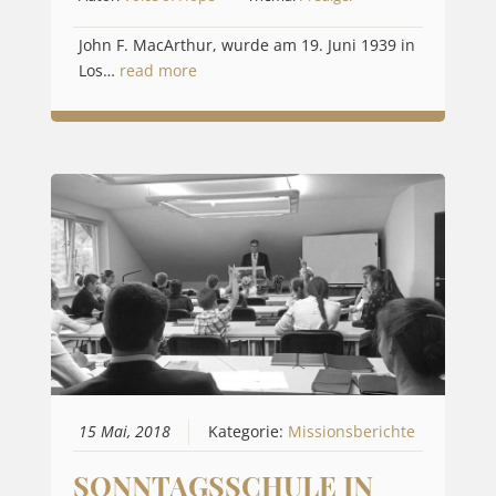
John F. MacArthur, wurde am 19. Juni 1939 in
Los…
read more
15 Mai, 2018
Kategorie:
Missionsberichte
SONNTAGSSCHULE IN