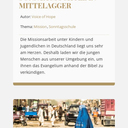
MITTELAGGER
Autor:
Voice of Hope
Thema:
Mission
,
Sonntagsschule
Die Missionsarbeit unter Kindern und
Jugendlichen in Deutschland liegt uns sehr
am Herzen. Deshalb laden wir die jungen
Menschen aus unserer Umgebung ein, um
ihnen das Evangelium anhand der Bibel zu
verkündigen.