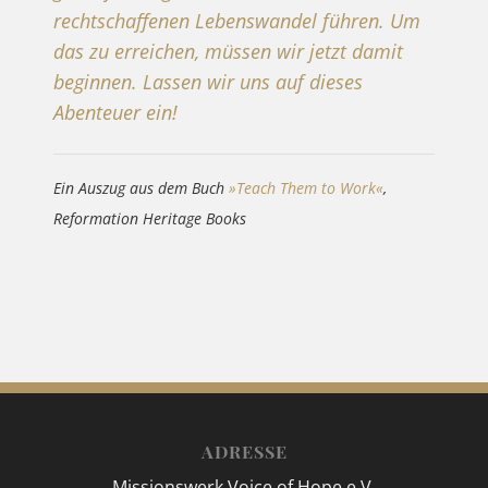
rechtschaffenen Lebenswandel führen. Um
das zu erreichen, müssen wir jetzt damit
beginnen. Lassen wir uns auf dieses
Abenteuer ein!
Ein Auszug aus dem Buch
»Teach Them to Work«
,
Reformation Heritage Books
ADRESSE
Missionswerk Voice of Hope e.V.