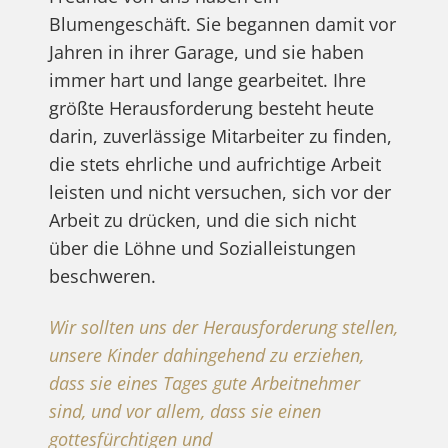
Blumengeschäft. Sie begannen damit vor
Jahren in ihrer Garage, und sie haben
immer hart und lange gearbeitet. Ihre
größte Herausforderung besteht heute
darin, zuverlässige Mitarbeiter zu finden,
die stets ehrliche und aufrichtige Arbeit
leisten und nicht versuchen, sich vor der
Arbeit zu drücken, und die sich nicht
über die Löhne und Sozialleistungen
beschweren.
Wir sollten uns der Herausforderung stellen,
unsere Kinder dahingehend zu erziehen,
dass sie eines Tages gute Arbeitnehmer
sind, und vor allem, dass sie einen
gottesfürchtigen und