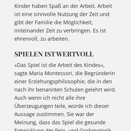
Kinder haben Spaß an der Arbeit. Arbeit
ist eine sinnvolle Nutzung der Zeit und
gibt der Familie die Möglichkeit,
miteinander Zeit zu verbringen. Es ist
ehrenvoll, zu arbeiten.
SPIELEN IST WERTVOLL
»Das Spiel ist die Arbeit des Kindes«,
sagte Maria Montessori, die Begründerin
einer Erziehungsphilosophie, die in den
nach ihr benannten Schulen gelehrt wird.
Auch wenn ich nicht alle ihre
Überzeugungen teile, würde ich dieser
Aussage zustimmen. Sie war der
Meinung, dass das Spiel die gesunde
Entwicklung der Fein- und Grobmotorik,