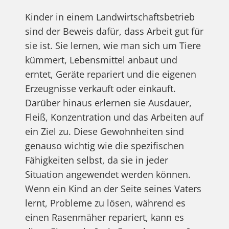
Kinder in einem Landwirtschaftsbetrieb
sind der Beweis dafür, dass Arbeit gut für
sie ist. Sie lernen, wie man sich um Tiere
kümmert, Lebensmittel anbaut und
erntet, Geräte repariert und die eigenen
Erzeugnisse verkauft oder einkauft.
Darüber hinaus erlernen sie Ausdauer,
Fleiß, Konzentration und das Arbeiten auf
ein Ziel zu. Diese Gewohnheiten sind
genauso wichtig wie die spezifischen
Fähigkeiten selbst, da sie in jeder
Situation angewendet werden können.
Wenn ein Kind an der Seite seines Vaters
lernt, Probleme zu lösen, während es
einen Rasenmäher repariert, kann es