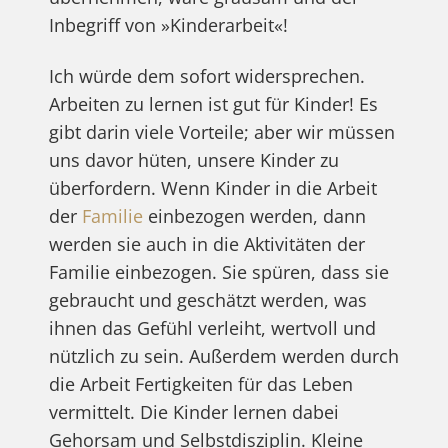
Inbegriff von »Kinderarbeit«!
Ich würde dem sofort widersprechen.
Arbeiten zu lernen ist gut für Kinder! Es
gibt darin viele Vorteile; aber wir müssen
uns davor hüten, unsere Kinder zu
überfordern. Wenn Kinder in die Arbeit
der
Familie
einbezogen werden, dann
werden sie auch in die Aktivitäten der
Familie einbezogen. Sie spüren, dass sie
gebraucht und geschätzt werden, was
ihnen das Gefühl verleiht, wertvoll und
nützlich zu sein. Außerdem werden durch
die Arbeit Fertigkeiten für das Leben
vermittelt. Die Kinder lernen dabei
Gehorsam und Selbstdisziplin. Kleine