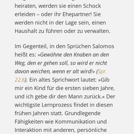
heiraten, werden sie einen Schock
erleiden – oder ihr Ehepartner! Sie
werden nicht in der Lage sein, einen
Haushalt zu führen oder zu verwalten.
Im Gegenteil, in den Sprüchen Salomos
heißt es:
»Gewöhne den Knaben an den
Weg, den er gehen soll, so wird er nicht
davon weichen, wenn er alt wird!« (
Spr.
22,6
).
Ein altes Sprichwort lautet: »Gib
mir ein Kind für die ersten sieben Jahre,
und ich gebe dir den Mann zurück.« Der
wichtigste Lernprozess findet in diesen
frühen Jahren statt. Grundlegende
Fähigkeiten wie Kommunikation und
Interaktion mit anderen, persönliche