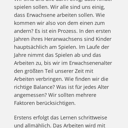
spielen sollen. Wir alle sind uns einig,
dass Erwachsene arbeiten sollen. Wie
kommen wir also von dem einen zum
andern? Es ist ein Prozess. In den ersten
Jahren ihres Heranwachsens sind Kinder
hauptsächlich am Spielen. Im Laufe der
Jahre nimmt das Spielen ab und das
Arbeiten zu, bis wir im Erwachsenenalter
den größten Teil unserer Zeit mit
Arbeiten verbringen. Wie finden wir die
richtige Balance? Was ist für jedes Alter
angemessen? Wir sollten mehrere
Faktoren berücksichtigen.
Erstens erfolgt das Lernen schrittweise
und allmählich. Das Arbeiten wird mit