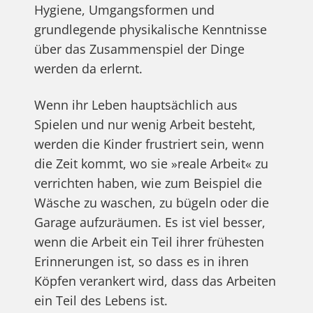
Hygiene, Umgangsformen und
grundlegende physikalische Kenntnisse
über das Zusammenspiel der Dinge
werden da erlernt.
Wenn ihr Leben hauptsächlich aus
Spielen und nur wenig Arbeit besteht,
werden die Kinder frustriert sein, wenn
die Zeit kommt, wo sie »reale Arbeit« zu
verrichten haben, wie zum Beispiel die
Wäsche zu waschen, zu bügeln oder die
Garage aufzuräumen. Es ist viel besser,
wenn die Arbeit ein Teil ihrer frühesten
Erinnerungen ist, so dass es in ihren
Köpfen verankert wird, dass das Arbeiten
ein Teil des Lebens ist.