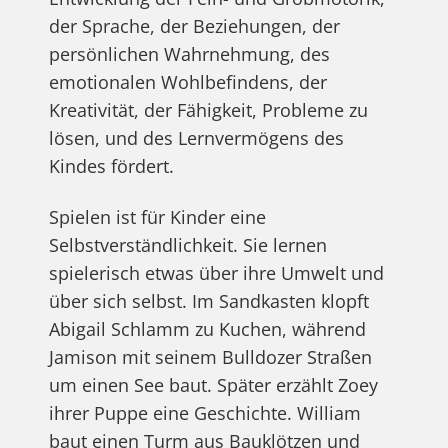
der Sprache, der Beziehungen, der
persönlichen Wahrnehmung, des
emotionalen Wohlbefindens, der
Kreativität, der Fähigkeit, Probleme zu
lösen, und des Lernvermögens des
Kindes fördert.
Spielen ist für Kinder eine
Selbstverständlichkeit. Sie lernen
spielerisch etwas über ihre Umwelt und
über sich selbst. Im Sandkasten klopft
Abigail Schlamm zu Kuchen, während
Jamison mit seinem Bulldozer Straßen
um einen See baut. Später erzählt Zoey
ihrer Puppe eine Geschichte. William
baut einen Turm aus Bauklötzen und