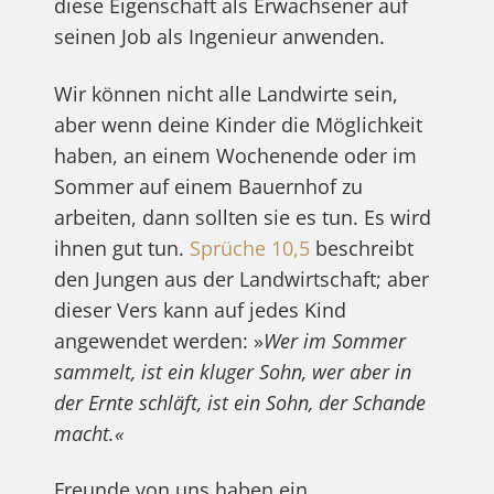
diese Eigenschaft als Erwachsener auf
seinen Job als Ingenieur anwenden.
Wir können nicht alle Landwirte sein,
aber wenn deine Kinder die Möglichkeit
haben, an einem Wochenende oder im
Sommer auf einem Bauernhof zu
arbeiten, dann sollten sie es tun. Es wird
ihnen gut tun.
Sprüche 10,5
beschreibt
den Jungen aus der Landwirtschaft; aber
dieser Vers kann auf jedes Kind
angewendet werden: »
Wer im Sommer
sammelt, ist ein kluger Sohn, wer aber in
der Ernte schläft, ist ein Sohn, der Schande
macht.«
Freunde von uns haben ein