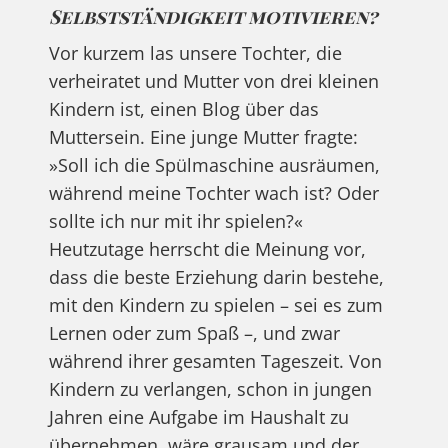
Selbstständigkeit motivieren?
Vor kurzem las unsere Tochter, die
verheiratet und Mutter von drei kleinen
Kindern ist, einen Blog über das
Muttersein. Eine junge Mutter fragte:
»Soll ich die Spülmaschine ausräumen,
während meine Tochter wach ist? Oder
sollte ich nur mit ihr spielen?«
Heutzutage herrscht die Meinung vor,
dass die beste Erziehung darin bestehe,
mit den Kindern zu spielen – sei es zum
Lernen oder zum Spaß –, und zwar
während ihrer gesamten Tageszeit. Von
Kindern zu verlangen, schon in jungen
Jahren eine Aufgabe im Haushalt zu
übernehmen, wäre grausam und der