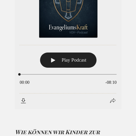
Wie können wir Kinder zur