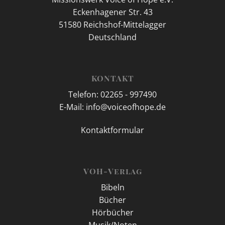
Eckenhagener Str. 43
51580 Reichshof-Mittelagger
Deutschland
KONTAKT
Telefon: 02265 - 997490
E-Mail: info@voiceofhope.de
Kontaktformular
VOH-Verlag
Bibeln
Bücher
Hörbücher