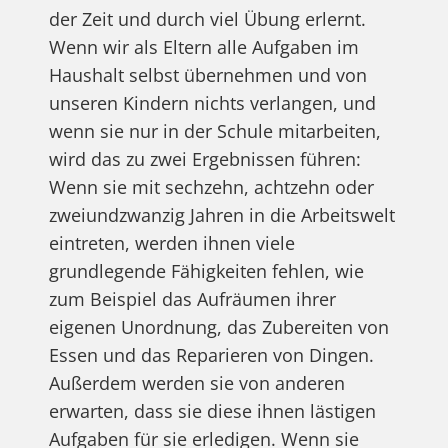
der Zeit und durch viel Übung erlernt.
Wenn wir als Eltern alle Aufgaben im
Haushalt selbst übernehmen und von
unseren Kindern nichts verlangen, und
wenn sie nur in der Schule mitarbeiten,
wird das zu zwei Ergebnissen führen:
Wenn sie mit sechzehn, achtzehn oder
zweiundzwanzig Jahren in die Arbeitswelt
eintreten, werden ihnen viele
grundlegende Fähigkeiten fehlen, wie
zum Beispiel das Aufräumen ihrer
eigenen Unordnung, das Zubereiten von
Essen und das Reparieren von Dingen.
Außerdem werden sie von anderen
erwarten, dass sie diese ihnen lästigen
Aufgaben für sie erledigen. Wenn sie