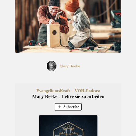
Mary Beeke