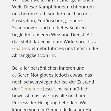
Welt. Dieser Kampf findet nicht nur um
uns herum statt, sondern auch in uns.
Frustration, Enttäuschung, innere
Spannungen und ein tiefes Seufzen
begleiten unseren Weg und Dienst. All
das steht dabei nicht im Widerspruch zur
Gnade
; vielmehr führt es uns tiefer in die
Abhängigkeit von ihr.
Bei aller persönlichen inneren und
äußeren Not gibt es jedoch etwas, das
noch schwerwiegender ist: der Zustand
der
Gemeinde
Jesu. Uns ist natürlich
bewusst, dass wir uns alle noch im
Prozess der Heiligung befinden. Wir
können von der Gemeinde Jesu im Hier