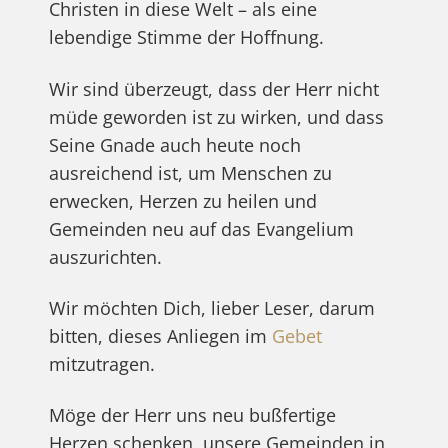
Christen in diese Welt – als eine
lebendige Stimme der Hoffnung.
Wir sind überzeugt, dass der Herr nicht
müde geworden ist zu wirken, und dass
Seine Gnade auch heute noch
ausreichend ist, um Menschen zu
erwecken, Herzen zu heilen und
Gemeinden neu auf das Evangelium
auszurichten.
Wir möchten Dich, lieber Leser, darum
bitten, dieses Anliegen im
Gebet
mitzutragen.
Möge der Herr uns neu bußfertige
Herzen schenken, unsere Gemeinden in