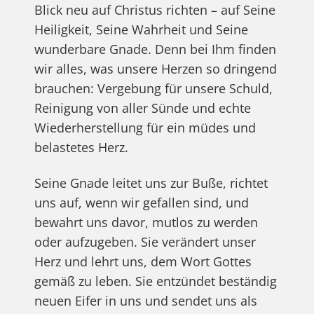
Blick neu auf Christus richten – auf Seine
Heiligkeit, Seine Wahrheit und Seine
wunderbare Gnade. Denn bei Ihm finden
wir alles, was unsere Herzen so dringend
brauchen: Vergebung für unsere Schuld,
Reinigung von aller Sünde und echte
Wiederherstellung für ein müdes und
belastetes Herz.
Seine Gnade leitet uns zur Buße, richtet
uns auf, wenn wir gefallen sind, und
bewahrt uns davor, mutlos zu werden
oder aufzugeben. Sie verändert unser
Herz und lehrt uns, dem Wort Gottes
gemäß zu leben. Sie entzündet beständig
neuen Eifer in uns und sendet uns als