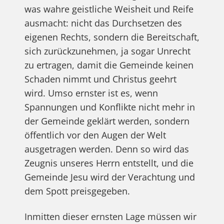
was wahre geistliche Weisheit und Reife
ausmacht: nicht das Durchsetzen des
eigenen Rechts, sondern die Bereitschaft,
sich zurückzunehmen, ja sogar Unrecht
zu ertragen, damit die Gemeinde keinen
Schaden nimmt und Christus geehrt
wird. Umso ernster ist es, wenn
Spannungen und Konflikte nicht mehr in
der Gemeinde geklärt werden, sondern
öffentlich vor den Augen der Welt
ausgetragen werden. Denn so wird das
Zeugnis unseres Herrn entstellt, und die
Gemeinde Jesu wird der Verachtung und
dem Spott preisgegeben.
Inmitten dieser ernsten Lage müssen wir