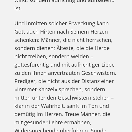
ist.
Und inmitten solcher Erweckung kann
Gott auch Hirten nach Seinem Herzen
schenken: Männer, die nicht herrschen,
sondern dienen; Älteste, die die Herde
nicht treiben, sondern weiden –
gottesfürchtig und mit aufrichtiger Liebe
zu den ihnen anvertrauten Geschwistern.
Prediger, die nicht aus der Distanz einer
»Internet-Kanzel« sprechen, sondern
mitten unter den Geschwistern stehen –
klar in der Wahrheit, sanft im Ton und
demütig im Herzen. Treue Männer, die
mit gesunder Lehre ermahnen,
Widersprechende überführen, Sünde