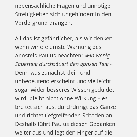
nebensächliche Fragen und unnötige
Streitigkeiten sich ungehindert in den
Vordergrund drängen.
All das ist gefährlicher, als wir denken,
wenn wir die ernste Warnung des
Apostels Paulus beachten:
»Ein wenig
Sauerteig durchsäuert den ganzen Teig.«
Denn was zunächst klein und
unbedeutend erscheint und vielleicht
sogar wider besseres Wissen geduldet
wird, bleibt nicht ohne Wirkung – es
breitet sich aus, durchdringt das Ganze
und richtet tiefgreifenden Schaden an.
Deshalb führt Paulus diesen Gedanken
weiter aus und legt den Finger auf die