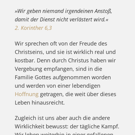
»Wir geben niemand irgendeinen Anstoß,
damit der Dienst nicht verlästert wird.«
2. Korinther 6,3
Wir sprechen oft von der Freude des
Christseins, und sie ist wirklich real und
kostbar. Denn durch Christus haben wir
Vergebung empfangen, sind in die
Familie Gottes aufgenommen worden
und werden von einer lebendigen
Hoffnung
getragen, die weit über dieses
Leben hinausreicht.
Zugleich ist uns aber auch die andere
Wirklichkeit bewusst: der tägliche Kampf.
Wir leben weiterhin in einer gefallenen