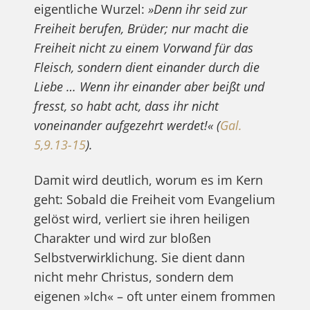
eigentliche Wurzel:
»Denn ihr seid zur
Freiheit berufen, Brüder; nur macht die
Freiheit nicht zu einem Vorwand für das
Fleisch, sondern dient einander durch die
Liebe … Wenn ihr einander aber beißt und
fresst, so habt acht, dass ihr nicht
voneinander aufgezehrt werdet!« (
Gal.
5,9.13-15
).
Damit wird deutlich, worum es im Kern
geht: Sobald die Freiheit vom Evangelium
gelöst wird, verliert sie ihren heiligen
Charakter und wird zur bloßen
Selbstverwirklichung. Sie dient dann
nicht mehr Christus, sondern dem
eigenen »Ich« – oft unter einem frommen