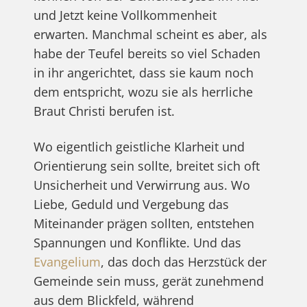
und Jetzt keine Vollkommenheit
erwarten. Manchmal scheint es aber, als
habe der Teufel bereits so viel Schaden
in ihr angerichtet, dass sie kaum noch
dem entspricht, wozu sie als herrliche
Braut Christi berufen ist.
Wo eigentlich geistliche Klarheit und
Orientierung sein sollte, breitet sich oft
Unsicherheit und Verwirrung aus. Wo
Liebe, Geduld und Vergebung das
Miteinander prägen sollten, entstehen
Spannungen und Konflikte. Und das
Evangelium
, das doch das Herzstück der
Gemeinde sein muss, gerät zunehmend
aus dem Blickfeld, während