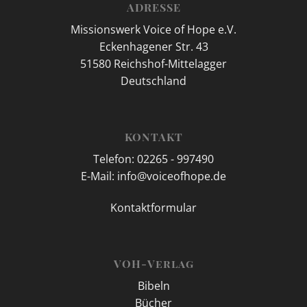
ADRESSE
Missionswerk Voice of Hope e.V.
Eckenhagener Str. 43
51580 Reichshof-Mittelagger
Deutschland
KONTAKT
Telefon: 02265 - 997490
E-Mail: info@voiceofhope.de
Kontaktformular
VOH-Verlag
Bibeln
Bücher