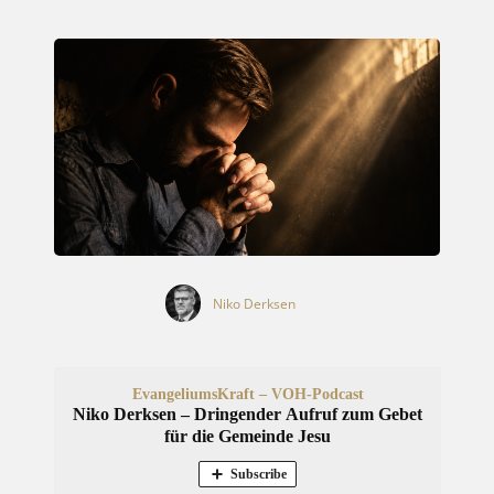
Niko Derksen