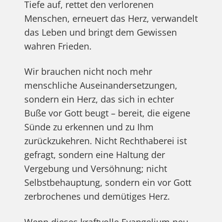
Tiefe auf, rettet den verlorenen
Menschen, erneuert das Herz, verwandelt
das Leben und bringt dem Gewissen
wahren Frieden.
Wir brauchen nicht noch mehr
menschliche Auseinandersetzungen,
sondern ein Herz, das sich in echter
Buße vor Gott beugt – bereit, die eigene
Sünde zu erkennen und zu Ihm
zurückzukehren. Nicht Rechthaberei ist
gefragt, sondern eine Haltung der
Vergebung und Versöhnung; nicht
Selbstbehauptung, sondern ein vor Gott
zerbrochenes und demütiges Herz.
Wenn dieses kraftvolle Evangelium neu