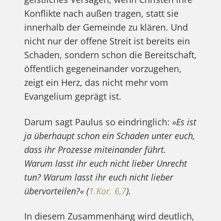
Konflikte nach außen tragen, statt sie
innerhalb der Gemeinde zu klären. Und
nicht nur der offene Streit ist bereits ein
Schaden, sondern schon die Bereitschaft,
öffentlich gegeneinander vorzugehen,
zeigt ein Herz, das nicht mehr vom
Evangelium geprägt ist.
Darum sagt Paulus so eindringlich:
»Es ist
ja überhaupt schon ein Schaden unter euch,
dass ihr Prozesse miteinander führt.
Warum lasst ihr euch nicht lieber Unrecht
tun? Warum lasst ihr euch nicht lieber
übervorteilen?« (
1.Kor. 6,7
).
In diesem Zusammenhang wird deutlich,