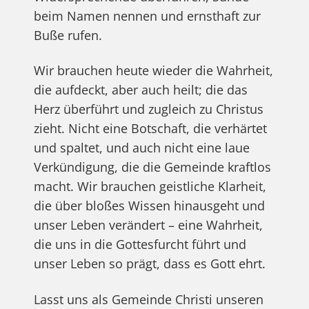
beim Namen nennen und ernsthaft zur
Buße rufen.
Wir brauchen heute wieder die Wahrheit,
die aufdeckt, aber auch heilt; die das
Herz überführt und zugleich zu Christus
zieht. Nicht eine Botschaft, die verhärtet
und spaltet, und auch nicht eine laue
Verkündigung, die die Gemeinde kraftlos
macht. Wir brauchen geistliche Klarheit,
die über bloßes Wissen hinausgeht und
unser Leben verändert – eine Wahrheit,
die uns in die Gottesfurcht führt und
unser Leben so prägt, dass es Gott ehrt.
Lasst uns als Gemeinde Christi unseren