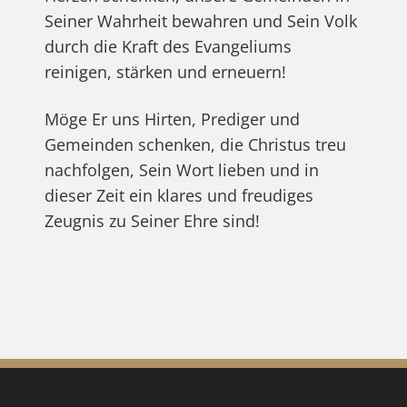
Seiner Wahrheit bewahren und Sein Volk
durch die Kraft des Evangeliums
reinigen, stärken und erneuern!
Möge Er uns Hirten, Prediger und
Gemeinden schenken, die Christus treu
nachfolgen, Sein Wort lieben und in
dieser Zeit ein klares und freudiges
Zeugnis zu Seiner Ehre sind!