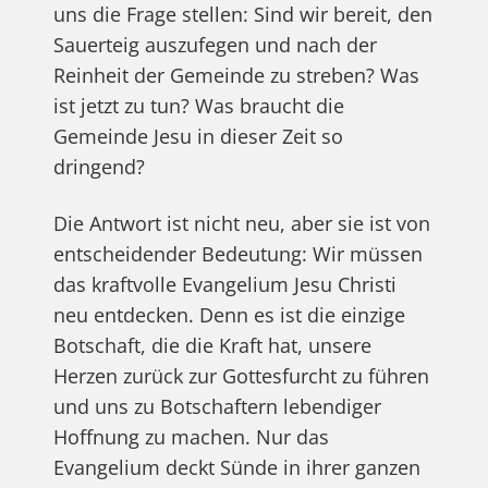
uns die Frage stellen: Sind wir bereit, den
Sauerteig auszufegen und nach der
Reinheit der Gemeinde zu streben? Was
ist jetzt zu tun? Was braucht die
Gemeinde Jesu in dieser Zeit so
dringend?
Die Antwort ist nicht neu, aber sie ist von
entscheidender Bedeutung: Wir müssen
das kraftvolle Evangelium Jesu Christi
neu entdecken. Denn es ist die einzige
Botschaft, die die Kraft hat, unsere
Herzen zurück zur Gottesfurcht zu führen
und uns zu Botschaftern lebendiger
Hoffnung zu machen. Nur das
Evangelium deckt Sünde in ihrer ganzen