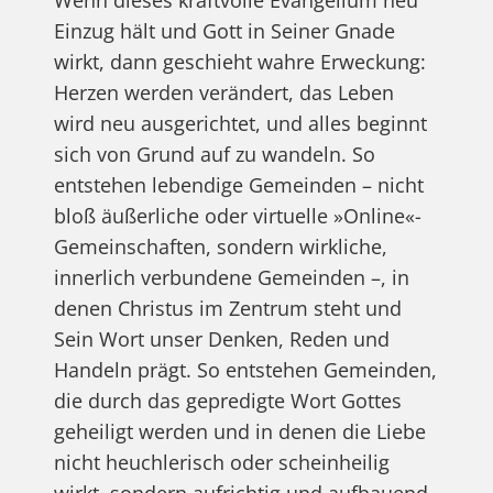
Einzug hält und Gott in Seiner Gnade
wirkt, dann geschieht wahre Erweckung:
Herzen werden verändert, das Leben
wird neu ausgerichtet, und alles beginnt
sich von Grund auf zu wandeln. So
entstehen lebendige Gemeinden – nicht
bloß äußerliche oder virtuelle »Online«-
Gemeinschaften, sondern wirkliche,
innerlich verbundene Gemeinden –, in
denen Christus im Zentrum steht und
Sein Wort unser Denken, Reden und
Handeln prägt. So entstehen Gemeinden,
die durch das gepredigte Wort Gottes
geheiligt werden und in denen die Liebe
nicht heuchlerisch oder scheinheilig
wirkt, sondern aufrichtig und aufbauend