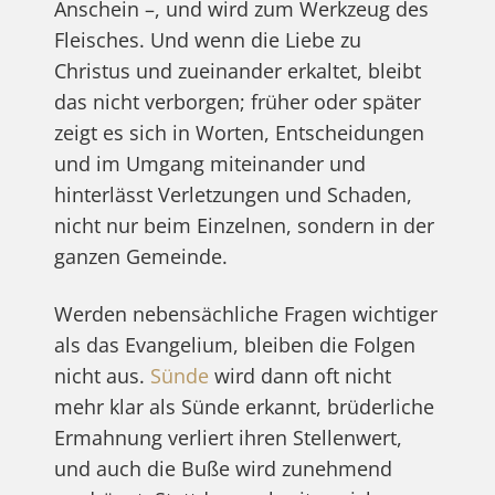
Anschein –, und wird zum Werkzeug des
Fleisches. Und wenn die Liebe zu
Christus und zueinander erkaltet, bleibt
das nicht verborgen; früher oder später
zeigt es sich in Worten, Entscheidungen
und im Umgang miteinander und
hinterlässt Verletzungen und Schaden,
nicht nur beim Einzelnen, sondern in der
ganzen Gemeinde.
Werden nebensächliche Fragen wichtiger
als das Evangelium, bleiben die Folgen
nicht aus.
Sünde
wird dann oft nicht
mehr klar als Sünde erkannt, brüderliche
Ermahnung verliert ihren Stellenwert,
und auch die Buße wird zunehmend