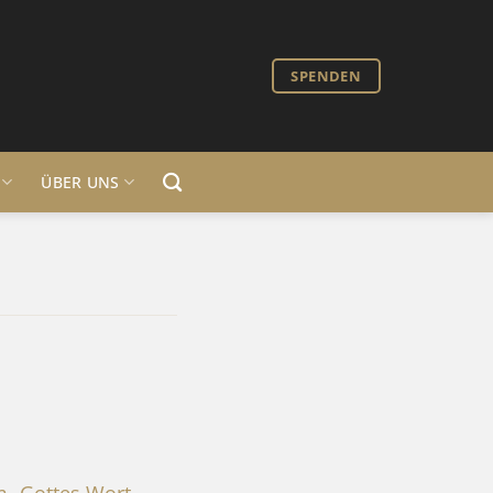
SPENDEN
ÜBER UNS