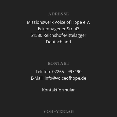
ADRESSE
Missionswerk Voice of Hope e.V.
Eckenhagener Str. 43
51580 Reichshof-Mittelagger
Deutschland
KONTAKT
Telefon: 02265 - 997490
E-Mail: info@voiceofhope.de
Kontaktformular
VOH-Verlag