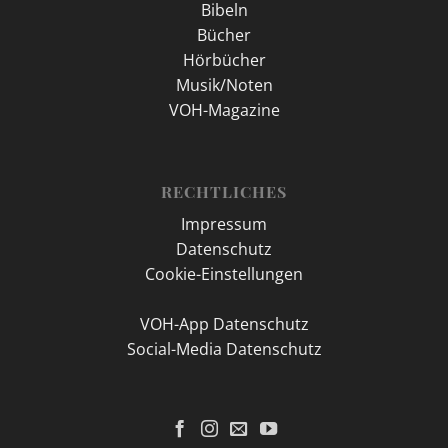
Bibeln
Bücher
Hörbücher
Musik/Noten
VOH-Magazine
RECHTLICHES
Impressum
Datenschutz
Cookie-Einstellungen
VOH-App Datenschutz
Social-Media Datenschutz