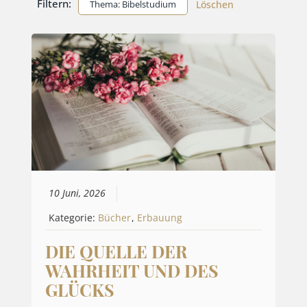
Filtern:
Thema: Bibelstudium
Löschen
10 Juni, 2026
Kategorie:
Bücher
,
Erbauung
DIE QUELLE DER
WAHRHEIT UND DES
GLÜCKS