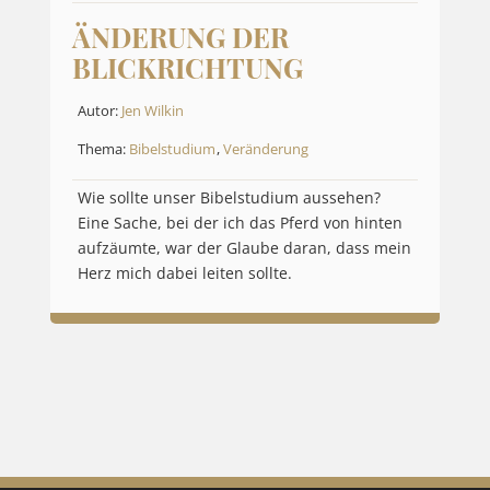
ÄNDERUNG DER
BLICKRICHTUNG
Autor:
Jen Wilkin
Thema:
Bibelstudium
,
Veränderung
Wie sollte unser Bibelstudium aussehen?
Eine Sache, bei der ich das Pferd von hinten
aufzäumte, war der Glaube daran, dass mein
Herz mich dabei leiten sollte.