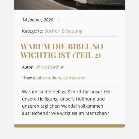
14 Januar, 2026
Kategorie:
Bücher
,
Erbauung
WARUM DIE BIBEL SO
WICHTIG IST (TEIL 2)
Autor:
John MacArthur
Thema:
Bibelstudium
,
Gottes Wort
Warum ist die Heilige Schrift für unser Heil,
unsere Heiligung, unsere Hoffnung und
unseren täglichen Wandel vollkommen
ausreichend? Wie wirkt sie im Menschen?