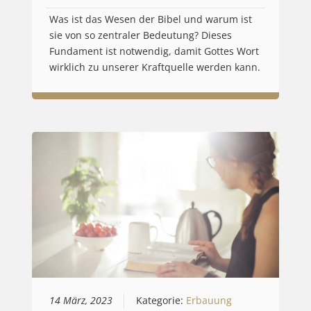
Was ist das Wesen der Bibel und warum ist
sie von so zentraler Bedeutung? Dieses
Fundament ist notwendig, damit Gottes Wort
wirklich zu unserer Kraftquelle werden kann.
14 März, 2023
Kategorie:
Erbauung