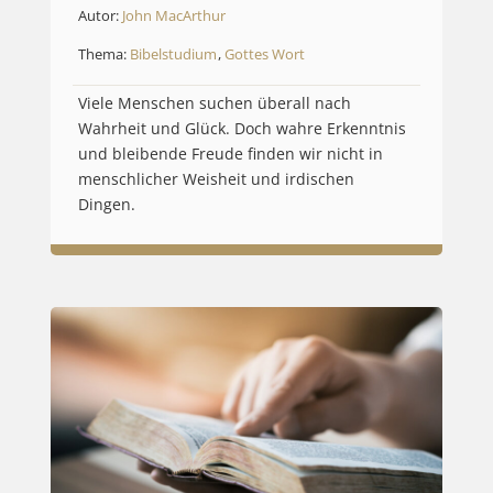
Autor:
John MacArthur
Thema:
Bibelstudium
,
Gottes Wort
Viele Menschen suchen überall nach
Wahrheit und Glück. Doch wahre Erkenntnis
und bleibende Freude finden wir nicht in
menschlicher Weisheit und irdischen
Dingen.