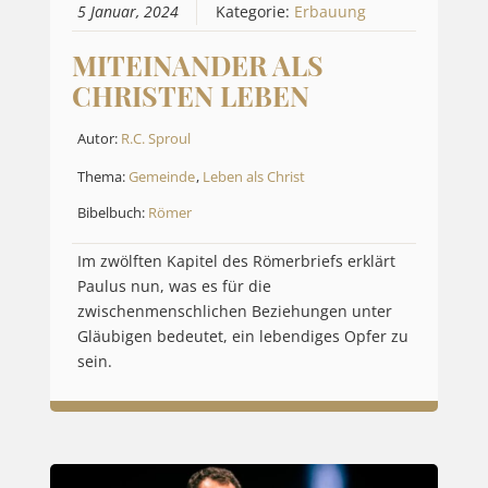
5 Januar, 2024
Kategorie:
Erbauung
MITEINANDER ALS
CHRISTEN LEBEN
Autor:
R.C. Sproul
Thema:
Gemeinde
,
Leben als Christ
Bibelbuch:
Römer
Im zwölften Kapitel des Römerbriefs erklärt
Paulus nun, was es für die
zwischenmenschlichen Beziehungen unter
Gläubigen bedeutet, ein lebendiges Opfer zu
sein.