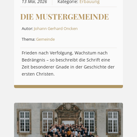
13 Mai, 2026
Kategorie:
Erbauung
DIE MUSTERGEMEINDE
Autor:
Johann Gerhard Oncken
Thema:
Gemeinde
Frieden nach Verfolgung, Wachstum nach
Bedrängnis – so beschreibt die Schrift eine
Zeit besonderer Gnade in der Geschichte der
ersten Christen.