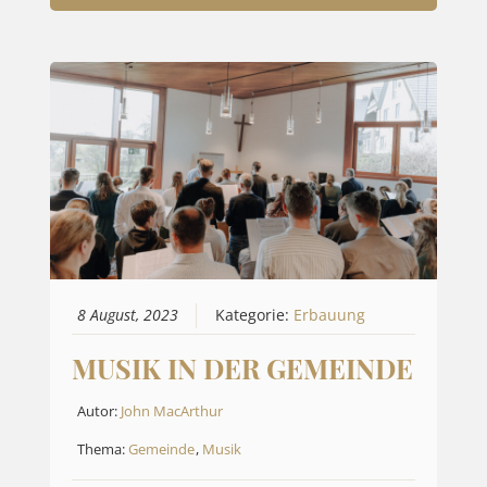
8 August, 2023
Kategorie:
Erbauung
MUSIK IN DER GEMEINDE
Autor:
John MacArthur
Thema:
Gemeinde
,
Musik