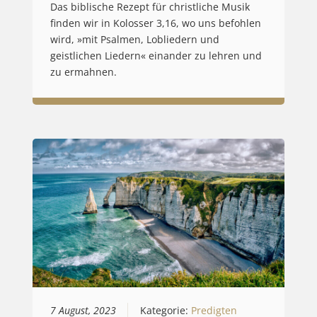
Das biblische Rezept für christliche Musik
finden wir in Kolosser 3,16, wo uns befohlen
wird, »mit Psalmen, Lobliedern und
geistlichen Liedern« einander zu lehren und
zu ermahnen.
7 August, 2023
Kategorie:
Predigten