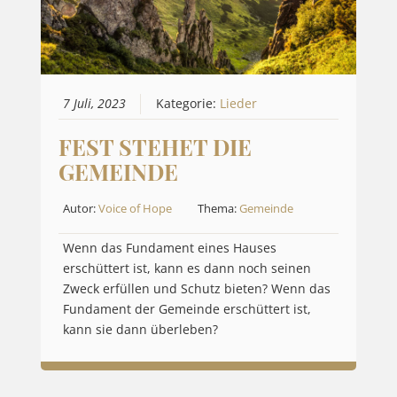
7 Juli, 2023
Kategorie:
Lieder
FEST STEHET DIE
GEMEINDE
Autor:
Voice of Hope
Thema:
Gemeinde
Wenn das Fundament eines Hauses
erschüttert ist, kann es dann noch seinen
Zweck erfüllen und Schutz bieten? Wenn das
Fundament der Gemeinde erschüttert ist,
kann sie dann überleben?