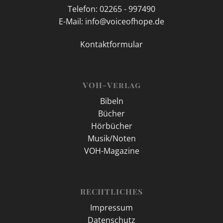
Telefon: 02265 - 997490
E-Mail: info@voiceofhope.de
Kontaktformular
VOH-Verlag
Bibeln
Bücher
Hörbücher
Musik/Noten
VOH-Magazine
RECHTLICHES
Impressum
Datenschutz