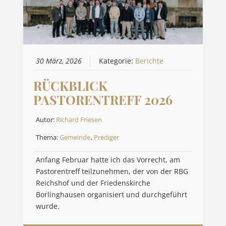
30 März, 2026
Kategorie:
Berichte
RÜCKBLICK
PASTORENTREFF 2026
Autor:
Richard Friesen
Thema:
Gemeinde
,
Prediger
Anfang Februar hatte ich das Vorrecht, am
Pastorentreff teilzunehmen, der von der RBG
Reichshof und der Friedenskirche
Borlinghausen organisiert und durchgeführt
wurde.