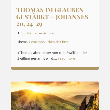
THOMAS IM GLAUBEN
GESTÄRKT – JOHANNES
20, 24-29
Autor:
Nathanael Armisen
Thema:
Gemeinde
,
Leben als Christ
»Thomas aber, einer von den Zwölfen, der
Zwilling genannt wird,…
read more