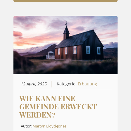
12 April, 2025
Kategorie:
Erbauung
WIE KANN EINE
GEMEINDE ERWECKT
WERDEN?
Autor:
Martyn Lloyd-Jones