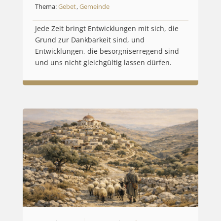
Thema:
Gebet
,
Gemeinde
Jede Zeit bringt Entwicklungen mit sich, die
Grund zur Dankbarkeit sind, und
Entwicklungen, die besorgniserregend sind
und uns nicht gleichgültig lassen dürfen.