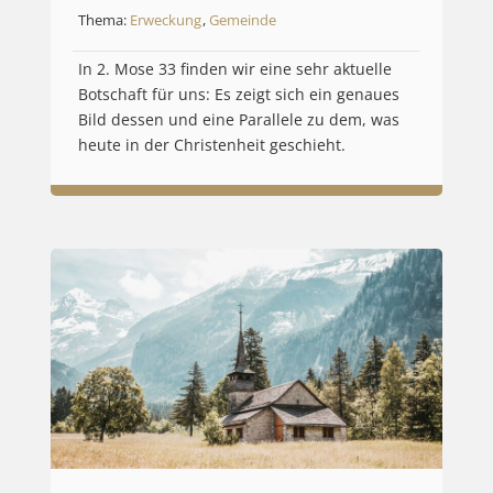
Thema:
Erweckung
,
Gemeinde
In 2. Mose 33 finden wir eine sehr aktuelle
Botschaft für uns: Es zeigt sich ein genaues
Bild dessen und eine Parallele zu dem, was
heute in der Christenheit geschieht.