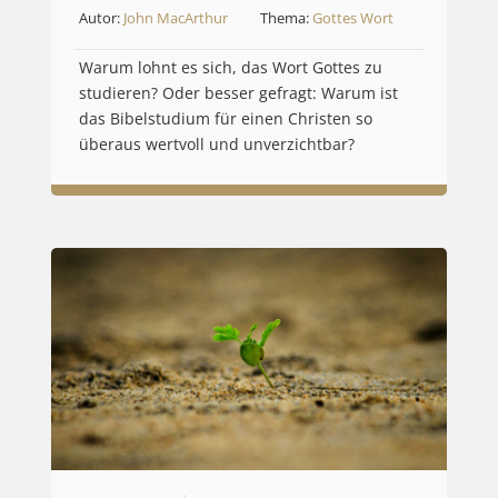
Autor:
John MacArthur
Thema:
Gottes Wort
Warum lohnt es sich, das Wort Gottes zu
studieren? Oder besser gefragt: Warum ist
das Bibelstudium für einen Christen so
überaus wertvoll und unverzichtbar?