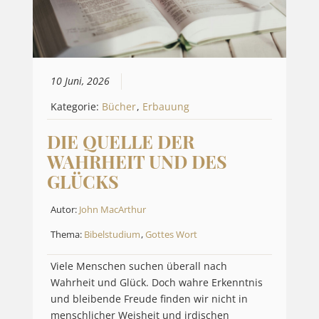
10 Juni, 2026
Kategorie:
Bücher
,
Erbauung
DIE QUELLE DER
WAHRHEIT UND DES
GLÜCKS
Autor:
John MacArthur
Thema:
Bibelstudium
,
Gottes Wort
Viele Menschen suchen überall nach
Wahrheit und Glück. Doch wahre Erkenntnis
und bleibende Freude finden wir nicht in
menschlicher Weisheit und irdischen