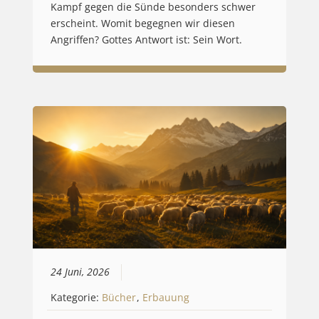
Kampf gegen die Sünde besonders schwer
erscheint. Womit begegnen wir diesen
Angriffen? Gottes Antwort ist: Sein Wort.
24 Juni, 2026
Kategorie:
Bücher
,
Erbauung