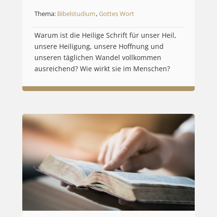
Thema:
Bibelstudium
,
Gottes Wort
Warum ist die Heilige Schrift für unser Heil,
unsere Heiligung, unsere Hoffnung und
unseren täglichen Wandel vollkommen
ausreichend? Wie wirkt sie im Menschen?