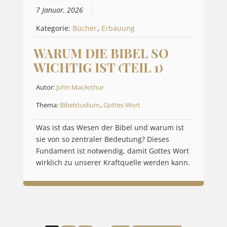
7 Januar, 2026
Kategorie:
Bücher
,
Erbauung
WARUM DIE BIBEL SO
WICHTIG IST (TEIL 1)
Autor:
John MacArthur
Thema:
Bibelstudium
,
Gottes Wort
Was ist das Wesen der Bibel und warum ist
sie von so zentraler Bedeutung? Dieses
Fundament ist notwendig, damit Gottes Wort
wirklich zu unserer Kraftquelle werden kann.