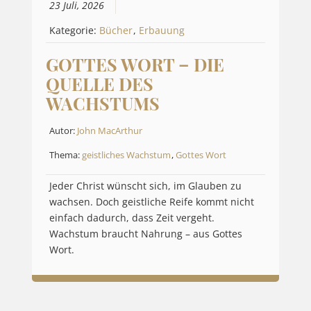
23 Juli, 2026
Kategorie:
Bücher
,
Erbauung
GOTTES WORT – DIE
QUELLE DES
WACHSTUMS
Autor:
John MacArthur
Thema:
geistliches Wachstum
,
Gottes Wort
Jeder Christ wünscht sich, im Glauben zu
wachsen. Doch geistliche Reife kommt nicht
einfach dadurch, dass Zeit vergeht.
Wachstum braucht Nahrung – aus Gottes
Wort.