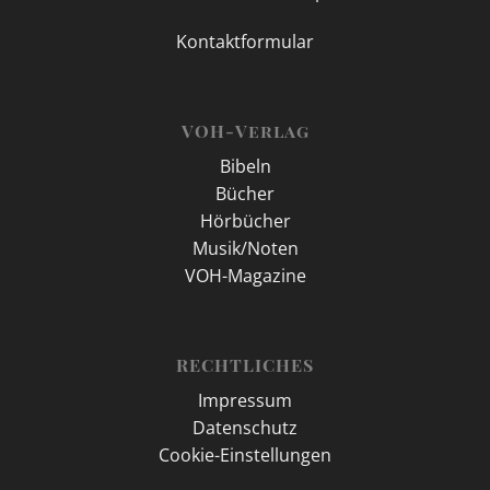
Kontaktformular
VOH-Verlag
Bibeln
Bücher
Hörbücher
Musik/Noten
VOH-Magazine
RECHTLICHES
Impressum
Datenschutz
Cookie-Einstellungen