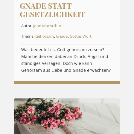
GNADE STATT
GESETZLICHKEIT
Autor:
John MacArthur
Thema:
Gehorsam
,
Gnade
,
Gottes Wort
Was bedeutet es, Gott gehorsam zu sein?
Manche denken dabei an Druck, Angst und
ständiges Versagen. Doch wie kann
Gehorsam aus Liebe und Gnade erwachsen?