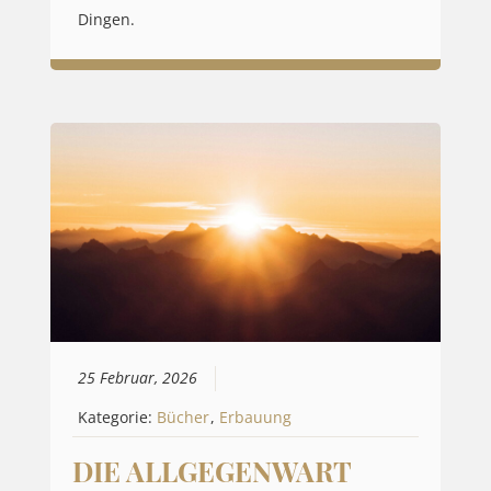
Dingen.
25 Februar, 2026
Kategorie:
Bücher
,
Erbauung
DIE ALLGEGENWART