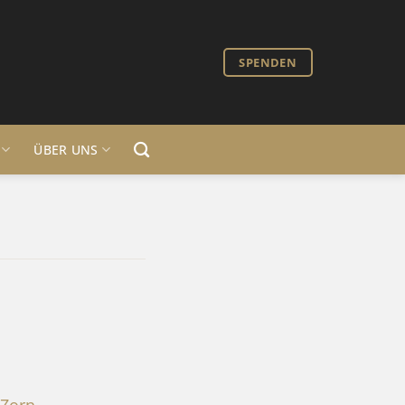
SPENDEN
ÜBER UNS