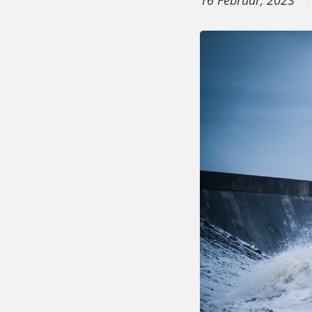
16 Februar, 2023