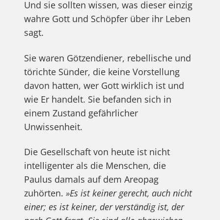
Und sie sollten wissen, was dieser einzig
wahre Gott und Schöpfer über ihr Leben
sagt.
Sie waren Götzendiener, rebellische und
törichte Sünder, die keine Vorstellung
davon hatten, wer Gott wirklich ist und
wie Er handelt. Sie befanden sich in
einem Zustand gefährlicher
Unwissenheit.
Die Gesellschaft von heute ist nicht
intelligenter als die Menschen, die
Paulus damals auf dem Areopag
zuhörten.
»Es ist keiner gerecht, auch nicht
einer; es ist keiner, der verständig ist, der