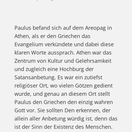
Paulus befand sich auf dem Areopag in
Athen, als er den Griechen das
Evangelium verkündete und dabei diese
klaren Worte aussprach. Athen war das
Zentrum von Kultur und Gelehrsamkeit
und zugleich eine Hochburg der
Satansanbetung. Es war ein zutiefst
religiöser Ort, wo vielen Götzen gedient
wurde, und genau an diesem Ort stellt
Paulus den Griechen den einzig wahren
Gott vor. Sie sollten Den erkennen, der
allein aller Anbetung würdig ist, denn das
ist der Sinn der Existenz des Menschen.