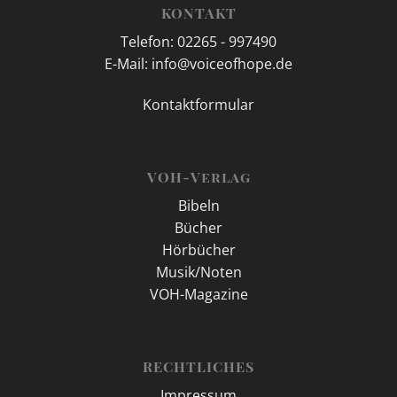
KONTAKT
Telefon: 02265 - 997490
E-Mail: info@voiceofhope.de
Kontaktformular
VOH-Verlag
Bibeln
Bücher
Hörbücher
Musik/Noten
VOH-Magazine
RECHTLICHES
Impressum