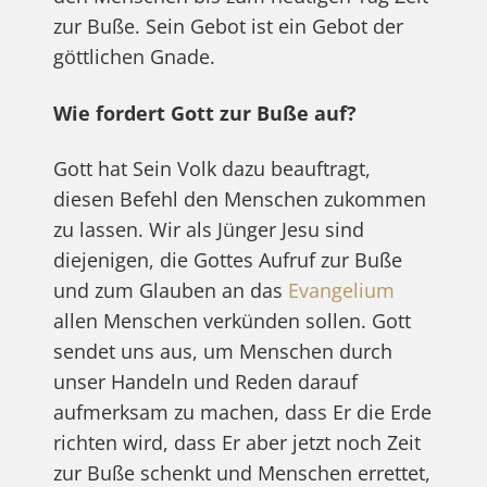
zur Buße. Sein Gebot ist ein Gebot der
göttlichen Gnade.
Wie fordert Gott zur Buße auf?
Gott hat Sein Volk dazu beauftragt,
diesen Befehl den Menschen zukommen
zu lassen. Wir als Jünger Jesu sind
diejenigen, die Gottes Aufruf zur Buße
und zum Glauben an das
Evangelium
allen Menschen verkünden sollen. Gott
sendet uns aus, um Menschen durch
unser Handeln und Reden darauf
aufmerksam zu machen, dass Er die Erde
richten wird, dass Er aber jetzt noch Zeit
zur Buße schenkt und Menschen errettet,