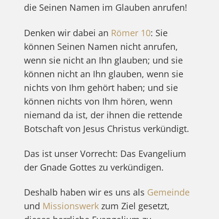
die Seinen Namen im Glauben anrufen!
Denken wir dabei an
Römer 10
: Sie
können Seinen Namen nicht anrufen,
wenn sie nicht an Ihn glauben; und sie
können nicht an Ihn glauben, wenn sie
nichts von Ihm gehört haben; und sie
können nichts von Ihm hören, wenn
niemand da ist, der ihnen die rettende
Botschaft von Jesus Christus verkündigt.
Das ist unser Vorrecht: Das Evangelium
der Gnade Gottes zu verkündigen.
Deshalb haben wir es uns als
Gemeinde
und
Missionswerk
zum Ziel gesetzt,