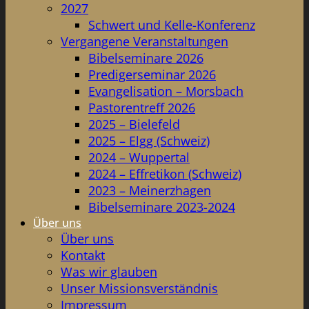
2027
Schwert und Kelle-Konferenz
Vergangene Veranstaltungen
Bibelseminare 2026
Predigerseminar 2026
Evangelisation – Morsbach
Pastorentreff 2026
2025 – Bielefeld
2025 – Elgg (Schweiz)
2024 – Wuppertal
2024 – Effretikon (Schweiz)
2023 – Meinerzhagen
Bibelseminare 2023-2024
Über uns
Über uns
Kontakt
Was wir glauben
Unser Missionsverständnis
Impressum