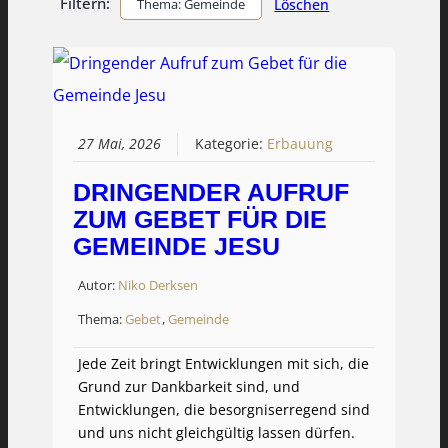
Filtern:
Thema: Gemeinde
Löschen
27 Mai, 2026
Kategorie:
Erbauung
DRINGENDER AUFRUF
ZUM GEBET FÜR DIE
GEMEINDE JESU
Autor:
Niko Derksen
Thema:
Gebet
,
Gemeinde
Jede Zeit bringt Entwicklungen mit sich, die
Grund zur Dankbarkeit sind, und
Entwicklungen, die besorgniserregend sind
und uns nicht gleichgültig lassen dürfen.