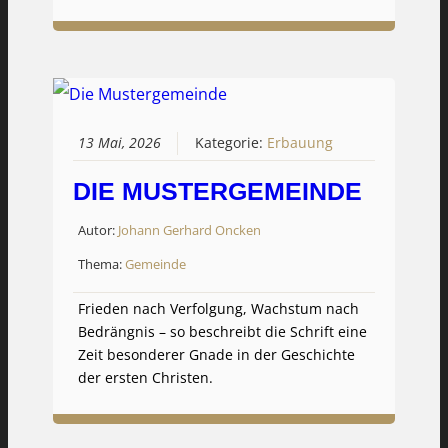
13 Mai, 2026
Kategorie:
Erbauung
DIE MUSTERGEMEINDE
Autor:
Johann Gerhard Oncken
Thema:
Gemeinde
Frieden nach Verfolgung, Wachstum nach
Bedrängnis – so beschreibt die Schrift eine
Zeit besonderer Gnade in der Geschichte
der ersten Christen.