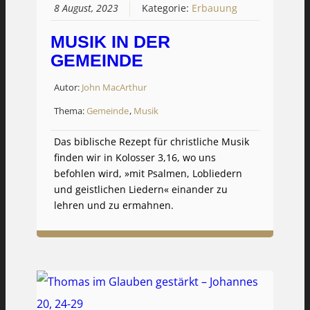
8 August, 2023
Kategorie:
Erbauung
MUSIK IN DER
GEMEINDE
Autor:
John MacArthur
Thema:
Gemeinde
,
Musik
Das biblische Rezept für christliche Musik
finden wir in Kolosser 3,16, wo uns
befohlen wird, »mit Psalmen, Lobliedern
und geistlichen Liedern« einander zu
lehren und zu ermahnen.