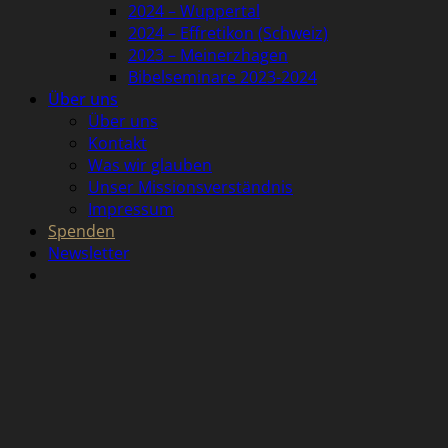
2024 – Wuppertal
2024 – Effretikon (Schweiz)
2023 – Meinerzhagen
Bibelseminare 2023-2024
Über uns
Über uns
Kontakt
Was wir glauben
Unser Missionsverständnis
Impressum
Spenden
Newsletter