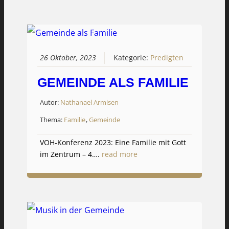
26 Oktober, 2023
Kategorie:
Predigten
GEMEINDE ALS FAMILIE
Autor:
Nathanael Armisen
Thema:
Familie
,
Gemeinde
VOH-Konferenz 2023: Eine Familie mit Gott
im Zentrum – 4….
read more