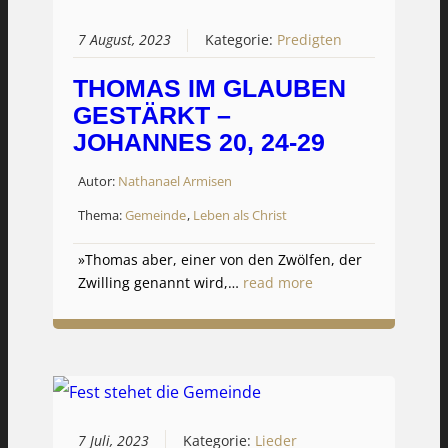
7 August, 2023
Kategorie:
Predigten
THOMAS IM GLAUBEN
GESTÄRKT –
JOHANNES 20, 24-29
Autor:
Nathanael Armisen
Thema:
Gemeinde
,
Leben als Christ
»Thomas aber, einer von den Zwölfen, der
Zwilling genannt wird,…
read more
7 Juli, 2023
Kategorie:
Lieder