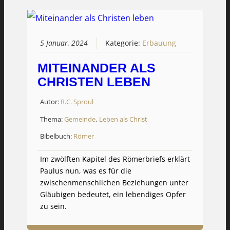
5 Januar, 2024
Kategorie:
Erbauung
MITEINANDER ALS
CHRISTEN LEBEN
Autor:
R.C. Sproul
Thema:
Gemeinde
,
Leben als Christ
Bibelbuch:
Römer
Im zwölften Kapitel des Römerbriefs erklärt
Paulus nun, was es für die
zwischenmenschlichen Beziehungen unter
Gläubigen bedeutet, ein lebendiges Opfer
zu sein.