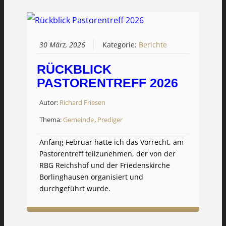
30 März, 2026
Kategorie:
Berichte
RÜCKBLICK
PASTORENTREFF 2026
Autor:
Richard Friesen
Thema:
Gemeinde
,
Prediger
Anfang Februar hatte ich das Vorrecht, am
Pastorentreff teilzunehmen, der von der
RBG Reichshof und der Friedenskirche
Borlinghausen organisiert und
durchgeführt wurde.