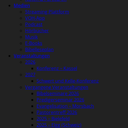
Medien
Streaming Plattform
VOH-App
Podcast
Hörbücher
Musik
E-Books
Bibelleseplan
Veranstaltungen
2026
Konferenz – Kassel
2027
Schwert und Kelle-Konferenz
Vergangene Veranstaltungen
Bibelseminare 2026
Predigerseminar 2026
Evangelisation – Morsbach
Pastorentreff 2026
2025 – Bielefeld
2025 – Elgg (Schweiz)