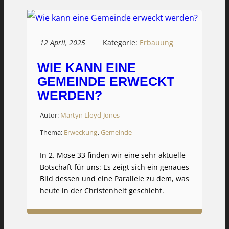
12 April, 2025
Kategorie:
Erbauung
WIE KANN EINE
GEMEINDE ERWECKT
WERDEN?
Autor:
Martyn Lloyd-Jones
Thema:
Erweckung
,
Gemeinde
In 2. Mose 33 finden wir eine sehr aktuelle
Botschaft für uns: Es zeigt sich ein genaues
Bild dessen und eine Parallele zu dem, was
heute in der Christenheit geschieht.