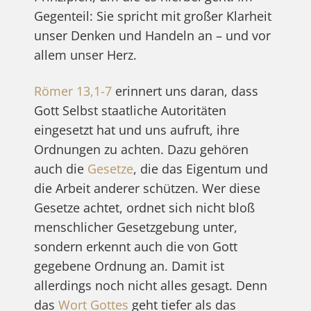
Gegenteil: Sie spricht mit großer Klarheit
unser Denken und Handeln an – und vor
allem unser Herz.
Römer 13,1-7
erinnert uns daran, dass
Gott Selbst staatliche Autoritäten
eingesetzt hat und uns aufruft, ihre
Ordnungen zu achten. Dazu gehören
auch die
Gesetze
, die das Eigentum und
die Arbeit anderer schützen. Wer diese
Gesetze achtet, ordnet sich nicht bloß
menschlicher Gesetzgebung unter,
sondern erkennt auch die von Gott
gegebene Ordnung an. Damit ist
allerdings noch nicht alles gesagt. Denn
das
Wort Gottes
geht tiefer als das