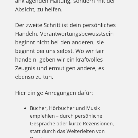
anklagenden Haltung, sondern mit der
Absicht, zu helfen.
Der zweite Schritt ist dein persönliches
Handeln. Verantwortungsbewusstsein
beginnt nicht bei den anderen, sie
beginnt bei uns selbst. Wo wir fair
handeln, geben wir ein kraftvolles
Zeugnis und ermutigen andere, es
ebenso zu tun.
Hier einige Anregungen dafür:
Bücher, Hörbücher und Musik
empfehlen – durch persönliche
Gespräche oder kurze Rezensionen,
statt durch das Weiterleiten von