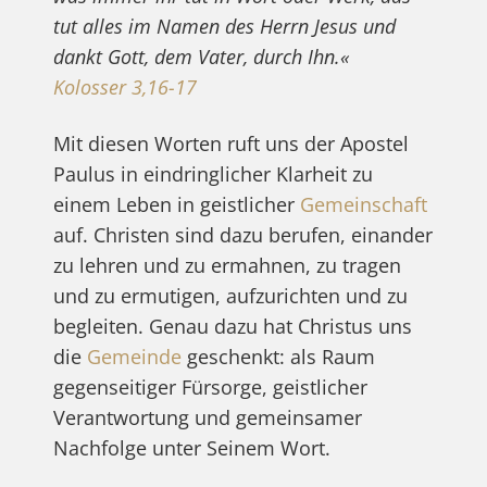
tut alles im Namen des Herrn Jesus und
dankt Gott, dem Vater, durch Ihn.«
Kolosser 3,16-17
Mit diesen Worten ruft uns der Apostel
Paulus in eindringlicher Klarheit zu
einem Leben in geistlicher
Gemeinschaft
auf. Christen sind dazu berufen, einander
zu lehren und zu ermahnen, zu tragen
und zu ermutigen, aufzurichten und zu
begleiten. Genau dazu hat Christus uns
die
Gemeinde
geschenkt: als Raum
gegenseitiger Fürsorge, geistlicher
Verantwortung und gemeinsamer
Nachfolge unter Seinem Wort.