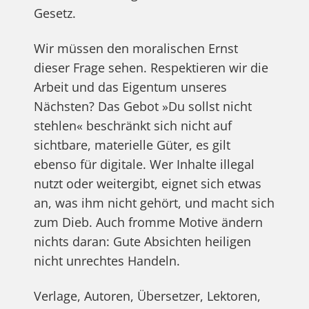
Gesetz.
Wir müssen den moralischen Ernst
dieser Frage sehen. Respektieren wir die
Arbeit und das Eigentum unseres
Nächsten? Das Gebot »Du sollst nicht
stehlen« beschränkt sich nicht auf
sichtbare, materielle Güter, es gilt
ebenso für digitale. Wer Inhalte illegal
nutzt oder weitergibt, eignet sich etwas
an, was ihm nicht gehört, und macht sich
zum Dieb. Auch fromme Motive ändern
nichts daran: Gute Absichten heiligen
nicht unrechtes Handeln.
Verlage, Autoren, Übersetzer, Lektoren,