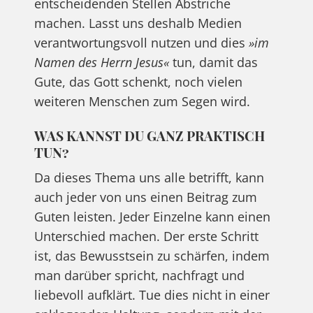
entscheidenden Stellen Abstriche
machen. Lasst uns deshalb Medien
verantwortungsvoll nutzen und dies
»im
Namen des Herrn Jesus«
tun, damit das
Gute, das Gott schenkt, noch vielen
weiteren Menschen zum Segen wird.
WAS KANNST DU GANZ PRAKTISCH
TUN?
Da dieses Thema uns alle betrifft, kann
auch jeder von uns einen Beitrag zum
Guten leisten. Jeder Einzelne kann einen
Unterschied machen. Der erste Schritt
ist, das Bewusstsein zu schärfen, indem
man darüber spricht, nachfragt und
liebevoll aufklärt. Tue dies nicht in einer