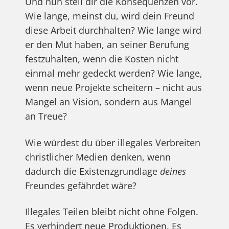
Und nun stell dir die Konsequenzen vor.
Wie lange, meinst du, wird dein Freund
diese Arbeit durchhalten? Wie lange wird
er den Mut haben, an seiner Berufung
festzuhalten, wenn die Kosten nicht
einmal mehr gedeckt werden? Wie lange,
wenn neue Projekte scheitern – nicht aus
Mangel an Vision, sondern aus Mangel
an Treue?
Wie würdest du über illegales Verbreiten
christlicher Medien denken, wenn
dadurch die Existenzgrundlage
deines
Freundes gefährdet wäre?
Illegales Teilen bleibt nicht ohne Folgen.
Es verhindert neue Produktionen. Es