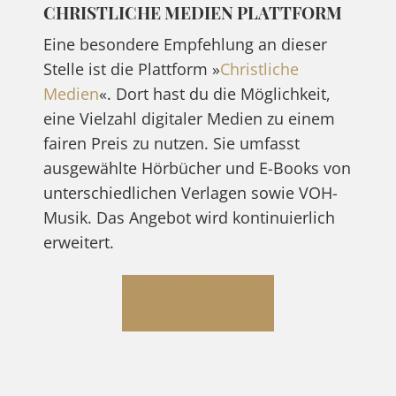
CHRISTLICHE MEDIEN PLATTFORM
Eine besondere Empfehlung an dieser
Stelle ist die Plattform »
Christliche
Medien
«. Dort hast du die Möglichkeit,
eine Vielzahl digitaler Medien zu einem
fairen Preis zu nutzen. Sie umfasst
ausgewählte Hörbücher und E-Books von
unterschiedlichen Verlagen sowie VOH-
Musik. Das Angebot wird kontinuierlich
erweitert.
30 Tage kostenlos
testen