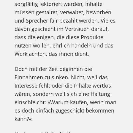
sorgfältig lektoriert werden, Inhalte
müssen gestaltet, verwaltet, beworben
und Sprecher fair bezahlt werden. Vieles
davon geschieht im Vertrauen darauf,
dass diejenigen, die diese Produkte
nutzen wollen, ehrlich handeln und das
Werk achten, das ihnen dient.
Doch mit der Zeit beginnen die
Einnahmen zu sinken. Nicht, weil das
Interesse fehlt oder die Inhalte wertlos
wären, sondern weil sich eine Haltung
einschleicht: »Warum kaufen, wenn man
es doch einfach zugeschickt bekommen
kann?«