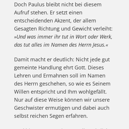
Doch Paulus bleibt nicht bei diesem
Aufruf stehen. Er setzt einen
entscheidenden Akzent, der allem
Gesagten Richtung und Gewicht verleiht:
»Und was immer ihr tut in Wort oder Werk,
das tut alles im Namen des Herrn Jesus.«
Damit macht er deutlich: Nicht jede gut
gemeinte Handlung ehrt Gott. Dieses
Lehren und Ermahnen soll im Namen
des Herrn geschehen, so wie es Seinem
Willen entspricht und Ihm wohlgefällt.
Nur auf diese Weise können wir unsere
Geschwister ermutigen und dabei auch
selbst reichen Segen erfahren.