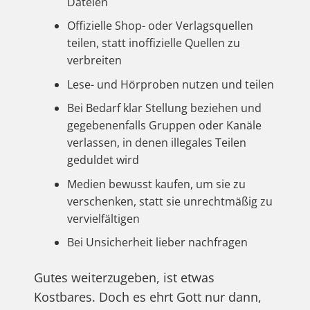
Dateien
Offizielle Shop- oder Verlagsquellen
teilen, statt inoffizielle Quellen zu
verbreiten
Lese- und Hörproben nutzen und teilen
Bei Bedarf klar Stellung beziehen und
gegebenenfalls Gruppen oder Kanäle
verlassen, in denen illegales Teilen
geduldet wird
Medien bewusst kaufen, um sie zu
verschenken, statt sie unrechtmäßig zu
vervielfältigen
Bei Unsicherheit lieber nachfragen
Gutes weiterzugeben, ist etwas
Kostbares. Doch es ehrt Gott nur dann,