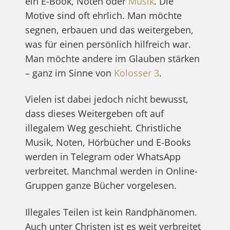
ein E-Book, Noten oder
Musik
. Die
Motive sind oft ehrlich. Man möchte
segnen, erbauen und das weitergeben,
was für einen persönlich hilfreich war.
Man möchte andere im Glauben stärken
– ganz im Sinne von
Kolosser 3
.
Vielen ist dabei jedoch nicht bewusst,
dass dieses Weitergeben oft auf
illegalem Weg geschieht. Christliche
Musik, Noten, Hörbücher und E-Books
werden in Telegram oder WhatsApp
verbreitet. Manchmal werden in Online-
Gruppen ganze Bücher vorgelesen.
Illegales Teilen ist kein Randphänomen.
Auch unter Christen ist es weit verbreitet