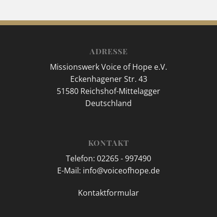
ADRESSE
Missionswerk Voice of Hope e.V.
Eckenhagener Str. 43
51580 Reichshof-Mittelagger
Deutschland
KONTAKT
Telefon: 02265 - 997490
E-Mail: info@voiceofhope.de
Kontaktformular