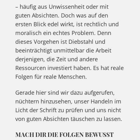
– häufig aus Unwissenheit oder mit
guten Absichten. Doch was auf den
ersten Blick edel wirkt, ist rechtlich und
moralisch ein echtes Problem. Denn
dieses Vorgehen ist Diebstahl und
beeinträchtigt unmittelbar die Arbeit
derjenigen, die Zeit und andere
Ressourcen investiert haben. Es hat reale
Folgen für reale Menschen.
Gerade hier sind wir dazu aufgerufen,
nüchtern hinzusehen, unser Handeln im
Licht der Schrift zu prüfen und uns nicht
von guten Absichten täuschen zu lassen.
MACH DIR DIE FOLGEN BEWUSST