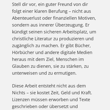
Stell dir vor, ein guter Freund von dir
folgt einer klaren Berufung – nicht aus
Abenteuerlust oder finanziellen Motiven,
sondern aus innerer Überzeugung. Er
kündigt seinen sicheren Arbeitsplatz, um
christliche Literatur zu produzieren und
zugänglich zu machen. Er gibt Bücher,
Hörbücher und andere digitale Medien
heraus mit dem Ziel, Menschen im
Glauben zu dienen, sie zu stärken, zu
unterweisen und zu ermutigen.
Diese Arbeit entsteht nicht aus dem
Nichts – sie kostet Zeit, Geld und Kraft.
Lizenzen müssen erworben und Texte
geschrieben oder übersetzt und