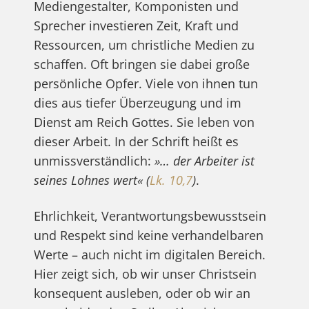
Mediengestalter, Komponisten und
Sprecher investieren Zeit, Kraft und
Ressourcen, um christliche Medien zu
schaffen. Oft bringen sie dabei große
persönliche Opfer. Viele von ihnen tun
dies aus tiefer Überzeugung und im
Dienst am Reich Gottes. Sie leben von
dieser Arbeit. In der Schrift heißt es
unmissverständlich:
»… der Arbeiter ist
seines Lohnes wert« (
Lk. 10,7
)
.
Ehrlichkeit, Verantwortungsbewusstsein
und Respekt sind keine verhandelbaren
Werte – auch nicht im digitalen Bereich.
Hier zeigt sich, ob wir unser Christsein
konsequent ausleben, oder ob wir an