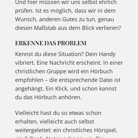
Und hier müssen wir uns selbst ehrlich
prüfen. Ist es möglich, dass wir in dem
Wunsch, anderen Gutes zu tun, genau
diesen Maßstab aus dem Blick verlieren?
ERKENNE DAS PROBLEM
Kennst du diese Situation? Dein Handy
vibriert. Eine Nachricht erscheint. In einer
christlichen Gruppe wird ein Hörbuch
empfohlen – die entsprechende Datei ist
angehängt. Ein Klick, und schon kannst
du das Hörbuch anhören.
Vielleicht hast du so etwas schon
erhalten, vielleicht auch selbst
weitergeleitet: ein christliches Hörspiel,