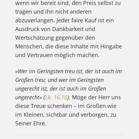
wenn wir bereit sind, den Preis selbst zu
tragen und ihn nicht anderen
abzuverlangen. Jeder faire Kauf ist ein
Ausdruck von Dankbarkeit und
Wertschätzung gegenüber den
Menschen, die diese Inhalte mit Hingabe
und Vertrauen möglich machen.
»Wer im Geringsten treu ist, der ist auch im
Großen treu; und wer im Geringsten
ungerecht ist, der ist auch im Großen
ungerecht« (
Lk. 16,10
).
Möge der Herr uns
diese Treue schenken – im Großen wie
im Kleinen, sichtbar und verborgen, zu
Seiner Ehre.