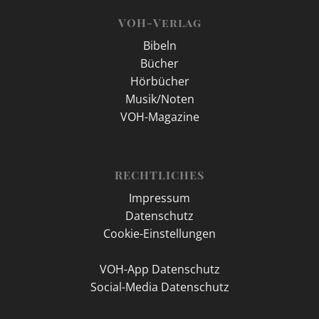
VOH-Verlag
Bibeln
Bücher
Hörbücher
Musik/Noten
VOH-Magazine
RECHTLICHES
Impressum
Datenschutz
Cookie-Einstellungen
VOH-App Datenschutz
Social-Media Datenschutz