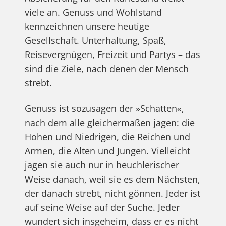
viele an. Genuss und Wohlstand
kennzeichnen unsere heutige
Gesellschaft. Unterhaltung, Spaß,
Reisevergnügen, Freizeit und Partys – das
sind die Ziele, nach denen der Mensch
strebt.
Genuss ist sozusagen der »Schatten«,
nach dem alle gleichermaßen jagen: die
Hohen und Niedrigen, die Reichen und
Armen, die Alten und Jungen. Vielleicht
jagen sie auch nur in heuchlerischer
Weise danach, weil sie es dem Nächsten,
der danach strebt, nicht gönnen. Jeder ist
auf seine Weise auf der Suche. Jeder
wundert sich insgeheim, dass er es nicht