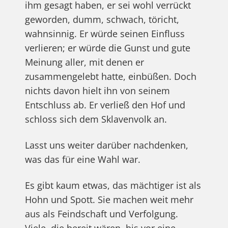
ihm gesagt haben, er sei wohl verrückt
geworden, dumm, schwach, töricht,
wahnsinnig. Er würde seinen Einfluss
verlieren; er würde die Gunst und gute
Meinung aller, mit denen er
zusammengelebt hatte, einbüßen. Doch
nichts davon hielt ihn von seinem
Entschluss ab. Er verließ den Hof und
schloss sich dem Sklavenvolk an.
Lasst uns weiter darüber nachdenken,
was das für eine Wahl war.
Es gibt kaum etwas, das mächtiger ist als
Hohn und Spott. Sie machen weit mehr
aus als Feindschaft und Verfolgung.