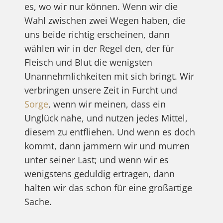
es, wo wir nur können. Wenn wir die
Wahl zwischen zwei Wegen haben, die
uns beide richtig erscheinen, dann
wählen wir in der Regel den, der für
Fleisch und Blut die wenigsten
Unannehmlichkeiten mit sich bringt. Wir
verbringen unsere Zeit in Furcht und
Sorge
, wenn wir meinen, dass ein
Unglück nahe, und nutzen jedes Mittel,
diesem zu entfliehen. Und wenn es doch
kommt, dann jammern wir und murren
unter seiner Last; und wenn wir es
wenigstens geduldig ertragen, dann
halten wir das schon für eine großartige
Sache.