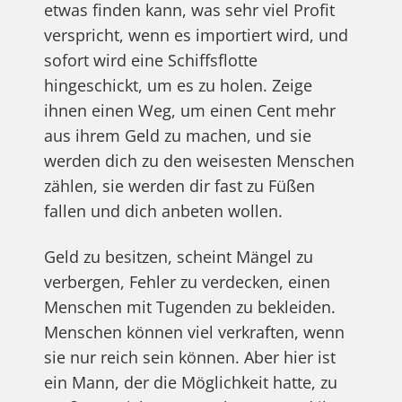
etwas finden kann, was sehr viel Profit
verspricht, wenn es importiert wird, und
sofort wird eine Schiffsflotte
hingeschickt, um es zu holen. Zeige
ihnen einen Weg, um einen Cent mehr
aus ihrem Geld zu machen, und sie
werden dich zu den weisesten Menschen
zählen, sie werden dir fast zu Füßen
fallen und dich anbeten wollen.
Geld zu besitzen, scheint Mängel zu
verbergen, Fehler zu verdecken, einen
Menschen mit Tugenden zu bekleiden.
Menschen können viel verkraften, wenn
sie nur reich sein können. Aber hier ist
ein Mann, der die Möglichkeit hatte, zu