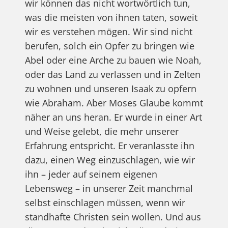
wir können das nicht wortwörtlich tun,
was die meisten von ihnen taten, soweit
wir es verstehen mögen. Wir sind nicht
berufen, solch ein Opfer zu bringen wie
Abel oder eine Arche zu bauen wie Noah,
oder das Land zu verlassen und in Zelten
zu wohnen und unseren Isaak zu opfern
wie Abraham. Aber Moses Glaube kommt
näher an uns heran. Er wurde in einer Art
und Weise gelebt, die mehr unserer
Erfahrung entspricht. Er veranlasste ihn
dazu, einen Weg einzuschlagen, wie wir
ihn – jeder auf seinem eigenen
Lebensweg – in unserer Zeit manchmal
selbst einschlagen müssen, wenn wir
standhafte Christen sein wollen. Und aus