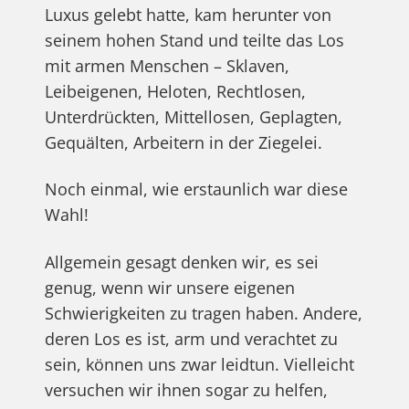
Luxus gelebt hatte, kam herunter von
seinem hohen Stand und teilte das Los
mit armen Menschen – Sklaven,
Leibeigenen, Heloten, Rechtlosen,
Unterdrückten, Mittellosen, Geplagten,
Gequälten, Arbeitern in der Ziegelei.
Noch einmal, wie erstaunlich war diese
Wahl!
Allgemein gesagt denken wir, es sei
genug, wenn wir unsere eigenen
Schwierigkeiten zu tragen haben. Andere,
deren Los es ist, arm und verachtet zu
sein, können uns zwar leidtun. Vielleicht
versuchen wir ihnen sogar zu helfen,