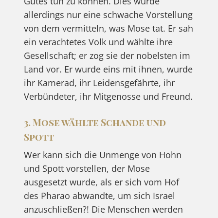
Gutes tun zu können. Dies würde
allerdings nur eine schwache Vorstellung
von dem vermitteln, was Mose tat. Er sah
ein verachtetes Volk und wählte ihre
Gesellschaft; er zog sie der nobelsten im
Land vor. Er wurde eins mit ihnen, wurde
ihr Kamerad, ihr Leidensgefährte, ihr
Verbündeter, ihr Mitgenosse und Freund.
3. Mose wählte Schande und
Spott
Wer kann sich die Unmenge von Hohn
und Spott vorstellen, der Mose
ausgesetzt wurde, als er sich vom Hof
des Pharao abwandte, um sich Israel
anzuschließen?! Die Menschen werden