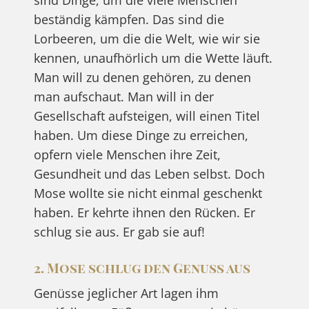
beständig kämpfen. Das sind die
Lorbeeren, um die die Welt, wie wir sie
kennen, unaufhörlich um die Wette läuft.
Man will zu denen gehören, zu denen
man aufschaut. Man will in der
Gesellschaft aufsteigen, will einen Titel
haben. Um diese Dinge zu erreichen,
opfern viele Menschen ihre Zeit,
Gesundheit und das Leben selbst. Doch
Mose wollte sie nicht einmal geschenkt
haben. Er kehrte ihnen den Rücken. Er
schlug sie aus. Er gab sie auf!
2. Mose schlug den Genuss aus
Genüsse jeglicher Art lagen ihm