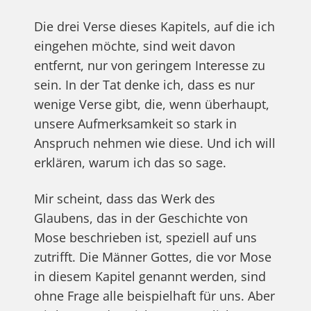
Die drei Verse dieses Kapitels, auf die ich
eingehen möchte, sind weit davon
entfernt, nur von geringem Interesse zu
sein. In der Tat denke ich, dass es nur
wenige Verse gibt, die, wenn überhaupt,
unsere Aufmerksamkeit so stark in
Anspruch nehmen wie diese. Und ich will
erklären, warum ich das so sage.
Mir scheint, dass das Werk des
Glaubens, das in der Geschichte von
Mose beschrieben ist, speziell auf uns
zutrifft. Die Männer Gottes, die vor Mose
in diesem Kapitel genannt werden, sind
ohne Frage alle beispielhaft für uns. Aber