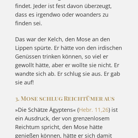
findet. Jeder ist fest davon überzeugt,
dass es irgendwo oder woanders zu
finden sei.
Das war der Kelch, den Mose an den
Lippen spürte. Er hätte von den irdischen
Genüssen trinken können, so viel er
gewollt hätte, aber er wollte sie nicht. Er
wandte sich ab. Er schlug sie aus. Er gab
sie auf!
3. Mose schlug Reichtümer aus
»Die Schätze Ägyptens« (
Hebr. 11,26
) ist
ein Ausdruck, der von grenzenlosem
Reichtum spricht, den Mose hätte
genießen können, hätte er sich damit