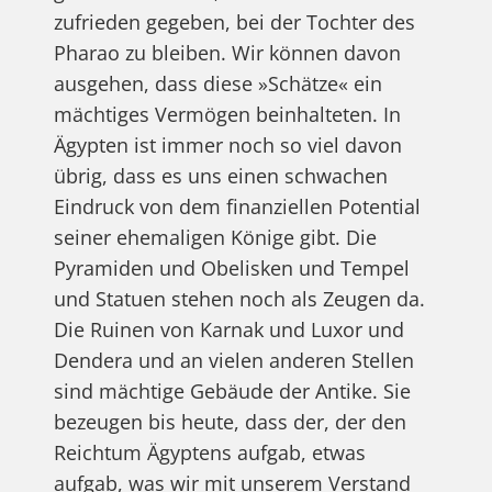
zufrieden gegeben, bei der Tochter des
Pharao zu bleiben. Wir können davon
ausgehen, dass diese »Schätze« ein
mächtiges Vermögen beinhalteten. In
Ägypten ist immer noch so viel davon
übrig, dass es uns einen schwachen
Eindruck von dem finanziellen Potential
seiner ehemaligen Könige gibt. Die
Pyramiden und Obelisken und Tempel
und Statuen stehen noch als Zeugen da.
Die Ruinen von Karnak und Luxor und
Dendera und an vielen anderen Stellen
sind mächtige Gebäude der Antike. Sie
bezeugen bis heute, dass der, der den
Reichtum Ägyptens aufgab, etwas
aufgab, was wir mit unserem Verstand