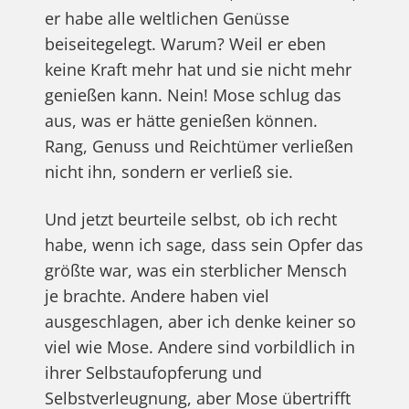
er habe alle weltlichen Genüsse
beiseitegelegt. Warum? Weil er eben
keine Kraft mehr hat und sie nicht mehr
genießen kann. Nein! Mose schlug das
aus, was er hätte genießen können.
Rang, Genuss und Reichtümer verließen
nicht ihn, sondern er verließ sie.
Und jetzt beurteile selbst, ob ich recht
habe, wenn ich sage, dass sein Opfer das
größte war, was ein sterblicher Mensch
je brachte. Andere haben viel
ausgeschlagen, aber ich denke keiner so
viel wie Mose. Andere sind vorbildlich in
ihrer Selbstaufopferung und
Selbstverleugnung, aber Mose übertrifft