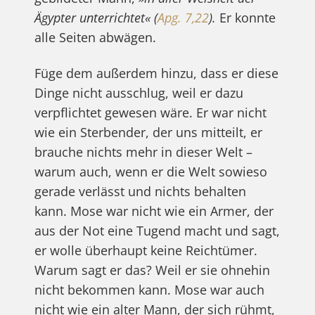
Ägypter unterrichtet« (
Apg. 7,22
).
Er konnte
alle Seiten abwägen.
Füge dem außerdem hinzu, dass er diese
Dinge nicht ausschlug, weil er dazu
verpflichtet gewesen wäre. Er war nicht
wie ein Sterbender, der uns mitteilt, er
brauche nichts mehr in dieser Welt –
warum auch, wenn er die Welt sowieso
gerade verlässt und nichts behalten
kann. Mose war nicht wie ein Armer, der
aus der Not eine Tugend macht und sagt,
er wolle überhaupt keine Reichtümer.
Warum sagt er das? Weil er sie ohnehin
nicht bekommen kann. Mose war auch
nicht wie ein alter Mann, der sich rühmt,