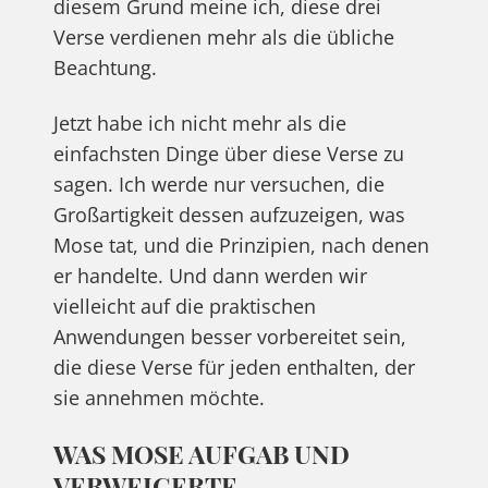
diesem Grund meine ich, diese drei
Verse verdienen mehr als die übliche
Beachtung.
Jetzt habe ich nicht mehr als die
einfachsten Dinge über diese Verse zu
sagen. Ich werde nur versuchen, die
Großartigkeit dessen aufzuzeigen, was
Mose tat, und die Prinzipien, nach denen
er handelte. Und dann werden wir
vielleicht auf die praktischen
Anwendungen besser vorbereitet sein,
die diese Verse für jeden enthalten, der
sie annehmen möchte.
WAS MOSE AUFGAB UND
VERWEIGERTE