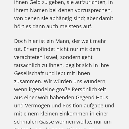
ihnen Geld zu geben, sie aufzurichten, in
ihrem Namen bei denen vorzusprechen,
von denen sie abhängig sind; aber damit
hört es dann auch meistens auf.
Doch hier ist ein Mann, der weit mehr
tut. Er empfindet nicht nur mit dem
verachteten Israel, sondern geht
tatsächlich zu ihnen, begibt sich in ihre
Gesellschaft und lebt mit ihnen
zusammen. Wir würden uns wundern,
wenn irgendeine große Persönlichkeit
aus einer wohlhabenden Gegend Haus
und Vermögen und Position aufgäbe und
mit einem kleinen Einkommen in einer
schmalen Gasse wohnen wollte, nur um