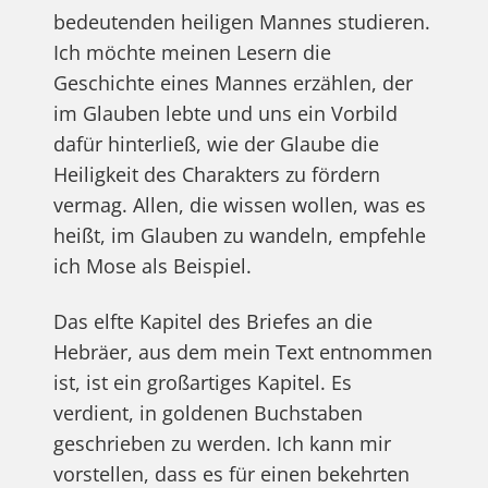
bedeutenden heiligen Mannes studieren.
Ich möchte meinen Lesern die
Geschichte eines Mannes erzählen, der
im Glauben lebte und uns ein Vorbild
dafür hinterließ, wie der Glaube die
Heiligkeit des Charakters zu fördern
vermag. Allen, die wissen wollen, was es
heißt, im Glauben zu wandeln, empfehle
ich Mose als Beispiel.
Das elfte Kapitel des Briefes an die
Hebräer, aus dem mein Text entnommen
ist, ist ein großartiges Kapitel. Es
verdient, in goldenen Buchstaben
geschrieben zu werden. Ich kann mir
vorstellen, dass es für einen bekehrten