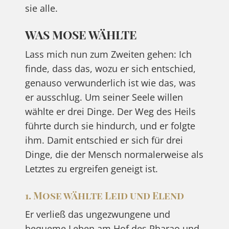
sie alle.
WAS MOSE WÄHLTE
Lass mich nun zum Zweiten gehen: Ich
finde, dass das, wozu er sich entschied,
genauso verwunderlich ist wie das, was
er ausschlug. Um seiner Seele willen
wählte er drei Dinge. Der Weg des Heils
führte durch sie hindurch, und er folgte
ihm. Damit entschied er sich für drei
Dinge, die der Mensch normalerweise als
Letztes zu ergreifen geneigt ist.
1. Mose wählte Leid und Elend
Er verließ das ungezwungene und
bequeme Leben am Hof des Pharao und