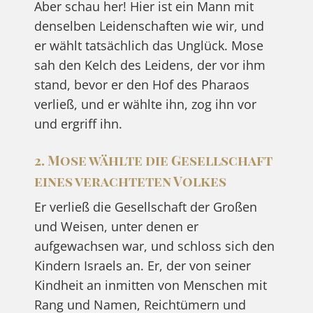
Aber schau her! Hier ist ein Mann mit
denselben Leidenschaften wie wir, und
er wählt tatsächlich das Unglück. Mose
sah den Kelch des Leidens, der vor ihm
stand, bevor er den Hof des Pharaos
verließ, und er wählte ihn, zog ihn vor
und ergriff ihn.
2. Mose wählte die Gesellschaft
eines verachteten Volkes
Er verließ die Gesellschaft der Großen
und Weisen, unter denen er
aufgewachsen war, und schloss sich den
Kindern Israels an. Er, der von seiner
Kindheit an inmitten von Menschen mit
Rang und Namen, Reichtümern und