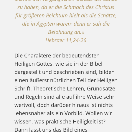
zu haben, da er die Schmach des Christus
für größeren Reichtum hielt als die Schätze,
die in Ägypten waren; denn er sah die
Belohnung an.«
Hebräer 11,24-26
Die Charaktere der bedeutendsten
Heiligen Gottes, wie sie in der Bibel
dargestellt und beschrieben sind, bilden
einen äußerst nützlichen Teil der Heiligen
Schrift. Theoretische Lehren, Grundsätze
und Regeln sind alle auf ihre Weise sehr
wertvoll, doch darüber hinaus ist nichts
lebensnaher als ein Vorbild. Wollen wir
wissen, was praktische Heiligkeit ist?
Dann lasst uns das Bild eines