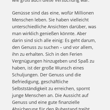
wie groß auch diese Versuchung war.
Genüsse sind das eine, wofür Millionen
Menschen leben. Sie haben vielleicht
unterschiedliche Ansichten darüber, was
man wirklich genießen könnte. Aber
darin sind sich alle einig: Es geht darum,
den Genuss zu suchen – und vor allem,
ihn zu erhalten. Sich in den Ferien
Vergnügungen hinzugeben und Spaß zu
haben, ist der große Wunsch eines
Schuljungen. Der Genuss und die
Befriedigung, geschäftliche
Selbstständigkeit zu erreichen, spornt
junge Menschen an. Die Aussicht auf
Genuss und eine gute finanzielle
Absicherung für den Ruhestand treibt