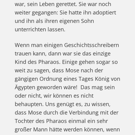
war, sein Leben gerettet. Sie war noch
weiter gegangen: Sie hatte ihn adoptiert
und ihn als ihren eigenen Sohn
unterrichten lassen.
Wenn man einigen Geschichtsschreibern
trauen kann, dann war sie das einzige
Kind des Pharaos. Einige gehen sogar so
weit zu sagen, dass Mose nach der
gängigen Ordnung eines Tages König von
Ägypten geworden wäre!
Das mag sein
oder nicht, wir können es nicht
behaupten. Uns genügt es, zu wissen,
dass Mose durch die Verbindung mit der
Tochter des Pharaos einmal ein sehr
großer Mann hätte werden können, wenn