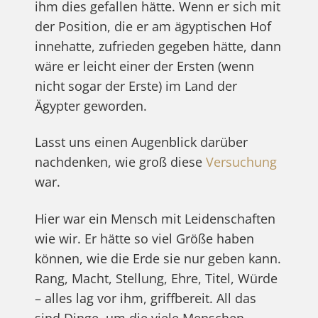
ihm dies gefallen hätte. Wenn er sich mit
der Position, die er am ägyptischen Hof
innehatte, zufrieden gegeben hätte, dann
wäre er leicht einer der Ersten (wenn
nicht sogar der Erste) im Land der
Ägypter geworden.
Lasst uns einen Augenblick darüber
nachdenken, wie groß diese
Versuchung
war.
Hier war ein Mensch mit Leidenschaften
wie wir. Er hätte so viel Größe haben
können, wie die Erde sie nur geben kann.
Rang, Macht, Stellung, Ehre, Titel, Würde
– alles lag vor ihm, griffbereit. All das
sind Dinge, um die viele Menschen