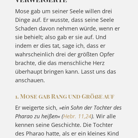
Mose gab um seiner Seele willen drei
Dinge auf. Er wusste, dass seine Seele
Schaden davon nehmen würde, wenn er
sie behielt; also gab er sie auf. Und
indem er dies tat, sage ich, dass er
wahrscheinlich drei der größten Opfer
brachte, die das menschliche Herz
überhaupt bringen kann. Lasst uns das
anschauen.
1. Mose gab Rang und Größe auf
Er weigerte sich,
»ein Sohn der Tochter des
Pharao zu heißen« (
Hebr. 11,24
).
Wir alle
kennen seine Geschichte. Die Tochter
des Pharao hatte, als er ein kleines Kind