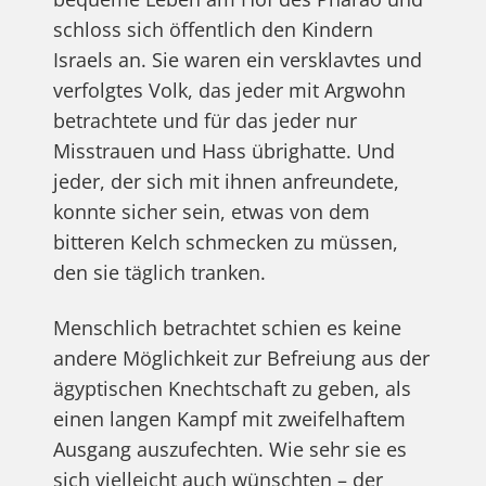
schloss sich öffentlich den Kindern
Israels an. Sie waren ein versklavtes und
verfolgtes Volk, das jeder mit Argwohn
betrachtete und für das jeder nur
Misstrauen und Hass übrighatte. Und
jeder, der sich mit ihnen anfreundete,
konnte sicher sein, etwas von dem
bitteren Kelch schmecken zu müssen,
den sie täglich tranken.
Menschlich betrachtet schien es keine
andere Möglichkeit zur Befreiung aus der
ägyptischen Knechtschaft zu geben, als
einen langen Kampf mit zweifelhaftem
Ausgang auszufechten. Wie sehr sie es
sich vielleicht auch wünschten – der