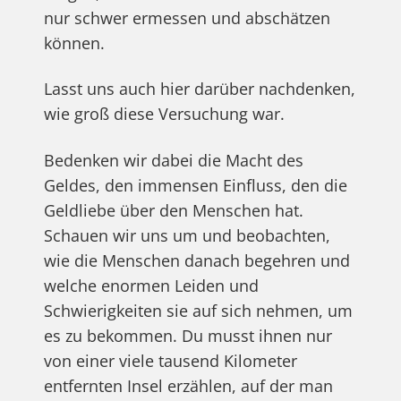
nur schwer ermessen und abschätzen
können.
Lasst uns auch hier darüber nachdenken,
wie groß diese Versuchung war.
Bedenken wir dabei die Macht des
Geldes, den immensen Einfluss, den die
Geldliebe über den Menschen hat.
Schauen wir uns um und beobachten,
wie die Menschen danach begehren und
welche enormen Leiden und
Schwierigkeiten sie auf sich nehmen, um
es zu bekommen. Du musst ihnen nur
von einer viele tausend Kilometer
entfernten Insel erzählen, auf der man