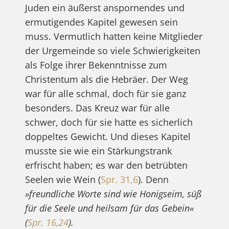
Juden ein äußerst anspornendes und
ermutigendes Kapitel gewesen sein
muss. Vermutlich hatten keine Mitglieder
der Urgemeinde so viele Schwierigkeiten
als Folge ihrer Bekenntnisse zum
Christentum als die Hebräer. Der Weg
war für alle schmal, doch für sie ganz
besonders. Das Kreuz war für alle
schwer, doch für sie hatte es sicherlich
doppeltes Gewicht. Und dieses Kapitel
musste sie wie ein Stärkungstrank
erfrischt haben; es war den betrübten
Seelen wie Wein (
Spr. 31,6
). Denn
»freundliche Worte sind wie Honigseim, süß
für die Seele und heilsam für das Gebein«
(
Spr. 16,24
).