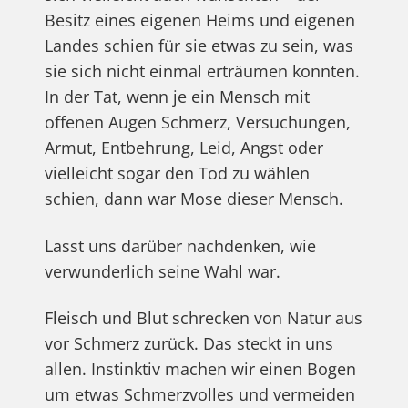
Besitz eines eigenen Heims und eigenen
Landes schien für sie etwas zu sein, was
sie sich nicht einmal erträumen konnten.
In der Tat, wenn je ein Mensch mit
offenen Augen Schmerz, Versuchungen,
Armut, Entbehrung, Leid, Angst oder
vielleicht sogar den Tod zu wählen
schien, dann war Mose dieser Mensch.
Lasst uns darüber nachdenken, wie
verwunderlich seine Wahl war.
Fleisch und Blut schrecken von Natur aus
vor Schmerz zurück. Das steckt in uns
allen. Instinktiv machen wir einen Bogen
um etwas Schmerzvolles und vermeiden