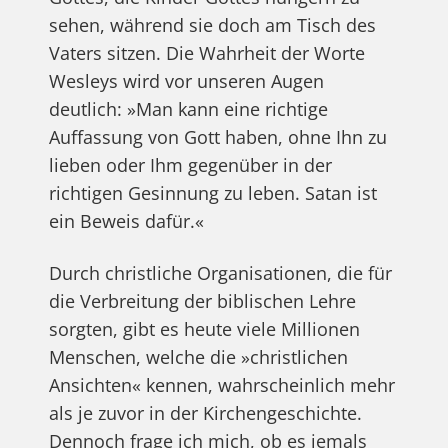
sehen, während sie doch am Tisch des
Vaters sitzen. Die Wahrheit der Worte
Wesleys wird vor unseren Augen
deutlich: »Man kann eine richtige
Auffassung von Gott haben, ohne Ihn zu
lieben oder Ihm gegenüber in der
richtigen Gesinnung zu leben. Satan ist
ein Beweis dafür.«
Durch christliche Organisationen, die für
die Verbreitung der biblischen Lehre
sorgten, gibt es heute viele Millionen
Menschen, welche die »christlichen
Ansichten« kennen, wahrscheinlich mehr
als je zuvor in der Kirchengeschichte.
Dennoch frage ich mich, ob es jemals