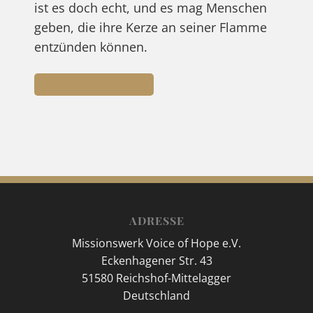
ist es doch echt, und es mag Menschen
geben, die ihre Kerze an seiner Flamme
entzünden können.
Zum Buch
ADRESSE
Missionswerk Voice of Hope e.V.
Eckenhagener Str. 43
51580 Reichshof-Mittelagger
Deutschland