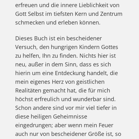
erfreuen und die innere Lieblichkeit von
Gott Selbst im tiefsten Kern und Zentrum
schmecken und erleben können.
Dieses Buch ist ein bescheidener
Versuch, den hungrigen Kindern Gottes
zu helfen, Ihn zu finden. Nichts hier ist
neu, außer in dem Sinn, dass es sich
hierin um eine Entdeckung handelt, die
mein eigenes Herz von geistlichen
Realitäten gemacht hat, die für mich
höchst erfreulich und wunderbar sind.
Schon andere sind vor mir viel tiefer in
diese heiligen Geheimnisse
eingedrungen; aber wenn mein Feuer
auch nur von bescheidener Größe ist, so