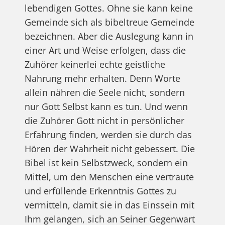
lebendigen Gottes. Ohne sie kann keine
Gemeinde sich als bibeltreue Gemeinde
bezeichnen. Aber die Auslegung kann in
einer Art und Weise erfolgen, dass die
Zuhörer keinerlei echte geistliche
Nahrung mehr erhalten. Denn Worte
allein nähren die Seele nicht, sondern
nur Gott Selbst kann es tun. Und wenn
die Zuhörer Gott nicht in persönlicher
Erfahrung finden, werden sie durch das
Hören der Wahrheit nicht gebessert. Die
Bibel ist kein Selbstzweck, sondern ein
Mittel, um den Menschen eine vertraute
und erfüllende Erkenntnis Gottes zu
vermitteln, damit sie in das Einssein mit
Ihm gelangen, sich an Seiner Gegenwart