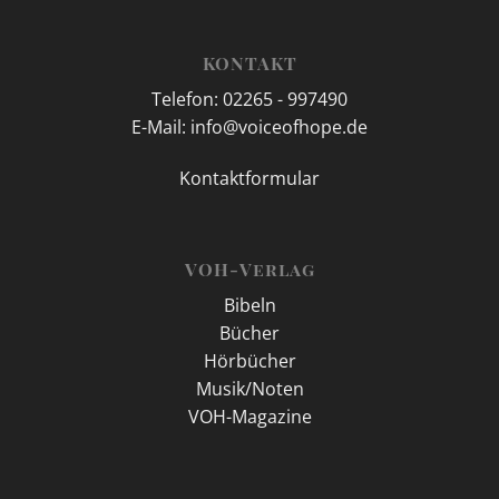
KONTAKT
Telefon: 02265 - 997490
E-Mail: info@voiceofhope.de
Kontaktformular
VOH-Verlag
Bibeln
Bücher
Hörbücher
Musik/Noten
VOH-Magazine