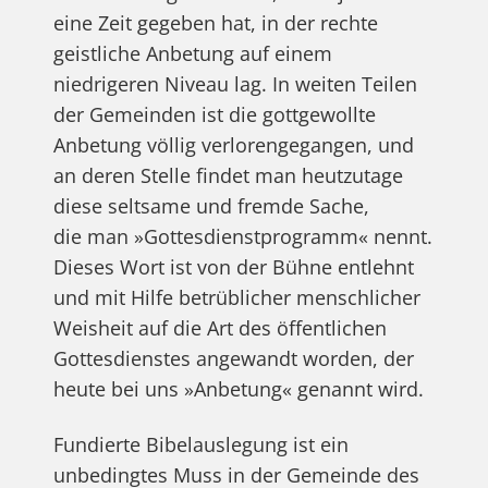
eine Zeit gegeben hat, in der rechte
geistliche Anbetung auf einem
niedrigeren Niveau lag. In weiten Teilen
der Gemeinden ist die gottgewollte
Anbetung völlig verlorengegangen, und
an deren Stelle findet man heutzutage
diese seltsame und fremde Sache,
die man »Gottesdienstprogramm« nennt.
Dieses Wort ist von der Bühne entlehnt
und mit Hilfe betrüblicher menschlicher
Weisheit auf die Art des öffentlichen
Gottesdienstes angewandt worden, der
heute bei uns »Anbetung« genannt wird.
Fundierte Bibelauslegung ist ein
unbedingtes Muss in der Gemeinde des