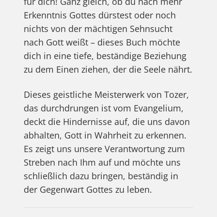
für dich! Ganz gleich, ob du nach mehr
Erkenntnis Gottes dürstest oder noch
nichts von der mächtigen Sehnsucht
nach Gott weißt – dieses Buch möchte
dich in eine tiefe, beständige Beziehung
zu dem Einen ziehen, der die Seele nährt.
Dieses geistliche Meisterwerk von Tozer,
das durchdrungen ist vom Evangelium,
deckt die Hindernisse auf, die uns davon
abhalten, Gott in Wahrheit zu erkennen.
Es zeigt uns unsere Verantwortung zum
Streben nach Ihm auf und möchte uns
schließlich dazu bringen, beständig in
der Gegenwart Gottes zu leben.