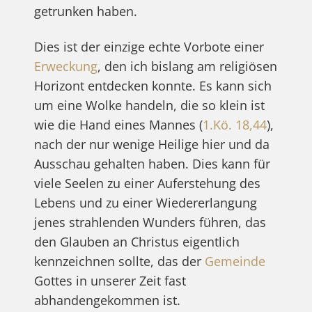
getrunken haben.
Dies ist der einzige echte Vorbote einer
Erweckung
, den ich bislang am religiösen
Horizont entdecken konnte. Es kann sich
um eine Wolke handeln, die so klein ist
wie die Hand eines Mannes (
1.Kö. 18,44
),
nach der nur wenige Heilige hier und da
Ausschau gehalten haben. Dies kann für
viele Seelen zu einer Auferstehung des
Lebens und zu einer Wiedererlangung
jenes strahlenden Wunders führen, das
den Glauben an Christus eigentlich
kennzeichnen sollte, das der
Gemeinde
Gottes in unserer Zeit fast
abhandengekommen ist.