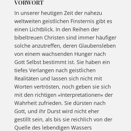
VORWORT
In unserer heutigen Zeit der nahezu
weltweiten geistlichen Finsternis gibt es
einen Lichtblick. In den Reihen der
bibeltreuen Christen sind immer häufiger
solche anzutreffen, deren Glaubensleben
von einem wachsenden Hunger nach
Gott Selbst bestimmt ist. Sie haben ein
tiefes Verlangen nach geistlichen
Realitäten und lassen sich nicht mit
Worten vertrösten, noch geben sie sich
mit den richtigen »Interpretationen« der
Wahrheit zufrieden. Sie dürsten nach
Gott, und ihr Durst wird nicht eher
gestillt sein, als bis sie reichlich von der
Quelle des lebendigen Wassers