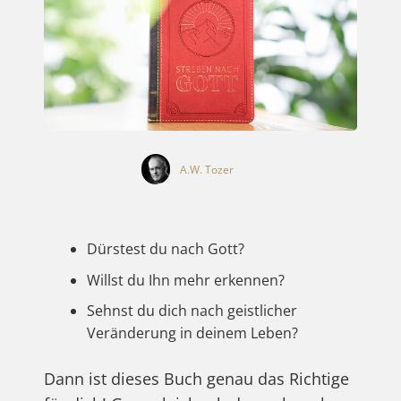
A.W. Tozer
Dürstest du nach Gott?
Willst du Ihn mehr erkennen?
Sehnst du dich nach geistlicher
Veränderung in deinem Leben?
Dann ist dieses Buch genau das Richtige