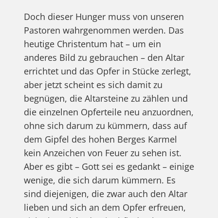
Doch dieser Hunger muss von unseren
Pastoren wahrgenommen werden. Das
heutige Christentum hat – um ein
anderes Bild zu gebrauchen – den Altar
errichtet und das Opfer in Stücke zerlegt,
aber jetzt scheint es sich damit zu
begnügen, die Altarsteine zu zählen und
die einzelnen Opferteile neu anzuordnen,
ohne sich darum zu kümmern, dass auf
dem Gipfel des hohen Berges Karmel
kein Anzeichen von Feuer zu sehen ist.
Aber es gibt – Gott sei es gedankt – einige
wenige, die sich darum kümmern. Es
sind diejenigen, die zwar auch den Altar
lieben und sich an dem Opfer erfreuen,