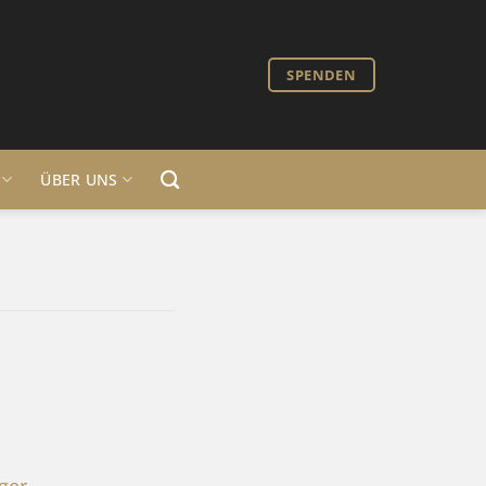
SPENDEN
ÜBER UNS