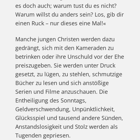
es doch auch; warum tust du es nicht?
Warum willst du anders sein? Los, gib dir
einen Ruck – nur dieses eine Mal!«
Manche jungen Christen werden dazu
gedrängt, sich mit den Kameraden zu
betrinken oder ihre Unschuld vor der Ehe
preiszugeben. Sie werden unter Druck
gesetzt, zu lügen, zu stehlen, schmutzige
Bücher zu lesen und sich anstößige
Serien und Filme anzuschauen. Die
Entheiligung des Sonntags,
Geldverschwendung, Unpünktlichkeit,
Glücksspiel und tausend andere Sünden,
Anstandslosigkeit und Stolz werden als
Tugenden gepriesen.