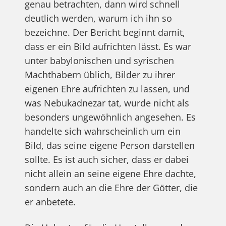
genau betrachten, dann wird schnell
deutlich werden, warum ich ihn so
bezeichne. Der Bericht beginnt damit,
dass er ein Bild aufrichten lässt. Es war
unter babylonischen und syrischen
Machthabern üblich, Bilder zu ihrer
eigenen Ehre aufrichten zu lassen, und
was Nebukadnezar tat, wurde nicht als
besonders ungewöhnlich angesehen. Es
handelte sich wahrscheinlich um ein
Bild, das seine eigene Person darstellen
sollte. Es ist auch sicher, dass er dabei
nicht allein an seine eigene Ehre dachte,
sondern auch an die Ehre der Götter, die
er anbetete.