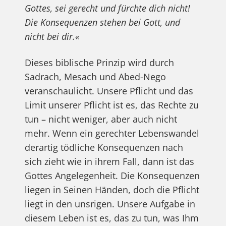
Gottes, sei gerecht und fürchte dich nicht!
Die Konsequenzen stehen bei Gott, und
nicht bei dir.«
Dieses biblische Prinzip wird durch
Sadrach, Mesach und Abed-Nego
veranschaulicht. Unsere Pflicht und das
Limit unserer Pflicht ist es, das Rechte zu
tun – nicht weniger, aber auch nicht
mehr. Wenn ein gerechter Lebenswandel
derartig tödliche Konsequenzen nach
sich zieht wie in ihrem Fall, dann ist das
Gottes Angelegenheit. Die Konsequenzen
liegen in Seinen Händen, doch die Pflicht
liegt in den unsrigen. Unsere Aufgabe in
diesem Leben ist es, das zu tun, was Ihm