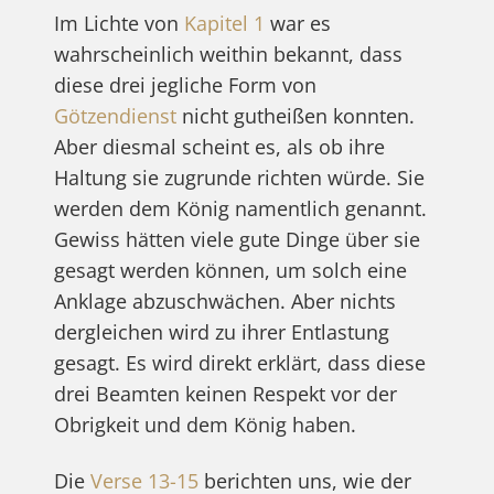
Im Lichte von
Kapitel 1
war es
wahrscheinlich weithin bekannt, dass
diese drei jegliche Form von
Götzendienst
nicht gutheißen konnten.
Aber diesmal scheint es, als ob ihre
Haltung sie zugrunde richten würde. Sie
werden dem König namentlich genannt.
Gewiss hätten viele gute Dinge über sie
gesagt werden können, um solch eine
Anklage abzuschwächen. Aber nichts
dergleichen wird zu ihrer Entlastung
gesagt. Es wird direkt erklärt, dass diese
drei Beamten keinen Respekt vor der
Obrigkeit und dem König haben.
Die
Verse 13-15
berichten uns, wie der