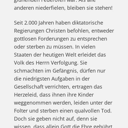
anderen niederfielen, bleiben sie stehen!
Seit 2.000 Jahren haben diktatorische
Regierungen Christen befohlen, entweder
gottlosen Forderungen zu entsprechen
oder sterben zu müssen. In vielen
Staaten der heutigen Welt erleidet das
Volk des Herrn Verfolgung. Sie
schmachten im Gefängnis, dürfen nur
die niedrigsten Aufgaben in der
Gesellschaft verrichten, ertragen das
Herzeleid, dass ihnen ihre Kinder
weggenommen werden, leiden unter der
Folter und sterben einen qualvollen Tod.
Doch sie geben nicht auf, denn sie
wissen, dass allein Gott die Ehre gebührt.