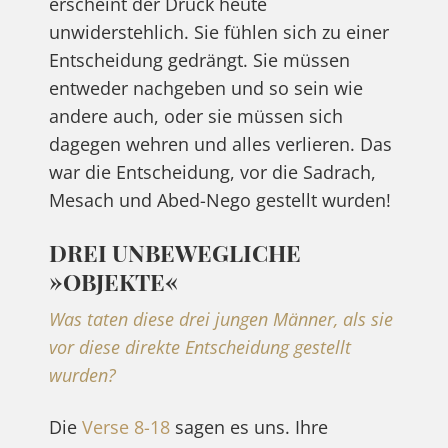
erscheint der Druck heute
unwiderstehlich. Sie fühlen sich zu einer
Entscheidung gedrängt. Sie müssen
entweder nachgeben und so sein wie
andere auch, oder sie müssen sich
dagegen wehren und alles verlieren. Das
war die Entscheidung, vor die Sadrach,
Mesach und Abed-Nego gestellt wurden!
DREI UNBEWEGLICHE
»OBJEKTE«
Was taten diese drei jungen Männer, als sie
vor diese direkte Entscheidung gestellt
wurden?
Die
Verse 8-18
sagen es uns. Ihre