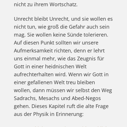
nicht zu ihrem Wortschatz.
Unrecht bleibt Unrecht, und sie wollen es
nicht tun, wie groß die Gefahr auch sein
mag. Sie wollen keine Sünde tolerieren.
Auf diesen Punkt sollten wir unsere
Aufmerksamkeit richten, denn er lehrt
uns einmal mehr, wie das Zeugnis für
Gott in einer heidnischen Welt
aufrechterhalten wird. Wenn wir Gott in
einer gefallenen Welt treu bleiben
wollen, dann müssen wir selbst den Weg
Sadrachs, Mesachs und Abed-Negos
gehen. Dieses Kapitel ruft die alte Frage
aus der Physik in Erinnerung: