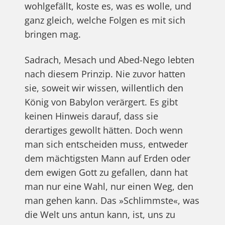
wohlgefällt, koste es, was es wolle, und
ganz gleich, welche Folgen es mit sich
bringen mag.
Sadrach, Mesach und Abed-Nego lebten
nach diesem Prinzip. Nie zuvor hatten
sie, soweit wir wissen, willentlich den
König von Babylon verärgert. Es gibt
keinen Hinweis darauf, dass sie
derartiges gewollt hätten. Doch wenn
man sich entscheiden muss, entweder
dem mächtigsten Mann auf Erden oder
dem ewigen Gott zu gefallen, dann hat
man nur eine Wahl, nur einen Weg, den
man gehen kann. Das »Schlimmste«, was
die Welt uns antun kann, ist, uns zu