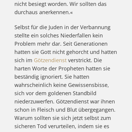
nicht besiegt worden. Wir sollten das
durchaus anerkennen.«
Selbst für die Juden in der Verbannung
stellte ein solches Niederfallen kein
Problem mehr dar. Seit Generationen
hatten sie Gott nicht gehorcht und hatten
sich im
Götzendienst
verstrickt. Die
harten Worte der Propheten hatten sie
beständig ignoriert. Sie hatten
wahrscheinlich keine Gewissensbisse,
sich vor dem goldenen Standbild
niederzuwerfen. Götzendienst war ihnen
schon in Fleisch und Blut übergegangen.
Warum sollten sie sich jetzt selbst zum
sicheren Tod verurteilen, indem sie es