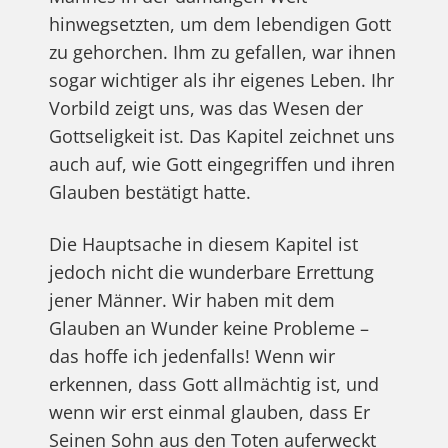
hinwegsetzten, um dem lebendigen Gott
zu gehorchen. Ihm zu gefallen, war ihnen
sogar wichtiger als ihr eigenes Leben. Ihr
Vorbild zeigt uns, was das Wesen der
Gottseligkeit ist. Das Kapitel zeichnet uns
auch auf, wie Gott eingegriffen und ihren
Glauben bestätigt hatte.
Die Hauptsache in diesem Kapitel ist
jedoch nicht die wunderbare Errettung
jener Männer. Wir haben mit dem
Glauben an Wunder keine Probleme –
das hoffe ich jedenfalls! Wenn wir
erkennen, dass Gott allmächtig ist, und
wenn wir erst einmal glauben, dass Er
Seinen Sohn aus den Toten auferweckt