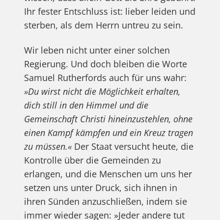
Ihr fester Entschluss ist: lieber leiden und
sterben, als dem Herrn untreu zu sein.
Wir leben nicht unter einer solchen
Regierung. Und doch bleiben die Worte
Samuel Rutherfords auch für uns wahr:
»Du wirst nicht die Möglichkeit erhalten,
dich still in den Himmel und die
Gemeinschaft Christi hineinzustehlen, ohne
einen Kampf kämpfen und ein Kreuz tragen
zu müssen.«
Der Staat versucht heute, die
Kontrolle über die Gemeinden zu
erlangen, und die Menschen um uns her
setzen uns unter Druck, sich ihnen in
ihren Sünden anzuschließen, indem sie
immer wieder sagen: »Jeder andere tut