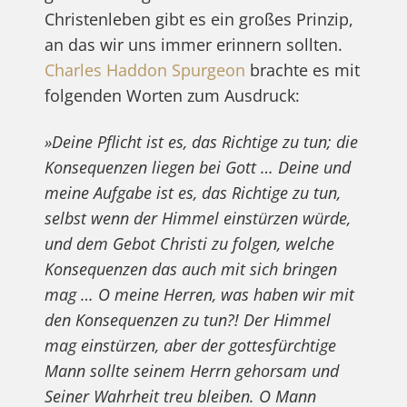
Christenleben gibt es ein großes Prinzip,
an das wir uns immer erinnern sollten.
Charles Haddon Spurgeon
brachte es mit
folgenden Worten zum Ausdruck:
»Deine Pflicht ist es, das Richtige zu tun; die
Konsequenzen liegen bei Gott … Deine und
meine Aufgabe ist es, das Richtige zu tun,
selbst wenn der Himmel einstürzen würde,
und dem Gebot Christi zu folgen, welche
Konsequenzen das auch mit sich bringen
mag … O meine Herren, was haben wir mit
den Konsequenzen zu tun?! Der Himmel
mag einstürzen, aber der gottesfürchtige
Mann sollte seinem Herrn gehorsam und
Seiner Wahrheit treu bleiben. O Mann