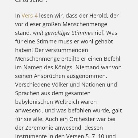
In
Vers 4
lesen wir, dass der Herold, der
vor dieser großen Menschenmenge
stand,
»mit gewaltiger Stimme«
rief. Was
für eine Stimme muss er wohl gehabt
haben! Der verstummenden
Menschenmenge erteilte er einen Befehl
im Namen des Königs. Niemand war von
seinen Ansprüchen ausgenommen.
Verschiedene Völker und Nationen und
Sprachen aus dem gesamten
babylonischen Weltreich waren
anwesend, und was befohlen wurde, galt
für sie alle. Auch ein Orchester war bei
der Zeremonie anwesend, dessen
Instrumente in den Versen 5, 7, 10 und