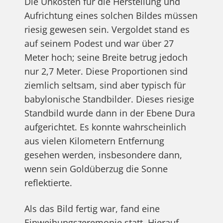
Die Unkosten für die Herstellung und
Aufrichtung eines solchen Bildes müssen
riesig gewesen sein. Vergoldet stand es
auf seinem Podest und war über 27
Meter hoch; seine Breite betrug jedoch
nur 2,7 Meter. Diese Proportionen sind
ziemlich seltsam, sind aber typisch für
babylonische Standbilder. Dieses riesige
Standbild wurde dann in der Ebene Dura
aufgerichtet. Es konnte wahrscheinlich
aus vielen Kilometern Entfernung
gesehen werden, insbesondere dann,
wenn sein Goldüberzug die Sonne
reflektierte.
Als das Bild fertig war, fand eine
Einweihungszeremonie statt. Hierauf