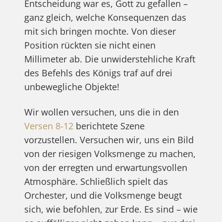
Entscheidung war es, Gott zu gefallen –
ganz gleich, welche Konsequenzen das
mit sich bringen mochte. Von dieser
Position rückten sie nicht einen
Millimeter ab. Die unwiderstehliche Kraft
des Befehls des Königs traf auf drei
unbewegliche Objekte!
Wir wollen versuchen, uns die in den
Versen 8-12
berichtete Szene
vorzustellen. Versuchen wir, uns ein Bild
von der riesigen Volksmenge zu machen,
von der erregten und erwartungsvollen
Atmosphäre. Schließlich spielt das
Orchester, und die Volksmenge beugt
sich, wie befohlen, zur Erde. Es sind – wie