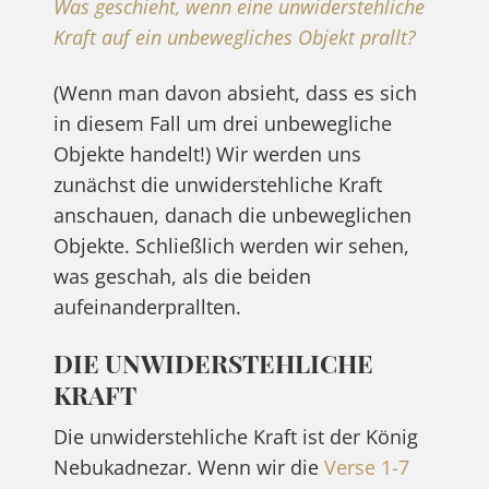
Was geschieht, wenn eine unwiderstehliche
Kraft auf ein unbewegliches Objekt prallt?
(Wenn man davon absieht, dass es sich
in diesem Fall um drei unbewegliche
Objekte handelt!) Wir werden uns
zunächst die unwiderstehliche Kraft
anschauen, danach die unbeweglichen
Objekte. Schließlich werden wir sehen,
was geschah, als die beiden
aufeinanderprallten.
DIE UNWIDERSTEHLICHE
KRAFT
Die unwiderstehliche Kraft ist der König
Nebukadnezar. Wenn wir die
Verse 1-7