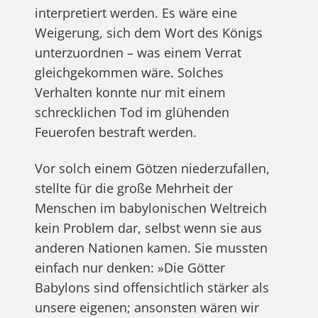
interpretiert werden. Es wäre eine
Weigerung, sich dem Wort des Königs
unterzuordnen – was einem Verrat
gleichgekommen wäre. Solches
Verhalten konnte nur mit einem
schrecklichen Tod im glühenden
Feuerofen bestraft werden.
Vor solch einem Götzen niederzufallen,
stellte für die große Mehrheit der
Menschen im babylonischen Weltreich
kein Problem dar, selbst wenn sie aus
anderen Nationen kamen. Sie mussten
einfach nur denken: »Die Götter
Babylons sind offensichtlich stärker als
unsere eigenen; ansonsten wären wir