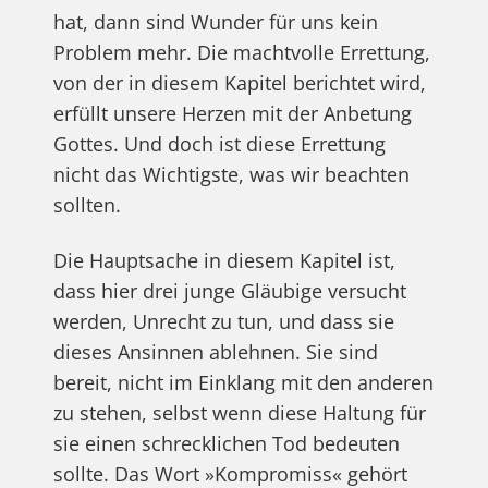
hat, dann sind Wunder für uns kein
Problem mehr. Die machtvolle Errettung,
von der in diesem Kapitel berichtet wird,
erfüllt unsere Herzen mit der Anbetung
Gottes. Und doch ist diese Errettung
nicht das Wichtigste, was wir beachten
sollten.
Die Hauptsache in diesem Kapitel ist,
dass hier drei junge Gläubige versucht
werden, Unrecht zu tun, und dass sie
dieses Ansinnen ablehnen. Sie sind
bereit, nicht im Einklang mit den anderen
zu stehen, selbst wenn diese Haltung für
sie einen schrecklichen Tod bedeuten
sollte. Das Wort »Kompromiss« gehört