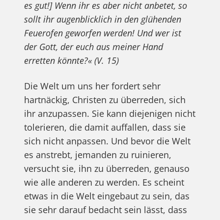
es gut!] Wenn ihr es aber nicht anbetet, so
sollt ihr augenblicklich in den glühenden
Feuerofen geworfen werden! Und wer ist
der Gott, der euch aus meiner Hand
erretten könnte?« (V. 15)
Die Welt um uns her fordert sehr
hartnäckig, Christen zu überreden, sich
ihr anzupassen. Sie kann diejenigen nicht
tolerieren, die damit auffallen, dass sie
sich nicht anpassen. Und bevor die Welt
es anstrebt, jemanden zu ruinieren,
versucht sie, ihn zu überreden, genauso
wie alle anderen zu werden. Es scheint
etwas in die Welt eingebaut zu sein, das
sie sehr darauf bedacht sein lässt, dass