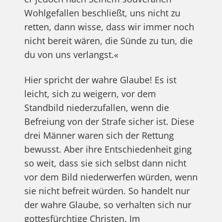
Wohlgefallen beschließt, uns nicht zu
retten, dann wisse, dass wir immer noch
nicht bereit wären, die Sünde zu tun, die
du von uns verlangst.«
Hier spricht der wahre Glaube! Es ist
leicht, sich zu weigern, vor dem
Standbild niederzufallen, wenn die
Befreiung von der Strafe sicher ist. Diese
drei Männer waren sich der Rettung
bewusst. Aber ihre Entschiedenheit ging
so weit, dass sie sich selbst dann nicht
vor dem Bild niederwerfen würden, wenn
sie nicht befreit würden. So handelt nur
der wahre Glaube, so verhalten sich nur
gottesfürchtige Christen. Im