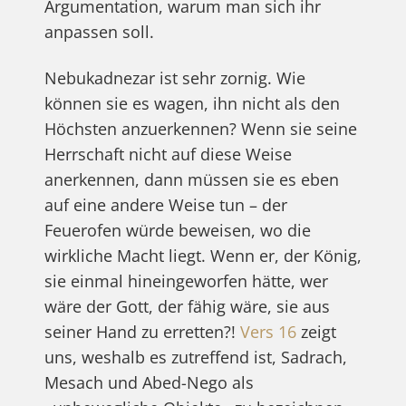
Argumentation, warum man sich ihr
anpassen soll.
Nebukadnezar ist sehr zornig. Wie
können sie es wagen, ihn nicht als den
Höchsten anzuerkennen? Wenn sie seine
Herrschaft nicht auf diese Weise
anerkennen, dann müssen sie es eben
auf eine andere Weise tun – der
Feuerofen würde beweisen, wo die
wirkliche Macht liegt. Wenn er, der König,
sie einmal hineingeworfen hätte, wer
wäre der Gott, der fähig wäre, sie aus
seiner Hand zu erretten?!
Vers 16
zeigt
uns, weshalb es zutreffend ist, Sadrach,
Mesach und Abed-Nego als