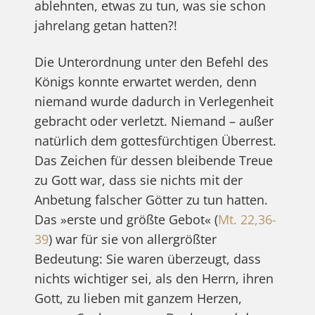
ablehnten, etwas zu tun, was sie schon
jahrelang getan hatten?!
Die Unterordnung unter den Befehl des
Königs konnte erwartet werden, denn
niemand wurde dadurch in Verlegenheit
gebracht oder verletzt. Niemand – außer
natürlich dem gottesfürchtigen Überrest.
Das Zeichen für dessen bleibende Treue
zu Gott war, dass sie nichts mit der
Anbetung falscher Götter zu tun hatten.
Das »erste und größte Gebot« (
Mt. 22,36-
39
) war für sie von allergrößter
Bedeutung: Sie waren überzeugt, dass
nichts wichtiger sei, als den Herrn, ihren
Gott, zu lieben mit ganzem Herzen,