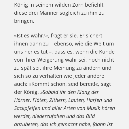
König in seinem wilden Zorn befiehlt,
diese drei Männer sogleich zu ihm zu
bringen.
»Ist es wahr?«, fragt er sie. Er sichert
ihnen dann zu – ebenso, wie die Welt um
uns her es tut –, dass es, wenn die Kunde
von ihrer Weigerung wahr sei, noch nicht
zu spät sei, ihre Meinung zu ändern und
sich so zu verhalten wie jeder andere
auch: »Kommt schon, seid bereit!«, sagt
der König.
»Sobald ihr den Klang der
Hörner, Flöten, Zithern, Lauten, Harfen und
Sackpfeifen und aller Arten von Musik hören
werdet, niederzufallen und das Bild
anzubeten, das ich gemacht habe, [dann ist