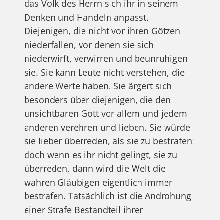
das Volk des Herrn sich ihr in seinem
Denken und Handeln anpasst.
Diejenigen, die nicht vor ihren Götzen
niederfallen, vor denen sie sich
niederwirft, verwirren und beunruhigen
sie. Sie kann Leute nicht verstehen, die
andere Werte haben. Sie ärgert sich
besonders über diejenigen, die den
unsichtbaren Gott vor allem und jedem
anderen verehren und lieben. Sie würde
sie lieber überreden, als sie zu bestrafen;
doch wenn es ihr nicht gelingt, sie zu
überreden, dann wird die Welt die
wahren Gläubigen eigentlich immer
bestrafen. Tatsächlich ist die Androhung
einer Strafe Bestandteil ihrer