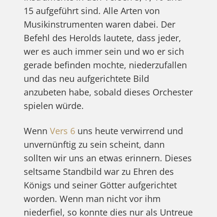
15 aufgeführt sind. Alle Arten von
Musikinstrumenten waren dabei. Der
Befehl des Herolds lautete, dass jeder,
wer es auch immer sein und wo er sich
gerade befinden mochte, niederzufallen
und das neu aufgerichtete Bild
anzubeten habe, sobald dieses Orchester
spielen würde.
Wenn
Vers 6
uns heute verwirrend und
unvernünftig zu sein scheint, dann
sollten wir uns an etwas erinnern. Dieses
seltsame Standbild war zu Ehren des
Königs und seiner Götter aufgerichtet
worden. Wenn man nicht vor ihm
niederfiel, so konnte dies nur als Untreue