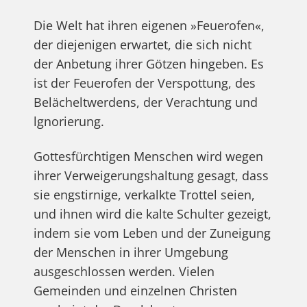
Die Welt hat ihren eigenen »Feuerofen«,
der diejenigen erwartet, die sich nicht
der Anbetung ihrer Götzen hingeben. Es
ist der Feuerofen der Verspottung, des
Belächeltwerdens, der Verachtung und
lgnorierung.
Gottesfürchtigen Menschen wird wegen
ihrer Verweigerungshaltung gesagt, dass
sie engstirnige, verkalkte Trottel seien,
und ihnen wird die kalte Schulter gezeigt,
indem sie vom Leben und der Zuneigung
der Menschen in ihrer Umgebung
ausgeschlossen werden. Vielen
Gemeinden und einzelnen Christen