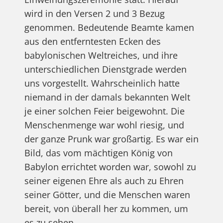
wird in den Versen 2 und 3 Bezug
genommen. Bedeutende Beamte kamen
aus den entferntesten Ecken des
babylonischen Weltreiches, und ihre
unterschiedlichen Dienstgrade werden
uns vorgestellt. Wahrscheinlich hatte
niemand in der damals bekannten Welt
je einer solchen Feier beigewohnt. Die
Menschenmenge war wohl riesig, und
der ganze Prunk war großartig. Es war ein
Bild, das vom mächtigen König von
Babylon errichtet worden war, sowohl zu
seiner eigenen Ehre als auch zu Ehren
seiner Götter, und die Menschen waren
bereit, von überall her zu kommen, um
es zu sehen.