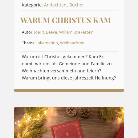
Kategorie:
Andachten
,
Bücher
WARUM CHRISTUS KAM
Autor:
Joel R. Beeke
,
William Boekestein
Thema:
Inkarnation
,
Weihnachten
Warum ist Christus gekommen? Kam Er,
damit wir uns als Gemeinde und Familie zu
Weihnachten versammeln und feiern?
Warum bringt uns diese Jahreszeit Hoffnung?