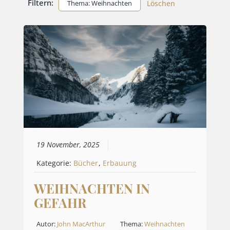
Filtern:
Thema: Weihnachten
Löschen
19 November, 2025
Kategorie:
Bücher
,
Erbauung
WEIHNACHTEN IN
GEFAHR
Autor:
John MacArthur
Thema:
Weihnachten