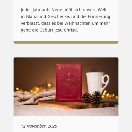
Jedes Jahr aufs Neue hüllt sich unsere Welt
in Glanz und Geschenke, und die Erinnerung
verblasst, dass es bei Weihnachten um mehr
geht: die Geburt Jesu Christi.
12 November, 2025