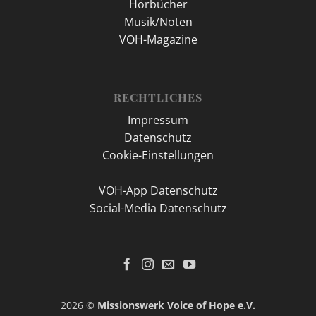
Hörbücher
Musik/Noten
VOH-Magazine
RECHTLICHES
Impressum
Datenschutz
Cookie-Einstellungen
VOH-App Datenschutz
Social-Media Datenschutz
2026 ©
Missionswerk Voice of Hope e.V.