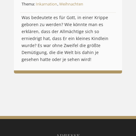
Thema:
Inkarnation
,
Weihnachten
Was bedeutete es für Gott, in einer Krippe
geboren zu werden? Wie könnte man es
erklären, dass der Allmächtige sich so
erniedrigt hat, dass Er ein kleines Kindlein
wurde? Es war ohne Zweifel die größte
Demütigung, die die Welt bis dahin je
gesehen hatte oder je sehen wird!
ADRESSE