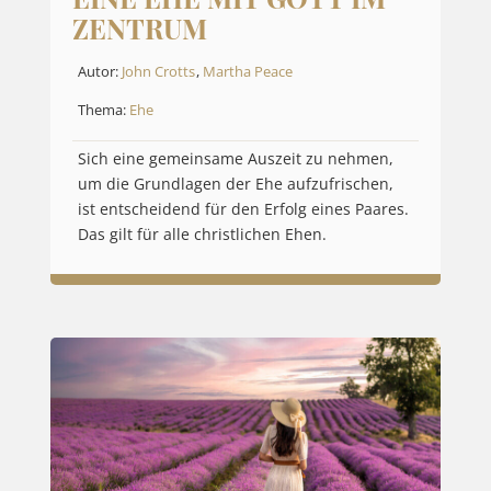
ZENTRUM
Autor:
John Crotts
,
Martha Peace
Thema:
Ehe
Sich eine gemeinsame Auszeit zu nehmen,
um die Grundlagen der Ehe aufzufrischen,
ist entscheidend für den Erfolg eines Paares.
Das gilt für alle christlichen Ehen.