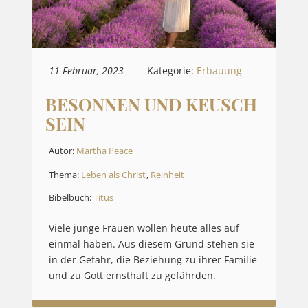
11 Februar, 2023
Kategorie:
Erbauung
BESONNEN UND KEUSCH
SEIN
Autor:
Martha Peace
Thema:
Leben als Christ
,
Reinheit
Bibelbuch:
Titus
Viele junge Frauen wollen heute alles auf
einmal haben. Aus diesem Grund stehen sie
in der Gefahr, die Beziehung zu ihrer Familie
und zu Gott ernsthaft zu gefährden.