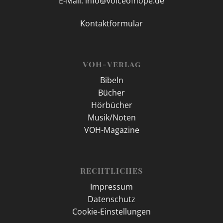
E-Mail: info@voiceofhope.de
Kontaktformular
VOH-Verlag
Bibeln
Bücher
Hörbücher
Musik/Noten
VOH-Magazine
RECHTLICHES
Impressum
Datenschutz
Cookie-Einstellungen