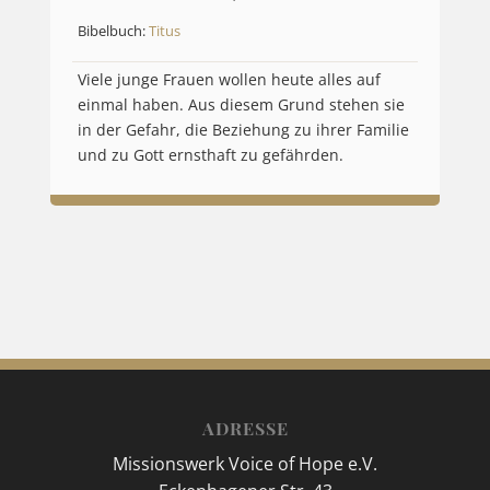
Bibelbuch:
Titus
Viele junge Frauen wollen heute alles auf
einmal haben. Aus diesem Grund stehen sie
in der Gefahr, die Beziehung zu ihrer Familie
und zu Gott ernsthaft zu gefährden.
ADRESSE
Missionswerk Voice of Hope e.V.