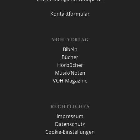
Kontaktformular
VOH-Verlag
Bibeln
Bücher
Hörbücher
Musik/Noten
VOH-Magazine
RECHTLICHES
Impressum
Datenschutz
Cookie-Einstellungen