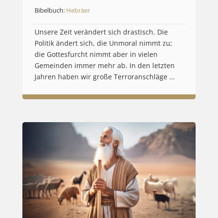
Bibelbuch:
Hebräer
Unsere Zeit verändert sich drastisch. Die
Politik ändert sich, die Unmoral nimmt zu;
die Gottesfurcht nimmt aber in vielen
Gemeinden immer mehr ab. In den letzten
Jahren haben wir große Terroranschläge …