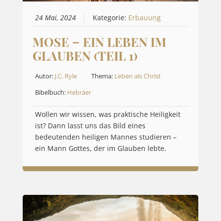
24 Mai, 2024
Kategorie:
Erbauung
MOSE – EIN LEBEN IM
GLAUBEN (TEIL 1)
Autor:
J.C. Ryle
Thema:
Leben als Christ
Bibelbuch:
Hebräer
Wollen wir wissen, was praktische Heiligkeit
ist? Dann lasst uns das Bild eines
bedeutenden heiligen Mannes studieren –
ein Mann Gottes, der im Glauben lebte.