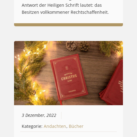
Antwort der Heiligen Schrift lautet: das
Besitzen vollkommener Rechtschaffenheit.
3 Dezember, 2022
Kategorie:
Andachten
,
Bücher