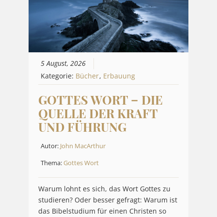
5 August, 2026
Kategorie:
Bücher
,
Erbauung
GOTTES WORT – DIE
QUELLE DER KRAFT
UND FÜHRUNG
Autor:
John MacArthur
Thema:
Gottes Wort
Warum lohnt es sich, das Wort Gottes zu
studieren? Oder besser gefragt: Warum ist
das Bibelstudium für einen Christen so