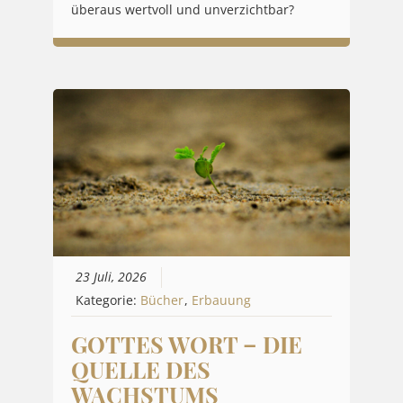
überaus wertvoll und unverzichtbar?
23 Juli, 2026
Kategorie:
Bücher
,
Erbauung
GOTTES WORT – DIE
QUELLE DES
WACHSTUMS