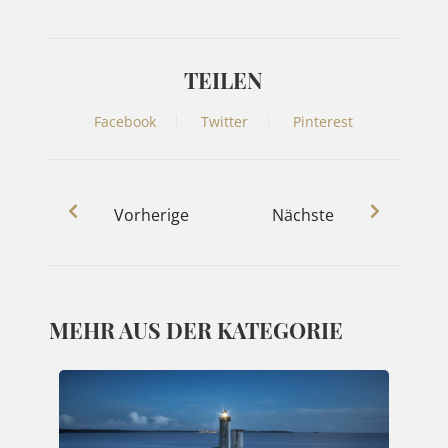
TEILEN
Facebook
Twitter
Pinterest
Vorherige
Nächste
MEHR AUS DER KATEGORIE