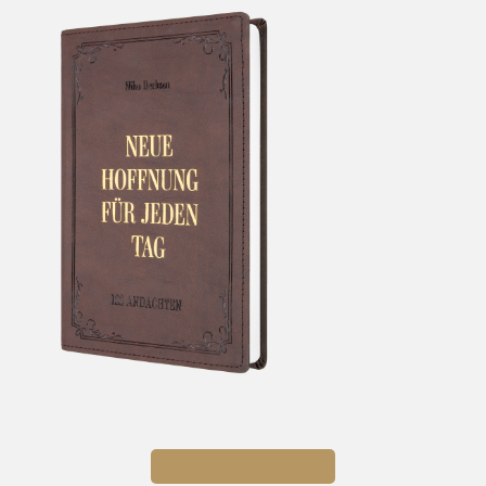
Hier zum Buch