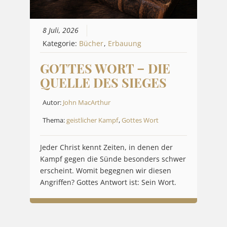
8 Juli, 2026
Kategorie:
Bücher
,
Erbauung
GOTTES WORT – DIE
QUELLE DES SIEGES
Autor:
John MacArthur
Thema:
geistlicher Kampf
,
Gottes Wort
Jeder Christ kennt Zeiten, in denen der
Kampf gegen die Sünde besonders schwer
erscheint. Womit begegnen wir diesen
Angriffen? Gottes Antwort ist: Sein Wort.