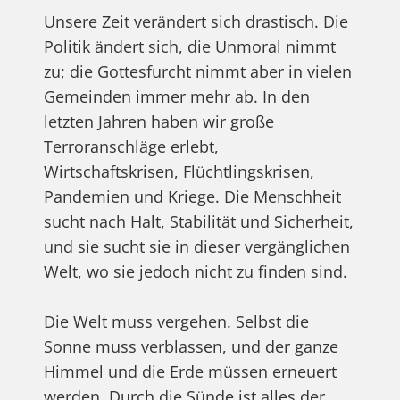
Unsere Zeit verändert sich drastisch. Die
Politik ändert sich, die Unmoral nimmt
zu; die Gottesfurcht nimmt aber in vielen
Gemeinden immer mehr ab. In den
letzten Jahren haben wir große
Terroranschläge erlebt,
Wirtschaftskrisen, Flüchtlingskrisen,
Pandemien und Kriege. Die Menschheit
sucht nach Halt, Stabilität und Sicherheit,
und sie sucht sie in dieser vergänglichen
Welt, wo sie jedoch nicht zu finden sind.
Die Welt muss vergehen. Selbst die
Sonne muss verblassen, und der ganze
Himmel und die Erde müssen erneuert
werden. Durch die Sünde ist alles der