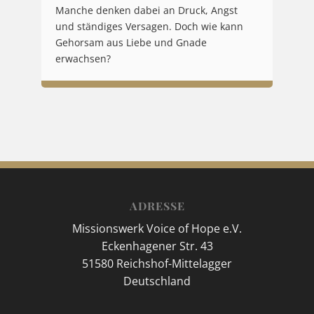
Manche denken dabei an Druck, Angst
und ständiges Versagen. Doch wie kann
Gehorsam aus Liebe und Gnade
erwachsen?
ADRESSE
Missionswerk Voice of Hope e.V.
Eckenhagener Str. 43
51580 Reichshof-Mittelagger
Deutschland