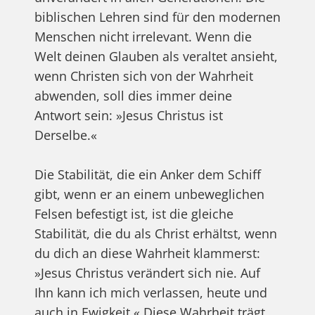
biblischen Lehren sind für den modernen
Menschen nicht irrelevant. Wenn die
Welt deinen Glauben als veraltet ansieht,
wenn Christen sich von der Wahrheit
abwenden, soll dies immer deine
Antwort sein: »Jesus Christus ist
Derselbe.«
Die Stabilität, die ein Anker dem Schiff
gibt, wenn er an einem unbeweglichen
Felsen befestigt ist, ist die gleiche
Stabilität, die du als Christ erhältst, wenn
du dich an diese Wahrheit klammerst:
»Jesus Christus verändert sich nie. Auf
Ihn kann ich mich verlassen, heute und
auch in Ewigkeit.« Diese Wahrheit trägt