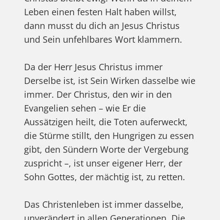
Leben einen festen Halt haben willst,
dann musst du dich an Jesus Christus
und Sein unfehlbares Wort klammern.
Da der Herr Jesus Christus immer
Derselbe ist, ist Sein Wirken dasselbe wie
immer. Der Christus, den wir in den
Evangelien sehen – wie Er die
Aussätzigen heilt, die Toten auferweckt,
die Stürme stillt, den Hungrigen zu essen
gibt, den Sündern Worte der Vergebung
zuspricht –, ist unser eigener Herr, der
Sohn Gottes, der mächtig ist, zu retten.
Das Christenleben ist immer dasselbe,
unverändert in allen Generationen. Die