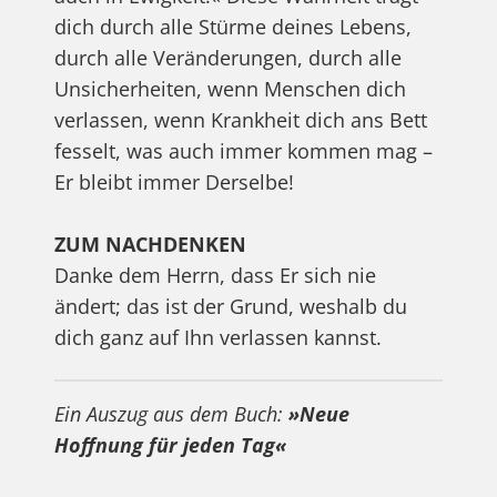
dich durch alle Stürme deines Lebens,
durch alle Veränderungen, durch alle
Unsicherheiten, wenn Menschen dich
verlassen, wenn Krankheit dich ans Bett
fesselt, was auch immer kommen mag –
Er bleibt immer Derselbe!
ZUM NACHDENKEN
Danke dem Herrn, dass Er sich nie
ändert; das ist der Grund, weshalb du
dich ganz auf Ihn verlassen kannst.
Ein Auszug aus dem Buch:
»Neue
Hoffnung für jeden Tag«