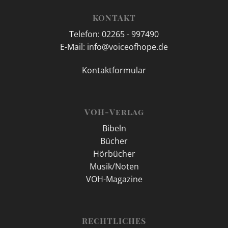
KONTAKT
Telefon: 02265 - 997490
E-Mail: info@voiceofhope.de
Kontaktformular
VOH-Verlag
Bibeln
Bücher
Hörbücher
Musik/Noten
VOH-Magazine
RECHTLICHES