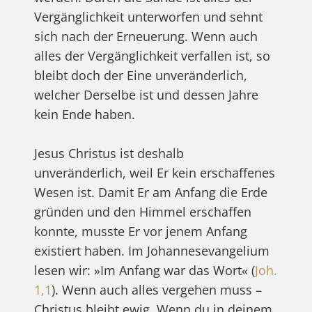
Vergänglichkeit unterworfen und sehnt
sich nach der Erneuerung. Wenn auch
alles der Vergänglichkeit verfallen ist, so
bleibt doch der Eine unveränderlich,
welcher Derselbe ist und dessen Jahre
kein Ende haben.
Jesus Christus ist deshalb
unveränderlich, weil Er kein erschaffenes
Wesen ist. Damit Er am Anfang die Erde
gründen und den Himmel erschaffen
konnte, musste Er vor jenem Anfang
existiert haben. Im Johannesevangelium
lesen wir: »Im Anfang war das Wort« (
Joh.
1,1
). Wenn auch alles vergehen muss –
Christus bleibt ewig. Wenn du in deinem